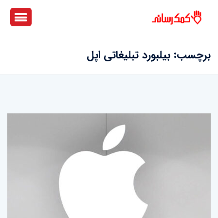
برچسب:
بیلبورد تبلیغاتی اپل