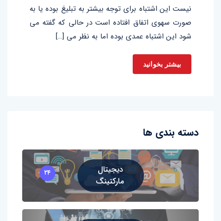
نیست این اشتباه برای توجه بیشتر به تبلیغ بوده یا به
صورت سهوی اتفاق افتاده است در حالی که گفته می
شود این اشتباه عمدی بوده اما به نظر می […]
بیشتر بخوانید
دسته بندی ها
دیجیتال
۲۴
مارکتینگ