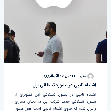
نظر (
۰
)
مدیر
۲ تیر ۱۴۰۱
اشتباه تایپی در بیلبورد تبلیغاتی اپل
اشتباه تایپی در بیلبورد تبلیغاتی اپل تصویری از
بیلبورد تبلیغاتی جدید شرکت اپل در دنیای مجازی
وایرال شده که حاوی اشتباه تایپی است هنوز معلوم