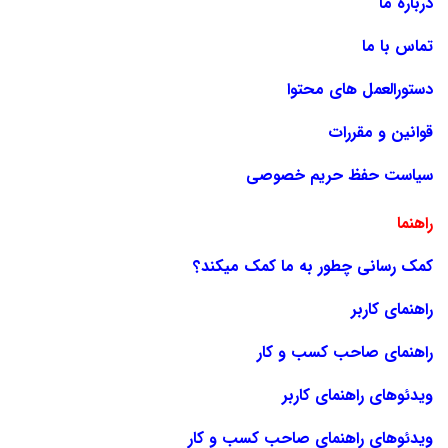
درباره ما
تماس با ما
دستورالعمل های محتوا
قوانین و مقررات
سیاست حفظ حریم خصوصی
راهنما
کمک رسانی چطور به ما کمک میکند؟
راهنمای کاربر
راهنمای صاحب کسب و کار
ویدئوهای راهنمای کاربر
ویدئوهای راهنمای صاحب کسب و کار