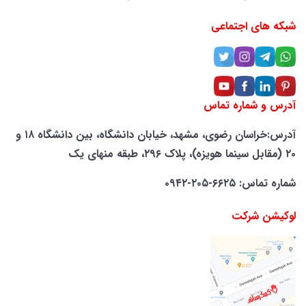
شبکه های اجتماعی
آدرس و شماره تماس
آدرس:خراسان رضوی، مشهد، خیابان دانشگاه، بین دانشگاه ۱۸ و
۲۰ (مقابل سینما هویزه)، پلاک ۲۹۶، طبقه منهای یک
شماره تماس: ۶۶۲۵-۲۰۵-۰۹۴۲
لوکیشن شرکت