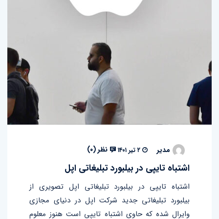
نظر (
۰
)
مدیر
۲ تیر ۱۴۰۱
اشتباه تایپی در بیلبورد تبلیغاتی اپل
اشتباه تایپی در بیلبورد تبلیغاتی اپل تصویری از
بیلبورد تبلیغاتی جدید شرکت اپل در دنیای مجازی
وایرال شده که حاوی اشتباه تایپی است هنوز معلوم