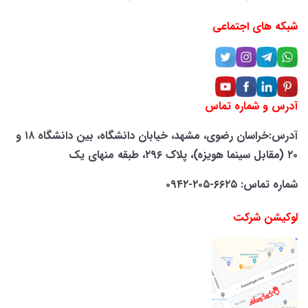
شبکه های اجتماعی
آدرس و شماره تماس
آدرس:خراسان رضوی، مشهد، خیابان دانشگاه، بین دانشگاه ۱۸ و
۲۰ (مقابل سینما هویزه)، پلاک ۲۹۶، طبقه منهای یک
شماره تماس: ۶۶۲۵-۲۰۵-۰۹۴۲
لوکیشن شرکت