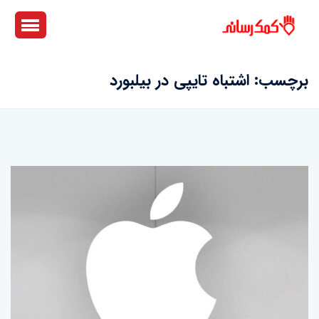
برچسب:
اشتباه تایپی در بیلبورد