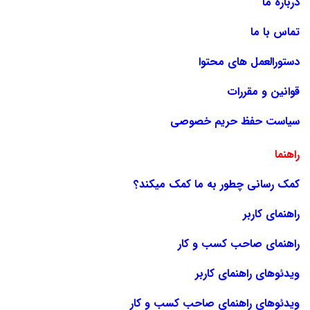
درباره ما
تماس با ما
دستورالعمل های محتوا
قوانین و مقررات
سیاست حفظ حریم خصوصی
راهنما
کمک رسانی چطور به ما کمک میکند؟
راهنمای کاربر
راهنمای صاحب کسب و کار
ویدئوهای راهنمای کاربر
ویدئوهای راهنمای صاحب کسب و کار