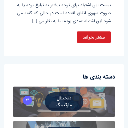
نیست این اشتباه برای توجه بیشتر به تبلیغ بوده یا به
صورت سهوی اتفاق افتاده است در حالی که گفته می
شود این اشتباه عمدی بوده اما به نظر می […]
بیشتر بخوانید
دسته بندی ها
دیجیتال
۲۴
مارکتینگ