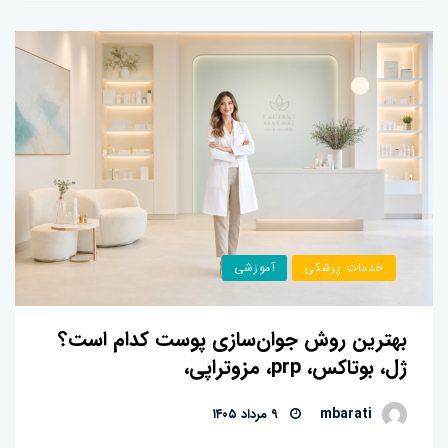
خدمات پزشکی
آموزشی
بهترین روش جوان‌سازی پوست کدام است؟
ژل، بوتاکس، prp، مزوتراپی،
mbarati
۹ مرداد ۱۴۰۵