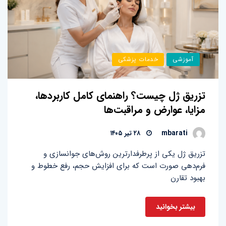
آموزشی
خدمات پزشکی
تزریق ژل چیست؟ راهنمای کامل کاربردها،
مزایا، عوارض و مراقبت‌ها
mbarati
۲۸ تیر ۱۴۰۵
تزریق ژل یکی از پرطرفدارترین روش‌های جوانسازی و
فرم‌دهی صورت است که برای افزایش حجم، رفع خطوط و
بهبود تقارن
بیشتر بخوانید