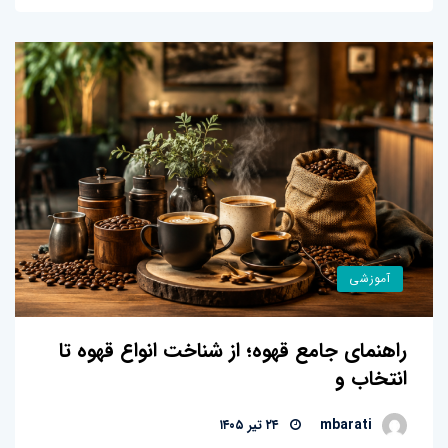
آموزشی
راهنمای جامع قهوه؛ از شناخت انواع قهوه تا
انتخاب و
mbarati
۲۴ تیر ۱۴۰۵