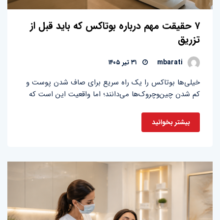
۷ حقیقت مهم درباره بوتاکس که باید قبل از
تزریق
mbarati
۳۱ تیر ۱۴۰۵
خیلی‌ها بوتاکس را یک راه سریع برای صاف شدن پوست و
کم شدن چین‌وچروک‌ها می‌دانند؛ اما واقعیت این است که
بیشتر بخوانید