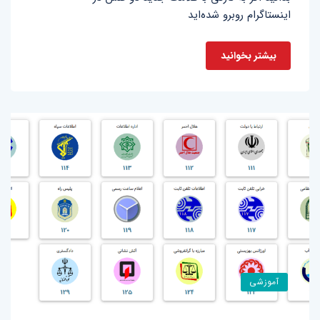
اینستاگرام روبرو شده‌اید
بیشتر بخوانید
آموزشی