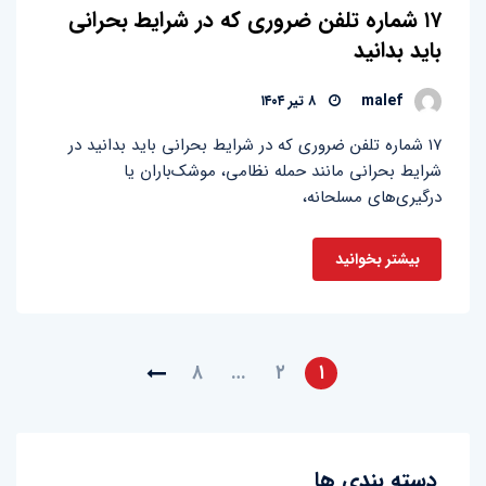
۱۷ شماره تلفن ضروری که در شرایط بحرانی
باید بدانید
malef
۸ تیر ۱۴۰۴
۱۷ شماره تلفن ضروری که در شرایط بحرانی باید بدانید در
شرایط بحرانی مانند حمله نظامی، موشک‌باران یا
درگیری‌های مسلحانه،
بیشتر بخوانید
۸
…
۲
۱
دسته بندی ها