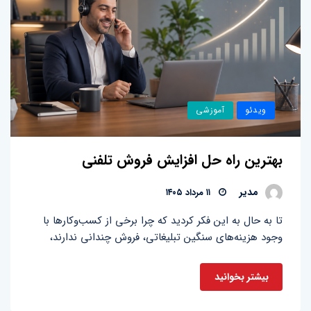
ویدئو
آموزشی
بهترین راه حل افزایش فروش تلفنی
مدیر
۱۱ مرداد ۱۴۰۵
تا به حال به این فکر کردید که چرا برخی از کسب‌وکارها با
وجود هزینه‌های سنگین تبلیغاتی، فروش چندانی ندارند،
بیشتر بخوانید