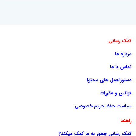
کمک رسانی
درباره ما
تماس با ما
دستورالعمل های محتوا
قوانین و مقررات
سیاست حفظ حریم خصوصی
راهنما
کمک رسانی چطور به ما کمک میکند؟