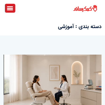
دسته بندی : آموزشی