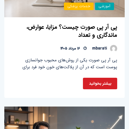
آموزشی
خدمات پزشکی
پی آر پی صورت چیست؟ مزایا، عوارض،
ماندگاری و تعداد
mbarati
۱۶ مرداد ۱۴۰۵
پی آر پی صورت یکی از روش‌های محبوب جوانسازی
پوست است که در آن از پلاکت‌های خون خود فرد برای
بیشتر بخوانید