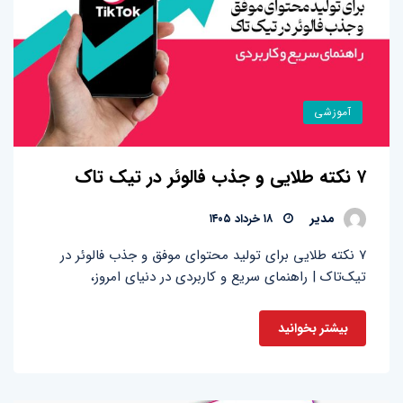
آموزشی
۷ نکته طلایی و جذب فالوئر در تیک تاک
مدیر
۱۸ خرداد ۱۴۰۵
۷ نکته طلایی برای تولید محتوای موفق و جذب فالوئر در
تیک‌‌تاک | راهنمای سریع و کاربردی در دنیای امروز،
بیشتر بخوانید