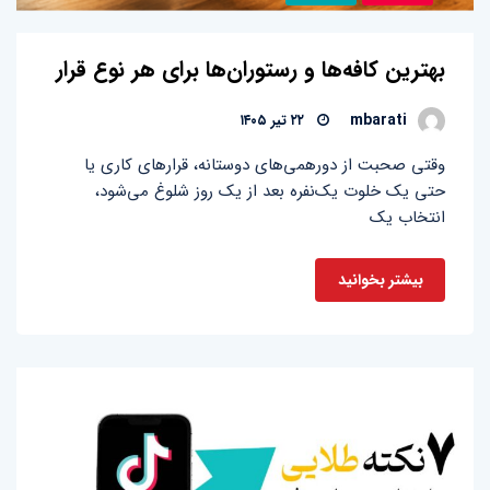
بهترین کافه‌ها و رستوران‌ها برای هر نوع قرار
mbarati
۲۲ تیر ۱۴۰۵
وقتی صحبت از دورهمی‌های دوستانه، قرارهای کاری یا
حتی یک خلوت یک‌نفره بعد از یک روز شلوغ می‌شود،
انتخاب یک
بیشتر بخوانید