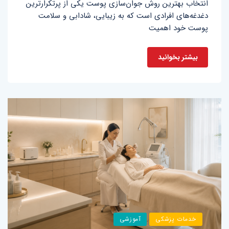
انتخاب بهترین روش جوان‌سازی پوست یکی از پرتکرارترین
دغدغه‌های افرادی است که به زیبایی، شادابی و سلامت
پوست خود اهمیت
بیشتر بخوانید
خدمات پزشکی
آموزشی