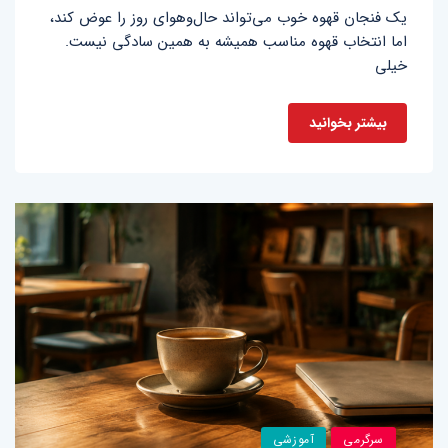
یک فنجان قهوه خوب می‌تواند حال‌وهوای روز را عوض کند،
اما انتخاب قهوه مناسب همیشه به همین سادگی نیست.
خیلی
بیشتر بخوانید
سرگرمی
آموزشی