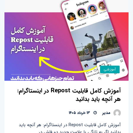
آموزشی
آموزش کامل قابلیت Repost در اینستاگرام:
هر آنچه باید بدانید
مدیر
۱۳ خرداد ۱۴۰۵
آموزش کامل قابلیت Repost در اینستاگرام: هر آنچه باید
بدانید اگر به تازگی با علامت جدید دو فلش در