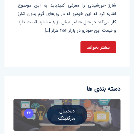
شارژ خورشیدی را معرفی کنیدباید به این موضوع
اشاره کرد که این خودرو که در روزهای گرم بدون شارژ
کار می‌کند در حال حاضر بیش از ۸ میلیارد قیمت دارد
و قیمت این خودرو در بازار ۲۵۶ هزار […]
بیشتر بخوانید
دسته بندی ها
دیجیتال
۲۴
مارکتینگ