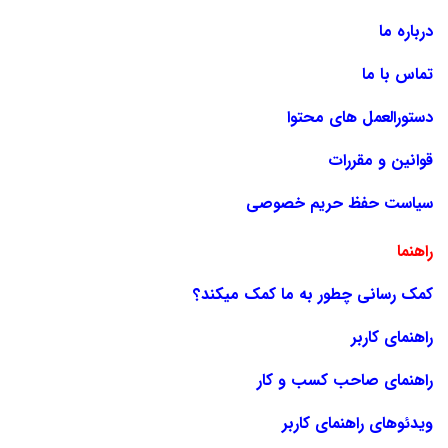
درباره ما
تماس با ما
دستورالعمل های محتوا
قوانین و مقررات
سیاست حفظ حریم خصوصی
راهنما
کمک رسانی چطور به ما کمک میکند؟
راهنمای کاربر
راهنمای صاحب کسب و کار
ویدئوهای راهنمای کاربر