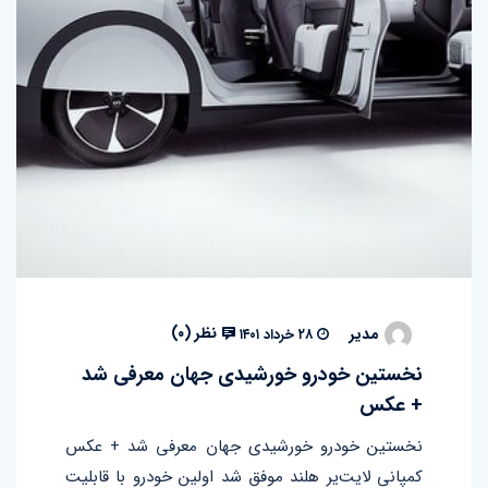
نظر (
۰
)
مدیر
۲۸ خرداد ۱۴۰۱
نخستین خودرو خورشیدی جهان معرفی شد
+ عکس
نخستین خودرو خورشیدی جهان معرفی شد + عکس
کمپانی لایت‌یر هلند موفق شد اولین خودرو با قابلیت