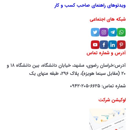
ویدئوهای راهنمای صاحب کسب و کار
شبکه های اجتماعی
آدرس و شماره تماس
آدرس:خراسان رضوی، مشهد، خیابان دانشگاه، بین دانشگاه ۱۸ و
۲۰ (مقابل سینما هویزه)، پلاک ۲۹۶، طبقه منهای یک
شماره تماس: ۶۶۲۵-۲۰۵-۰۹۴۲
لوکیشن شرکت