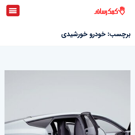
برچسب:
خودرو خورشیدی