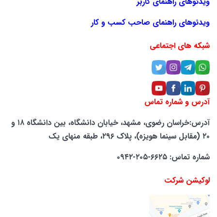
ویدئوهای راهنمای کاربر
ویدئوهای راهنمای صاحب کسب و کار
شبکه های اجتماعی
آدرس و شماره تماس
آدرس:خراسان رضوی، مشهد، خیابان دانشگاه، بین دانشگاه ۱۸ و
۲۰ (مقابل سینما هویزه)، پلاک ۲۹۶، طبقه منهای یک
شماره تماس: ۶۶۲۵-۲۰۵-۰۹۴۲
لوکیشن شرکت