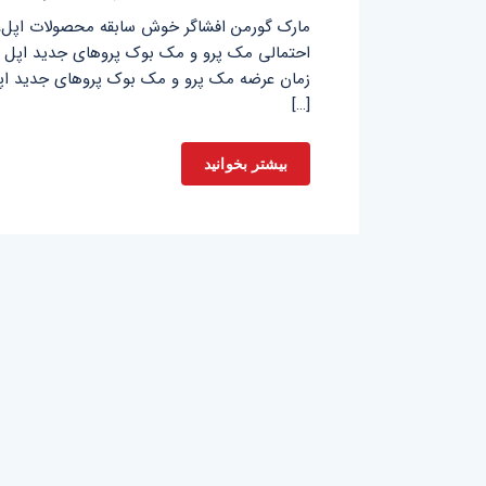
مارک گورمن افشاگر خوش سابقه محصولات اپل، 
احتمالی مک پرو و مک بوک پروهای جدید اپل پرد
زمان عرضه مک پرو و مک بوک پروهای جدید اپل ب
[…]
بیشتر بخوانید