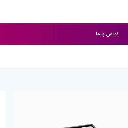
تماس با ما