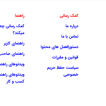
کمک رسانی
راهنما
درباره ما
کمک رسانی چطو
میکند؟
تماس با ما
راهنمای کاربر
دستورالعمل های محتوا
راهنمای صاحب 
قوانین و مقررات
ویدئوهای راهنما
سیاست حفظ حریم
خصوصی
ویدئوهای راهن
کسب و کار