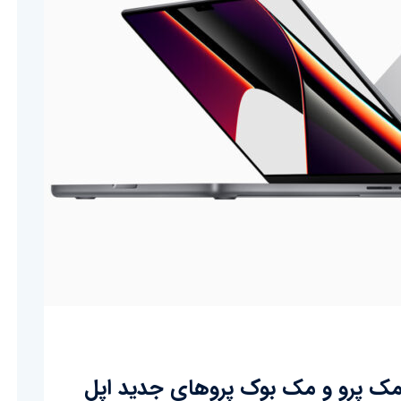
مک پرو و مک بوک پروهای جدید اپل