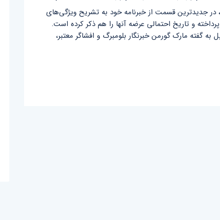
در جدیدترین قسمت از خبرنامه خود به تشریح ویژگی‌های
اخته و تاریخ احتمالی عرضه آنها را هم ذکر کرده است.
ه گفته مارک گورمن خبرنگار بلومبرگ و افشاگر معتبر،