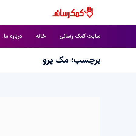
سایت کمک رسانی
خانه
درباره ما
برچسب:
مک پرو