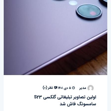
نظر (
۰
)
مدیر
۵ دی ۱۴۰۱
اولین تصاویر تبلیغاتی گلکسی S23
سامسونگ فاش شد