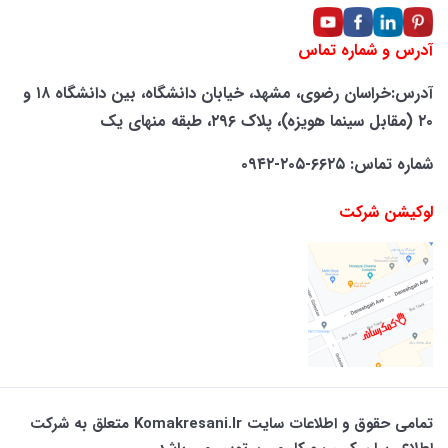
آدرس و شماره تماس
آدرس:خراسان رضوی، مشهد، خیابان دانشگاه، بین دانشگاه ۱۸ و
۲۰ (مقابل سینما هویزه)، پلاک ۲۹۶، طبقه منهای یک
شماره تماس: ۶۶۲۵-۲۰۵-۰۹۴۲
لوکیشن شرکت
تمامی حقوق و اطلاعات سایت Komakresani.ir متعلق به شرکت