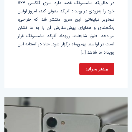
در حالی‌که سامسونگ قصد دارد سری گلکسی S23
خود را به‌زودی در رویداد آنپکد معرفی کند، امروز اولین
تصاویر تبلیغاتی این سری منتشر شد که طراحی،
رنگ‌بندی و هدایای پیش‌سفارش آن را به ما نشان
می‌دهد. طبق شایعات، رویداد آنپکد سامسونگ قرار
است در اواسط بهمن‌ماه برگزار شود. حالا در آستانه این
رویداد ما شاهد […]
بیشتر بخوانید