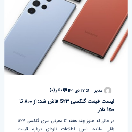
نظر (
۰
)
مدیر
۲۷ دی ۱۴۰۱
لیست قیمت گلکسی S23 فاش شد: از 800 تا
150 دلار
در حالی‌که‌ هنوز چند هفته تا معرفی سری گلکسی S23
باقی مانده، امروز اطلاعات تازه‌ای درباره قیمت