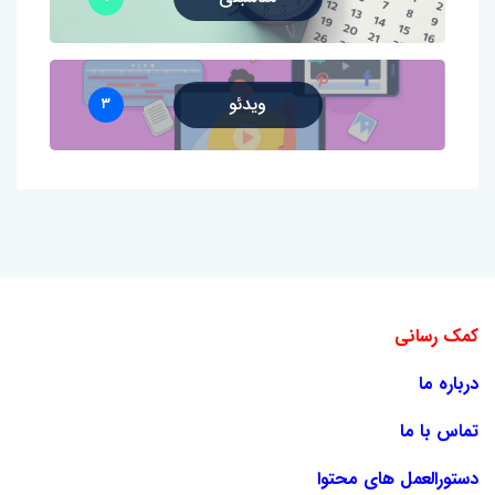
ویدئو
۳
کمک رسانی
درباره ما
تماس با ما
دستورالعمل های محتوا