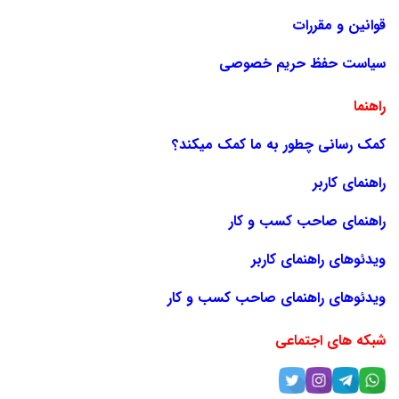
قوانین و مقررات
سیاست حفظ حریم خصوصی
راهنما
کمک رسانی چطور به ما کمک میکند؟
راهنمای کاربر
راهنمای صاحب کسب و کار
ویدئوهای راهنمای کاربر
ویدئوهای راهنمای صاحب کسب و کار
شبکه های اجتماعی