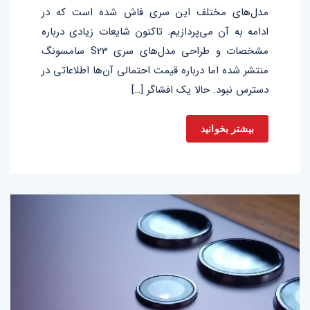
مدل‌های مختلف این سری فاش شده است که در
ادامه به آن می‌پردازیم. تاکنون شایعات زیادی درباره
مشخصات و طراحی مدل‌های سری S23 سامسونگ
منتشر شده اما درباره قیمت احتمالی آن‌ها اطلاعاتی در
دسترس نبود. حالا یک افشاگر […]
بیشتر بخوانید