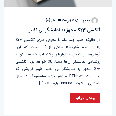
نظر (
۰
)
مدیر
۵ آذر ۱۴۰۱
گلکسی S23 مجهز به نمایشگر بی نظیر
در حالیکه هنوز چند ماه تا معرفی سری گلکسی S23
باقی مانده شنیده‌ها حاکی از آن است که این
گوشی‌‌ها از اتصال ماهواره‌ای پشتیبانی خواهند کرد و
روشنایی نمایشگر آن‌ها بسیار بالا خواهد بود‌. گلکسی
S23 مجهز به نمایشگر بی نظیر طبق گزارشی که
وب‌سایت ETNews منتشر کرده سامسونگ در حال
همکاری با شرکت Iridium برای ارائه […]
بیشتر بخوانید