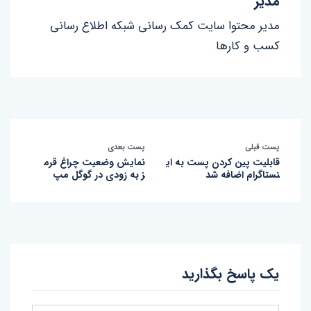
مدیر
مدیر محتوا سایت کمک رسانی شبکه اطلاع رسانی
کسب و کارها
پست قبلی
پست بعدی
قابلیت پین کردن پست به ای
نمایش وضعیت چراغ قرم
نستاگرام اضافه شد
ز به زودی در گوگل مپ
یک پاسخ بگذارید