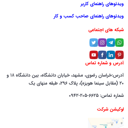
ویدئوهای راهنمای کاربر
ویدئوهای راهنمای صاحب کسب و کار
شبکه های اجتماعی
آدرس و شماره تماس
آدرس:خراسان رضوی، مشهد، خیابان دانشگاه، بین دانشگاه ۱۸ و
۲۰ (مقابل سینما هویزه)، پلاک ۲۹۶، طبقه منهای یک
شماره تماس: ۶۶۲۵-۲۰۵-۰۹۴۲
لوکیشن شرکت