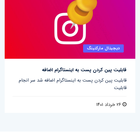
دیجیتال مارکتینگ
قابلیت پین کردن پست به اینستاگرام اضافه
قابلیت پین کردن پست به اینستاگرام اضافه شد سر انجام
قابلیت
۲۶ خرداد ۱۴۰۱