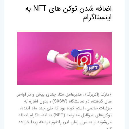
اضافه شدن توکن های NFT به
اینستاگرام
«مارک زاکربرگ»، مدیرعامل متا، چندی پیش و در اواخر
سال گذشته، در نمایشگاه (SXSW) ، بدون اشاره به
جزئیات خاصی، اعلام کرده بود که طی چند ماه آینده،
توکن‌های غیرقابل معاوضه (NFT) به اینستاگرام اضافه
می‌شوند و به مرور زمان این پلتفرم توسعه پیدا خواهد
کرد.