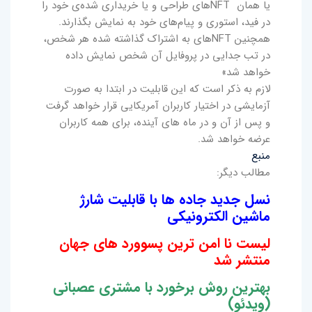
یا همان NFTهای طراحی و یا خریداری ‌شده‌ی خود را
در فید، استوری‌ و پیام‌های خود به نمایش بگذارند.
همچنین NFTهای به اشتراک گذاشته شده هر شخص،
در تب جدایی در پروفایل آن شخص نمایش داده
خواهد شد»
لازم به ذکر است که این قابلیت در ابتدا به ‌صورت
آزمایشی در اختیار کاربران آمریکایی قرار خواهد گرفت
و پس از آن و در ماه های آینده، برای همه کاربران
عرضه خواهد شد.
منبع
مطالب دیگر:
نسل جدید جاده ها با قابلیت شارژ
ماشین الکترونیکی
لیست نا امن ترین پسوورد های جهان
منتشر شد
بهترین روش برخورد با مشتری عصبانی
(ویدئو)