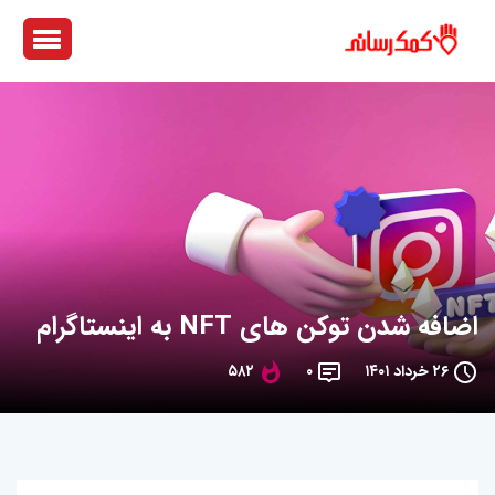
اضافه شدن توکن های NFT به اینستاگرام
۲۶ خرداد ۱۴۰۱
۰
۵۸۲