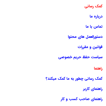
کمک رسانی
درباره ما
تماس با ما
دستورالعمل های محتوا
قوانین و مقررات
سیاست حفظ حریم خصوصی
راهنما
کمک رسانی چطور به ما کمک میکند؟
راهنمای کاربر
راهنمای صاحب کسب و کار