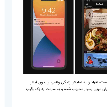
اسمش پیداست، افراد را به نمایش زندگی واقعی و بدون فیلتر
یان غربی بسیار محبوب شده و به سرعت به یک رقیب