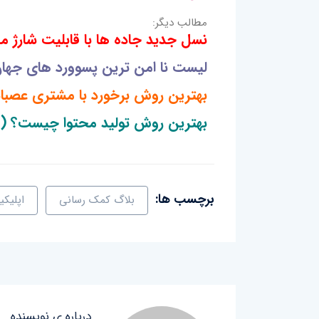
مطالب دیگر:
نسل جدید جاده ها با قابلیت شارژ م
لیست نا امن ترین پسوورد های جها
بهترین روش برخورد با مشتری عصبان
بهترین روش تولید محتوا چیست؟ (و
برچسب ها:
بلاگ کمک رسانی
اپلیکیشن 
درباره ی نویسنده