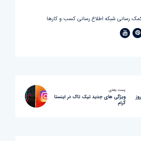
مک رسانی شبکه اطلاع رسانی کسب و کارها
پست بعدی
وز
ویژگی های جدید تیک تاک در اینستا
گرام