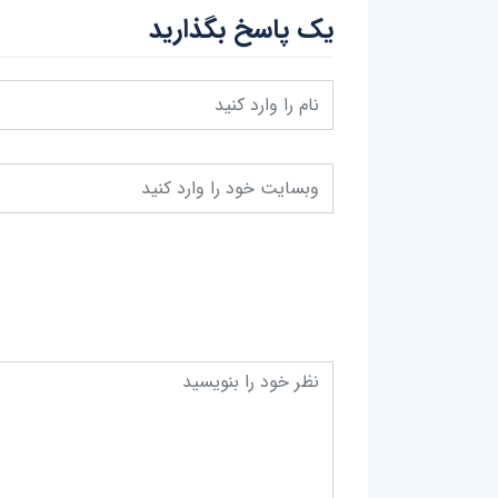
یک پاسخ بگذارید