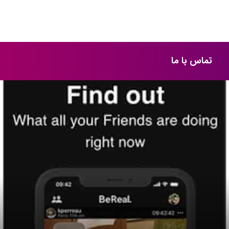
تماس با ما