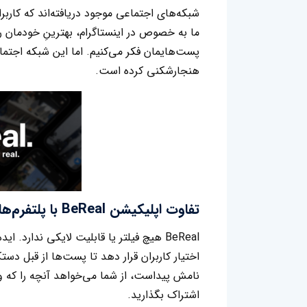
شبکه‌های اجتماعی موجود دریافته‌اند که کاربر
ما به خصوص در اینستاگرام، بهترینِ خودمان 
پست‌هایمان فکر می‌کنیم. اما این شبکه اجتماع
هنجارشکنی کرده است.
تفاوت اپلیکیشن BeReal با پلتفرم‌های دیگر
BeReal هیچ فیلتر یا قابلیت لایکی ندارد
نامش پیداست، از شما می‌خواهد آنچه را که وا
اشتراک بگذارید.