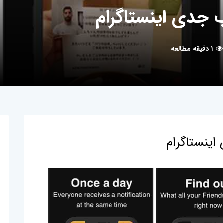
۱ دقیقه مطالعه