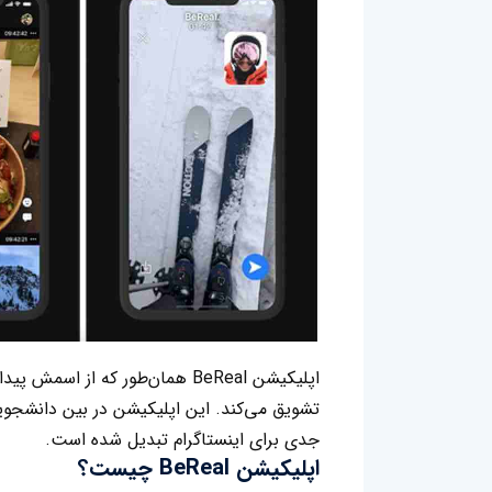
اپلیکیشن BeReal همان‌طور که از 
تشویق می‌کند. این اپلیکیشن در بین دانشجو
جدی برای اینستاگرام تبدیل شده است.
اپلیکیشن BeReal چیست؟