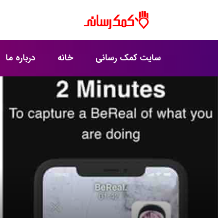
سایت کمک رسانی
خانه
درباره ما