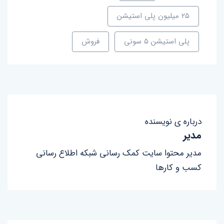
۲۵ میلیون پلی استیشن
پلی استیشن ۵ سونی
فروش
درباره ی نویسنده
مدیر
مدیر محتوا سایت کمک رسانی شبکه اطلاع رسانی
کسب و کارها