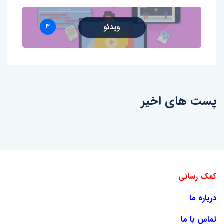
ویدئو
۳
پست های اخیر
کمک رسانی
درباره ما
تماس با ما