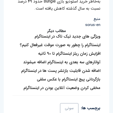
به‌خاطر خرید استودیو بازی Bungie حدود ۴۹ درصد
نسبت به سال گذشته کاهش یافته است.
منبع
sorus-en
مطالب دیگر
ویژگی های جدید تیک تاک در اینستاگرام
اینستاگرام را چطور به صورت موقت غیرفعال کنیم؟
افزایش زمان ریلز اینستاگرام تا ۹۰ ثانیه
آواتارهای سه بعدی به اینستاگرام اضافه میشوند
اضافه شدن قابلیت بازنشر پست ها در اینستاگرام
بازگردانی پیج اینستاگرام با عکس سلفی
مخفی کردن وضعیت آنلاین بودن در اینستاگرام
برچسب ها:
سونی