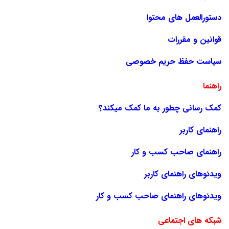
دستورالعمل های محتوا
قوانین و مقررات
سیاست حفظ حریم خصوصی
راهنما
کمک رسانی چطور به ما کمک میکند؟
راهنمای کاربر
راهنمای صاحب کسب و کار
ویدئوهای راهنمای کاربر
ویدئوهای راهنمای صاحب کسب و کار
شبکه های اجتماعی