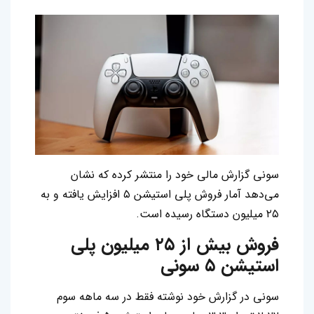
سونی گزارش مالی خود را منتشر کرده که نشان
می‌دهد آمار فروش پلی استیشن ۵ افزایش یافته و به
۲۵ میلیون دستگاه رسیده است.
فروش بیش از ۲۵ میلیون پلی
استیشن ۵ سونی
سونی در گزارش خود نوشته فقط در سه ماهه سوم