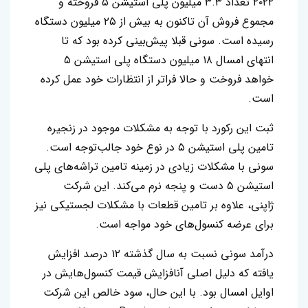
۲۰۲۲ تعداد ۳.۳ میلیون پلی استیشن ۵ فروخته و
مجموع فروش آن تاکنون به بیش از ۲۵ میلیون دستگاه
رسیده است‌. سونی قبلا پیش‌بینی کرده بود که تا
انتهای امسال ۱۸ میلیون دستگاه پلی استیشن ۵
خواهد فروخت و حالا فراتر از انتظارات خود عمل کرده
است.
ثبت این رکورد با توجه به مشکلات موجود در زنجیره
تامین پلی استیشن ۵ در نوع خود جالب‌توجه است.
سونی با مشکلات زیادی در زمینه تامین تراشه‌های پلی
استیشن ۵ دست و پنجه نرم می‌کند. این شرکت
ژاپنی، علاوه بر تامین قطعات با مشکلات لجستیکی نیز
برای عرضه کنسول‌‌های خود مواجه است.
درآمد سونی نسبت به سال گذشته ۱۲ درصد افزایش
یافته که دلیل اصلی آنافزایش قیمت‌ کنسول‌هایش در
اوایل امسال بود. با این حال، سود خالص این شرکت