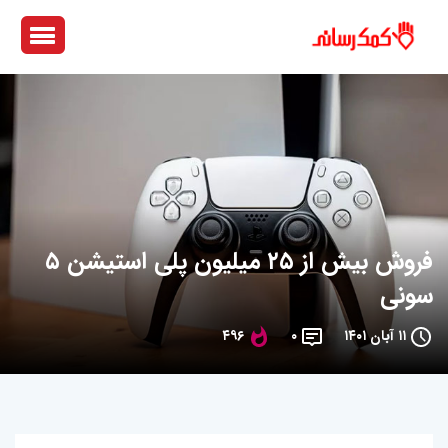
فروش بیش از ۲۵ میلیون پلی استیشن ۵
سونی
۱۱ آبان ۱۴۰۱
۰
۴۹۶