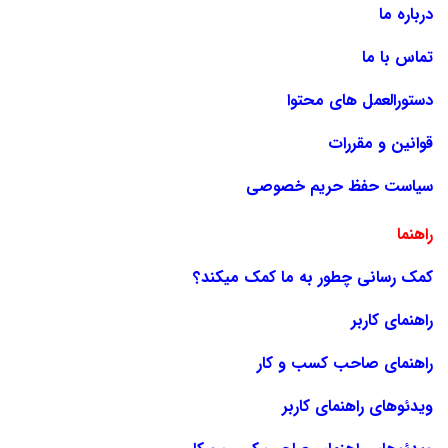
درباره ما
تماس با ما
دستورالعمل های محتوا
قوانین و مقررات
سیاست حفظ حریم خصوصی
راهنما
کمک رسانی چطور به ما کمک میکند؟
راهنمای کاربر
راهنمای صاحب کسب و کار
ویدئوهای راهنمای کاربر