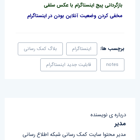
بازگردانی پیج اینستاگرام با عکس سلفی
مخفی کردن وضعیت آنلاین بودن در اینستاگرام
برچسب ها:
اینستاگرام
بلاگ کمک رسانی
notes
قابلیت جدید اینستاگرام
درباره ی نویسنده
مدیر
مدیر محتوا سایت کمک رسانی شبکه اطلاع رسانی