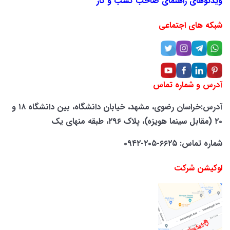
ویدئوهای راهنمای صاحب کسب و کار
شبکه های اجتماعی
آدرس و شماره تماس
آدرس:خراسان رضوی، مشهد، خیابان دانشگاه، بین دانشگاه ۱۸ و
۲۰ (مقابل سینما هویزه)، پلاک ۲۹۶، طبقه منهای یک
شماره تماس: ۶۶۲۵-۲۰۵-۰۹۴۲
لوکیشن شرکت