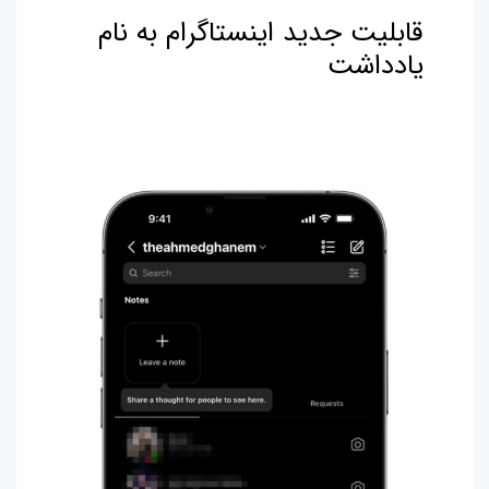
قابلیت جدید اینستاگرام به نام
یادداشت