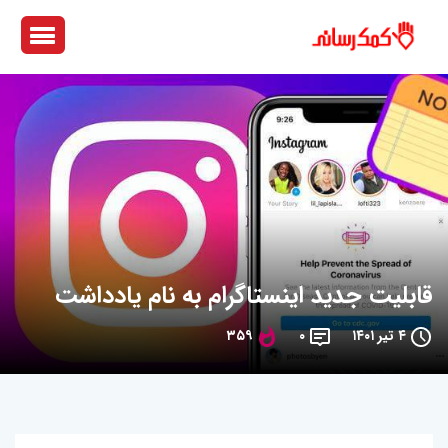
قابلیت جدید اینستاگرام به نام یادداشت
۴ تیر ۱۴۰۱
۰
۳۵۹