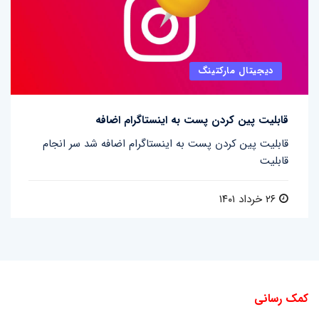
دیجیتال مارکتینگ
قابلیت پین کردن پست به اینستاگرام اضافه
قابلیت پین کردن پست به اینستاگرام اضافه شد سر انجام
قابلیت
۲۶ خرداد ۱۴۰۱
کمک رسانی