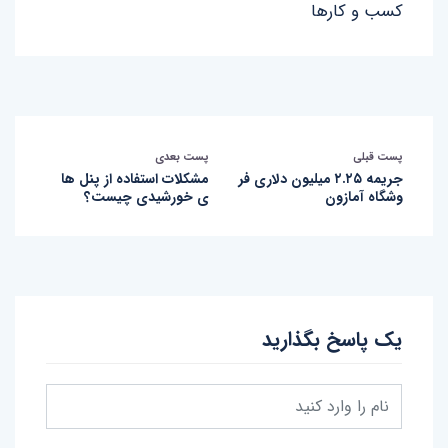
کسب و کارها
پست قبلی
پست بعدی
جریمه ۲.۲۵ میلیون دلاری فر
مشکلات استفاده از پنل ها
وشگاه آمازون
ی خورشیدی چیست؟
یک پاسخ بگذارید