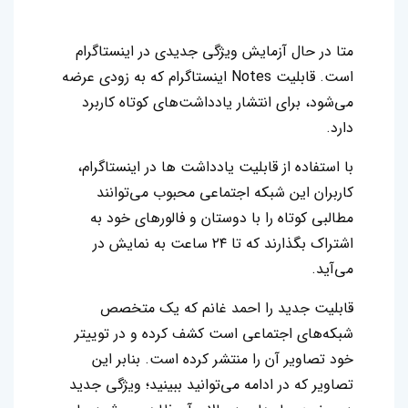
متا در حال آزمایش ویژگی جدیدی در اینستاگرام
است. قابلیت Notes اینستاگرام که به زودی عرضه
می‌شود،‌ برای انتشار یادداشت‌های کوتاه کاربرد
دارد.
با استفاده از قابلیت یادداشت ها در اینستاگرام،
کاربران این شبکه اجتماعی محبوب می‌توانند
مطالبی کوتاه را با دوستان و فالورهای خود به
اشتراک بگذارند که تا ۲۴ ساعت به نمایش در
می‌آید.
قابلیت جدید را احمد غانم که یک متخصص
شبکه‌های اجتماعی است کشف کرده و در توییتر
خود تصاویر آن را منتشر کرده است. بنابر این
تصاویر که در ادامه می‌توانید ببینید؛ ویژگی جدید