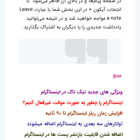
در صفحه پیام‌ها و در بالای آن ظاهر می‌شود. با
انتخاب آیکون + در این بخش شما با عبارت Leave
a note مواجه خواهید شد و در نتیجه می‌توانید
یادداشت جدیدی را با دیگران به اشتراک بگذارید.
منبع
ویژگی های جدید تیک تاک در اینستاگرام
اینستاگرام را چطور به صورت موقت غیرفعال کنیم؟
افزایش زمان ریلز اینستاگرام تا ۹۰ ثانیه
آواتارهای سه بعدی به اینستاگرام اضافه میشوند
اضافه شدن قابلیت بازنشر پست ها در اینستاگرام