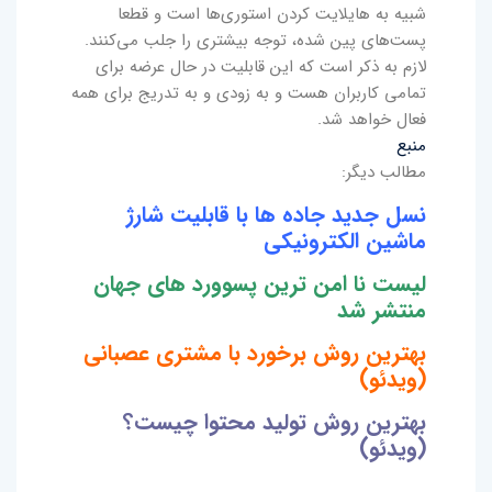
شبیه به هایلایت کردن استوری‌ها است و قطعا
پست‌های پین شده، توجه بیشتری را جلب می‌کنند.
لازم به ذکر است که این قابلیت در حال عرضه برای
تمامی کاربران هست و به زودی و به تدریج برای همه
فعال خواهد شد.
منبع
مطالب دیگر:
نسل جدید جاده ها با قابلیت شارژ
ماشین الکترونیکی
لیست نا امن ترین پسوورد های جهان
منتشر شد
بهترین روش برخورد با مشتری عصبانی
(ویدئو)
بهترین روش تولید محتوا چیست؟
(ویدئو)