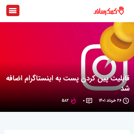
قابلیت پین کردن پست به اینستاگرام اضافه
شد
۲۶ خرداد ۱۴۰۱
۰
۵۸۲