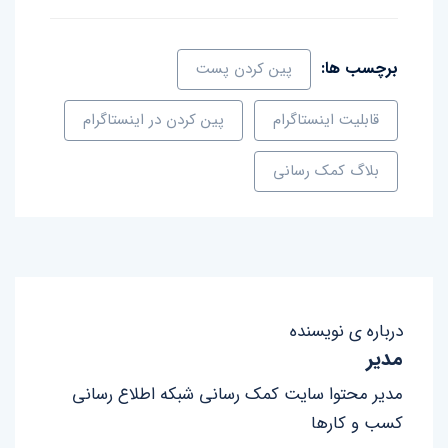
برچسب ها:
پین کردن پست
قابلیت اینستاگرام
پین کردن در اینستاگرام
بلاگ کمک رسانی
درباره ی نویسنده
مدیر
مدیر محتوا سایت کمک رسانی شبکه اطلاع رسانی
کسب و کارها