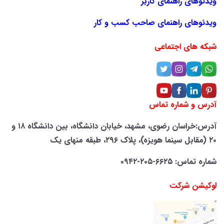
ویدئوهای راهنمای کاربر
ویدئوهای راهنمای صاحب کسب و کار
شبکه های اجتماعی
آدرس و شماره تماس
آدرس:خراسان رضوی، مشهد، خیابان دانشگاه، بین دانشگاه ۱۸ و
۲۰ (مقابل سینما هویزه)، پلاک ۲۹۶، طبقه منهای یک
شماره تماس: ۶۶۲۵-۲۰۵-۰۹۴۲
لوکیشن شرکت