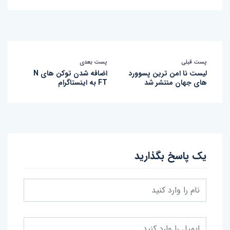
پست قبلی
پست بعدی
لیست نا امن ترین پسوورد
اضافه شدن توکن های N
های جهان منتشر شد
FT به اینستاگرام
یک پاسخ بگذارید