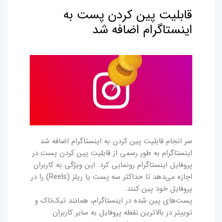
قابلیت پین کردن پست به
اینستاگرام اضافه شد
سر انجام قابلیت پین کردن به اینستاگرام اضافه شد
اینستاگرام به طور رسمی از قابلیت پین کردن پست در
پروفایل ‏اینستاگرام رونمایی کرد. این ویژگی به کاربران
اجازه می‌دهد تا حداکثر سه پست یا ریلز (Reels) را در
پروفایل خود پین کنند.
پست‌های پین شده در اینستاگرام، همانند تیک‌تاک و
توییتر در بالاترین نقطه پروفایل به سایر کاربران