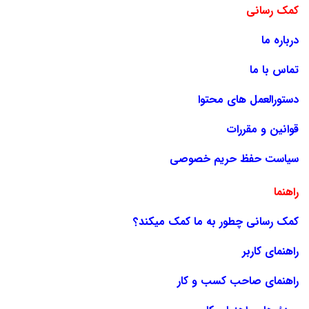
کمک رسانی
درباره ما
تماس با ما
دستورالعمل های محتوا
قوانین و مقررات
سیاست حفظ حریم خصوصی
راهنما
کمک رسانی چطور به ما کمک میکند؟
راهنمای کاربر
راهنمای صاحب کسب و کار