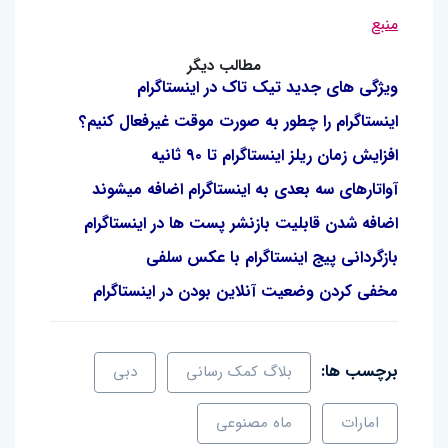
منبع
مطالب دیگر
ویژگی های جدید تیک تاک در اینستاگرام
اینستاگرام را چطور به صورت موقت غیرفعال کنیم؟
افزایش زمان ریلز اینستاگرام تا ۹۰ ثانیه
آواتارهای سه بعدی به اینستاگرام اضافه میشوند
اضافه شدن قابلیت بازنشر پست ها در اینستاگرام
بازگردانی پیج اینستاگرام با عکس سلفی
مخفی کردن وضعیت آنلاین بودن در اینستاگرام
برچسب ها:
بلاگ کمک رسانی
دبی
امارات
ماه مصنوعی