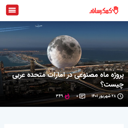
پروژه ماه مصنوعی در امارات متحده عربی
چیست؟
۲۸ شهریور ۱۴۰۱
۰
۳۴۹