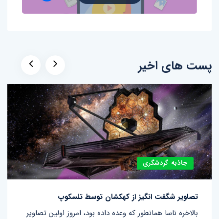
پست های اخیر
جاذبه گردشگری
تصاویر شگفت انگیز از کهکشان توسط تلسکوپ
بالاخره ناسا همانطور که وعده داده بود، امروز اولین تصاویر