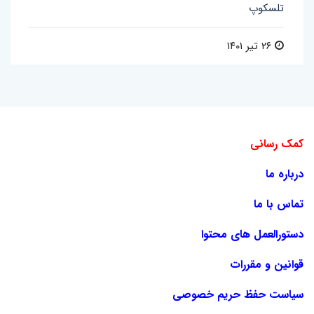
تلسکوپ
۲۶ تیر ۱۴۰۱
کمک رسانی
درباره ما
تماس با ما
دستورالعمل های محتوا
قوانین و مقررات
سیاست حفظ حریم خصوصی