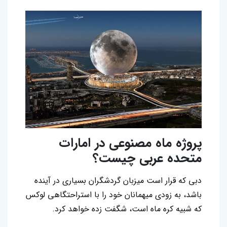
پروژه ماه مصنوعی در امارات
متحده عربی چیست؟
دبی که قرار است میزبان گردشگران بسیاری در آینده
باشد، به زودی میهمانان خود را با استراحتگاهی لوکس
که شبیه کره ماه است، شگفت‌ زده خواهد کرد.