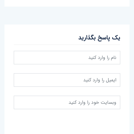
یک پاسخ بگذارید