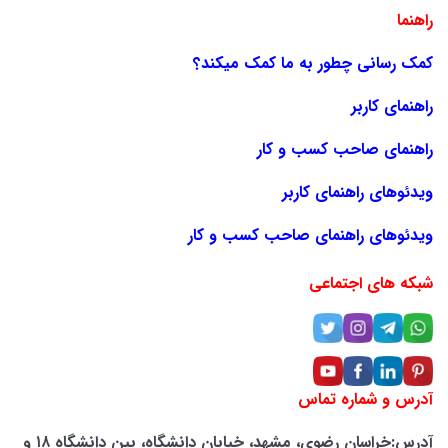
راهنما
کمک رسانی چطور به ما کمک میکند؟
راهنمای کاربر
راهنمای صاحب کسب و کار
ویدئوهای راهنمای کاربر
ویدئوهای راهنمای صاحب کسب و کار
شبکه های اجتماعی
آدرس و شماره تماس
آدرس:خراسان رضوی، مشهد، خیابان دانشگاه، بین دانشگاه ۱۸ و