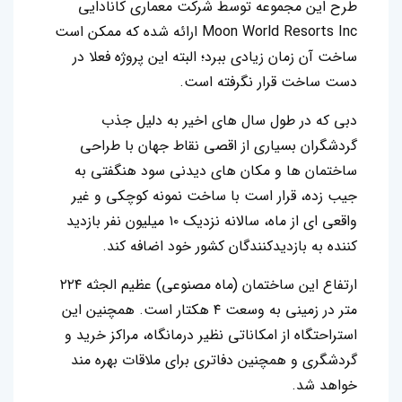
طرح این مجموعه توسط شرکت معماری کانادایی
Moon World Resorts Inc ارائه شده که ممکن است
ساخت آن زمان زیادی ببرد؛ البته این پروژه فعلا در
دست ساخت قرار نگرفته است.
دبی که در طول سال‌ های اخیر به دلیل جذب
گردشگران بسیاری از اقصی‌ نقاط جهان با طراحی
ساختمان‌ ها و مکان‌ های دیدنی سود هنگفتی به
جیب زده، قرار است با ساخت نمونه کوچکی و غیر
واقعی‌ ای از ماه، سالانه نزدیک ۱۰ میلیون نفر بازدید
کننده به بازدیدکنندگان کشور خود اضافه کند.
ارتفاع این ساختمان (ماه مصنوعی) عظیم‌ الجثه ۲۲۴
متر در زمینی به وسعت ۴ هکتار است. همچنین این
استراحتگاه از امکاناتی نظیر درمانگاه، مراکز خرید و
گردشگری و همچنین دفاتری برای ملاقات بهره‌ مند
خواهد شد.