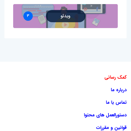
ویدئو
۳
کمک رسانی
درباره ما
تماس با ما
دستورالعمل های محتوا
قوانین و مقررات