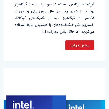
آورکلاک، فرکانس هسته P خود را به ۶.۰ گیگاهرتز
برساند. تا همین یکی دو سال پیش برای رسیدن به
فرکانس ۶ گیگاهرتز باید از تکنیک‌های آورکلاک
اکستریم مثل خنک‌کننده‌های با هیدروژن مایع استفاده
می‌کردید. اما حالا اینتل پردازنده […]
بیشتر بخوانید