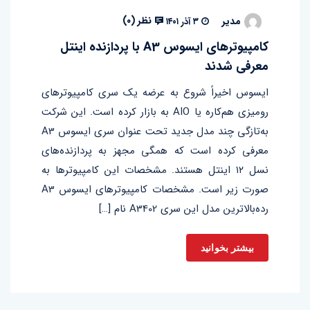
نظر (
۰
)
مدیر
۳ آذر ۱۴۰۱
کامپیوترهای ایسوس A3 با پردازنده اینتل
معرفی شدند
ایسوس اخیراً شروع به عرضه یک سری کامپیوترهای
رومیزی هم‌کاره یا AIO به بازار کرده است. این شرکت
به‌تازگی چند مدل جدید تحت عنوان سری ایسوس A3
معرفی کرده است که همگی مجهز به پردازنده‌های
نسل ۱۲ اینتل هستند. مشخصات این کامپیوترها به‌
صورت زیر است. مشخصات کامپیوترهای ایسوس A3
رده‌بالاترین مدل این سری A3402 نام […]
بیشتر بخوانید