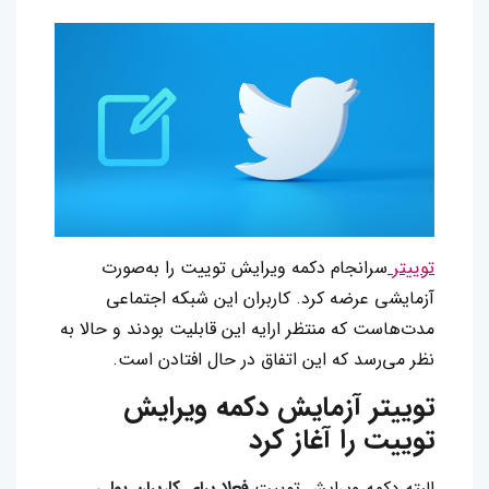
توییتر
سرانجام دکمه ویرایش توییت را به‌صورت
آزمایشی عرضه کرد. کاربران این شبکه اجتماعی
مدت‌هاست که منتظر ارایه این قابلیت بودند و حالا به
نظر می‌رسد که این اتفاق در حال افتادن است.
توییتر آزمایش دکمه ویرایش
توییت را آغاز کرد
البته دکمه ویرایش توییت
فعلا برای کاربران پولی