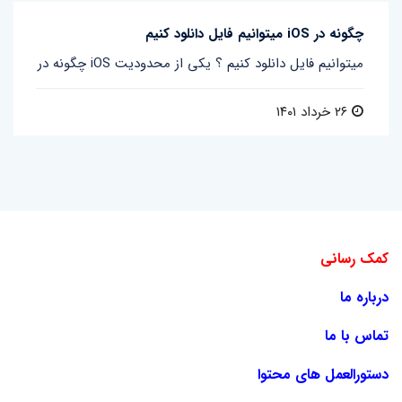
چگونه در iOS میتوانیم فایل دانلود کنیم
چگونه در iOS میتوانیم فایل دانلود کنیم ؟ یکی از محدودیت
۲۶ خرداد ۱۴۰۱
کمک رسانی
درباره ما
تماس با ما
دستورالعمل های محتوا