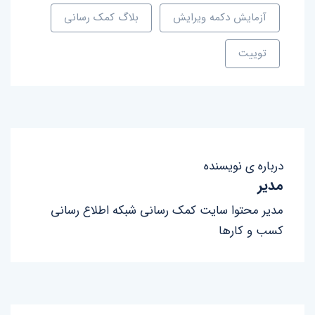
آزمایش دکمه ویرایش
بلاگ کمک رسانی
توییت
درباره ی نویسنده
مدیر
مدیر محتوا سایت کمک رسانی شبکه اطلاع رسانی
کسب و کارها