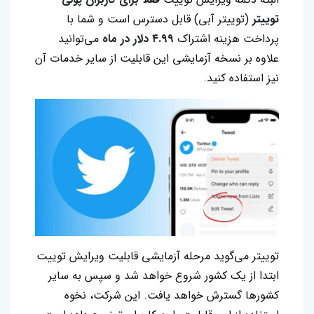
توییتر
(توییتر آبی) قابل دسترس است و شما با
پرداخت هزینه اشتراک
۴.۹۹ دلار در ماه
می‌توانید
علاوه بر نسخه آزمایشی این قابلیت از سایر خدمات آن
نیز استفاده کنید.
توییتر می‌گوید مرحله آزمایشی قابلیت ویرایش توییت
ابتدا از یک کشور شروع خواهد شد و سپس به سایر
کشورها گسترش خواهد یافت. این شرکت، نخوه