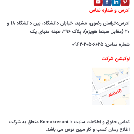
آدرس و شماره تماس
آدرس:خراسان رضوی، مشهد، خیابان دانشگاه، بین دانشگاه ۱۸ و
۲۰ (مقابل سینما هویزه)، پلاک ۲۹۶، طبقه منهای یک
شماره تماس: ۶۶۲۵-۲۰۵-۰۹۴۲
لوکیشن شرکت
تمامی حقوق و اطلاعات سایت Komakresani.ir متعلق به شرکت
اطلاع رسان کسب و کار مبین توس می باشد.