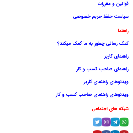
قوانین و مقررات
سیاست حفظ حریم خصوصی
راهنما
کمک رسانی چطور به ما کمک میکند؟
راهنمای کاربر
راهنمای صاحب کسب و کار
ویدئوهای راهنمای کاربر
ویدئوهای راهنمای صاحب کسب و کار
شبکه های اجتماعی