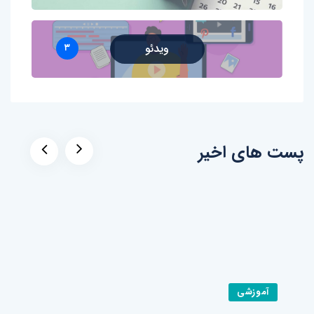
ویدئو
۳
پست های اخیر
آموزشی