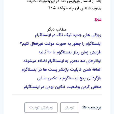
بعد از انتشار ویرایش کند در این‌صورت تکلیف
ریتوییت‌های آن چه خواهد شد؟
منبع
مطالب دیگر
ویژگی های جدید تیک تاک در اینستاگرام
اینستاگرام را چطور به صورت موقت غیرفعال کنیم؟
افزایش زمان ریلز اینستاگرام تا ۹۰ ثانیه
آواتارهای سه بعدی به اینستاگرام اضافه میشوند
اضافه شدن قابلیت بازنشر پست ها در اینستاگرام
بازگردانی پیج اینستاگرام با عکس سلفی
مخفی کردن وضعیت آنلاین بودن در اینستاگرام
برچسب ها:
توییتر
ویرایش توییت