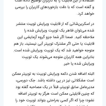
استفاده از این قابلیت را به کاربران توضیح داده است
و گفته است که با دقت بازخوردهای کاربران را بررسی
خواهد کرد.
در اسکرین‌شاتی که از قابلیت ویرایش تویبت منتشر
شده می‌توان ظاهر یک توییت ویرایش شده را
ملاحظه کنید. ضمنا اگر شما جزو گروه آزمایشی این
قابلیت یا حتی اگر مشترک توییتر آبی نیستید، باز هم
متوجه خواهید شد که یک توییت ویرایش شده است.
بنابراین همه کاربران متوجه می‌شوند یک توییت
ویرایش شده یا خیر.
البته اضافه شدن دکمه ویرایش توییت به توییتر ممکن
است مشکلاتی نیز در پی داشته باشد. جک دورسی،
مدیرعامل سابق توییتر، قبلاً در یک مصاحبه گفته بود
که چنین قابلیتی ممکن است هرگز به توییتر اضافه
نشود؛ چرا که اگر کسی به‌راحتی بتواند توییت خود را