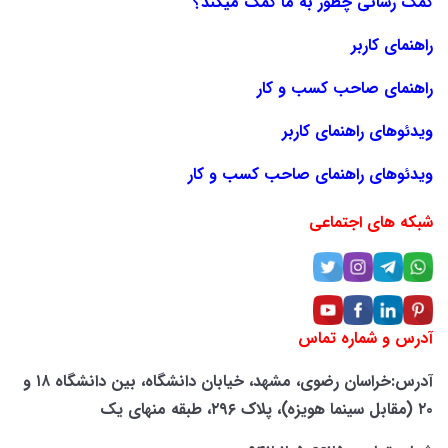
کمک رسانی چطور به ما کمک میکند؟
راهنمای کاربر
راهنمای صاحب کسب و کار
ویدئوهای راهنمای کاربر
ویدئوهای راهنمای صاحب کسب و کار
شبکه های اجتماعی
آدرس و شماره تماس
آدرس:خراسان رضوی، مشهد، خیابان دانشگاه، بین دانشگاه ۱۸ و
۲۰ (مقابل سینما هویزه)، پلاک ۲۹۶، طبقه منهای یک