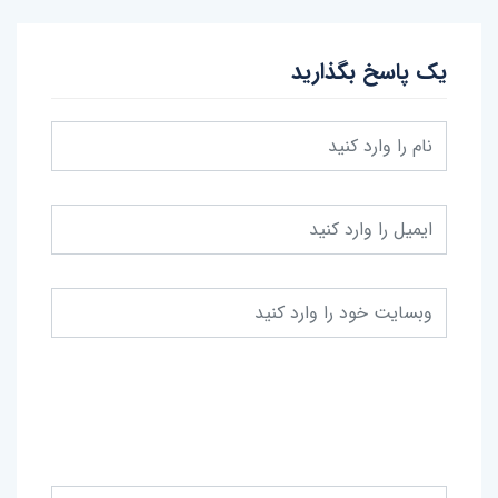
یک پاسخ بگذارید