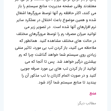
معتقدند وقتی صفحه مدیریت منابع سیستم را باز
می کنند، اکثر حافظه رم آنها توسط مرورگرها اشغال
شده و همین موضوع باعث اختلال در عملکرد سایر
نرم افزارهای آنها شده است. در تصویر زیر می
توانید میزان مصرف رم را توسط مرورگرهای مختلف
در حالت های مختلف مشاهده کنید. همانطور که
ملاحظه می کنید، باز کردن تب بی مورد، تاثیر منفی
زیادی روی سیستم شما خواهد گذاشت چرا که رم
بیشتری درگیر خواهد شد. پس تا آنجا که می
توانید از باز کردن تب های بی مورد صرفه جویی
کنید و در صورت اتمام کارتان با تب مذکور آن را
ببندید تا منابع سیستم شما آزاد شود.
منبع
مطالب دیگر: