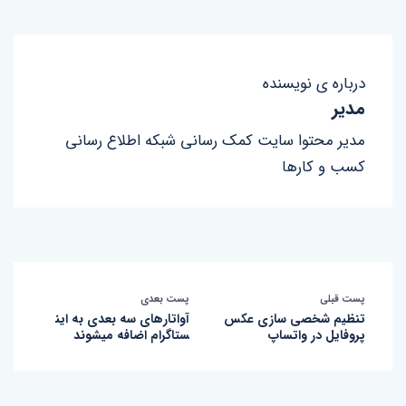
درباره ی نویسنده
مدیر
مدیر محتوا سایت کمک رسانی شبکه اطلاع رسانی
کسب و کارها
پست قبلی
پست بعدی
تنظیم شخصی سازی عکس
آواتارهای سه بعدی به این
پروفایل در واتساپ
ستاگرام اضافه میشوند