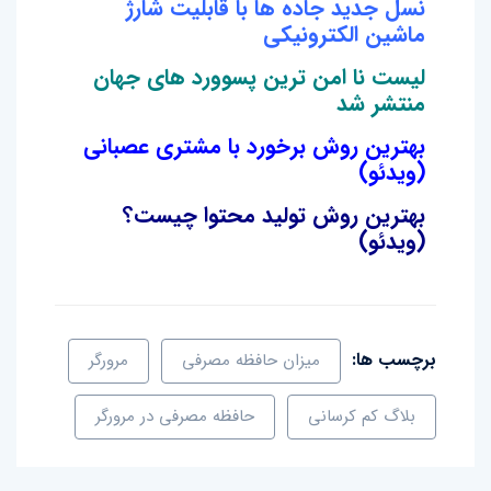
نسل جدید جاده ها با قابلیت شارژ
ماشین الکترونیکی
لیست نا امن ترین پسوورد های جهان
منتشر شد
بهترین روش برخورد با مشتری عصبانی
(ویدئو)
بهترین روش تولید محتوا چیست؟
(ویدئو)
برچسب ها:
میزان حافظه مصرفی
مرورگر
بلاگ کم کرسانی
حافظه مصرفی در مرورگر