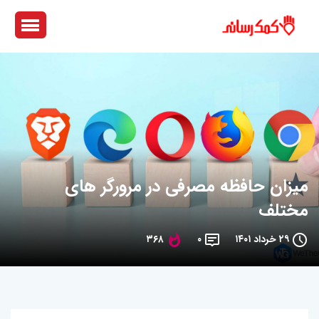
میزان حافظه مصرفی در مرورگر های
مختلف
۲۹ خرداد ۱۴۰۱
۰
۳۶۸