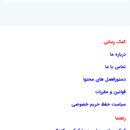
کمک رسانی
درباره ما
تماس با ما
دستورالعمل های محتوا
قوانین و مقررات
سیاست حفظ حریم خصوصی
راهنما