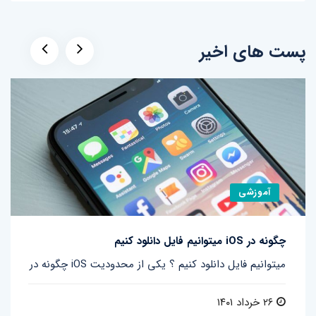
پست های اخیر
آموزشی
چگونه در iOS میتوانیم فایل دانلود کنیم
چگونه در iOS میتوانیم فایل دانلود کنیم ؟ یکی از محدودیت
۲۶ خرداد ۱۴۰۱