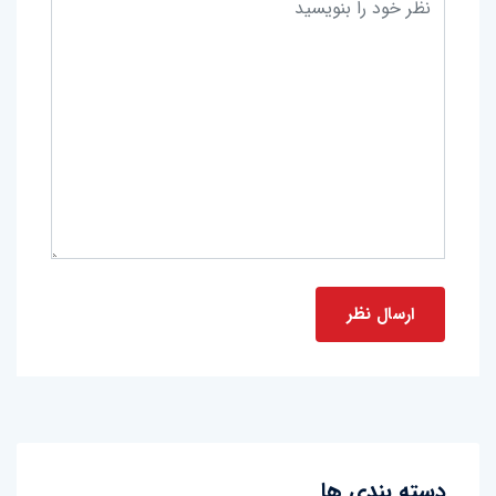
دسته بندی ها