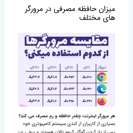
میزان حافظه مصرفی در مرورگر
های مختلف
هر مرورگر اینترنت چقدر حافظه و رم مصرف می کند؟
بسیاری از کاربران از کندی سیستم کامپیوتری خود
پس از باز کردن گوگل کروم نالان هستند و برخی نیز