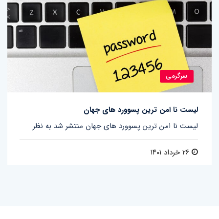
سرگرمی
لیست نا امن ترین پسوورد های جهان
لیست نا امن ترین پسوورد های جهان منتشر شد به نظر
۲۶ خرداد ۱۴۰۱