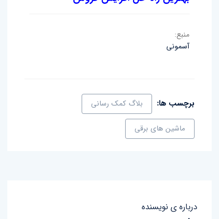
منبع:
آسمونی
برچسب ها:
بلاگ کمک رسانی
ماشین های برقی
درباره ی نویسنده