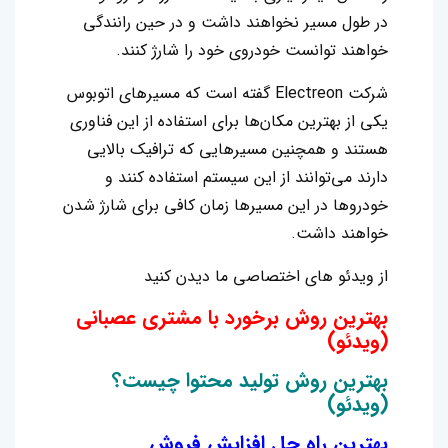
در طول مسیر نخواهند داشت و در حین رانندگی
خواهند توانست خودروی خود را شارژ کنند.
شرکت Electreon گفته است که مسیرهای اتوبوس
یکی از بهترین مکان‌ها برای استفاده از این فناوری
هستند و همچنین مسیرهایی که ترافیک بالایی
دارند می‌توانند از این سیستم استفاده کنند و
خودروها در این مسیرها زمان کافی برای شارژ شدن
خواهند داشت.‌
از ویدئو های اختصاصی ما دیدن کنید
بهترین روش برخورد با مشتری عصبانی
(ویدئو)
بهترین روش تولید محتوا چیست؟
(ویدئو)
بهترین راه حل افزایش فروش