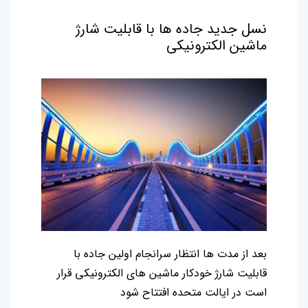
نسل جدید جاده ها با قابلیت شارژ
ماشین الکترونیکی
بعد از مدت ها انتظار سرانجام اولین جاده با
قابلیت شارژ خودکار ماشین های الکترونیکی قرار
است در ایالت متحده افتتاح شود