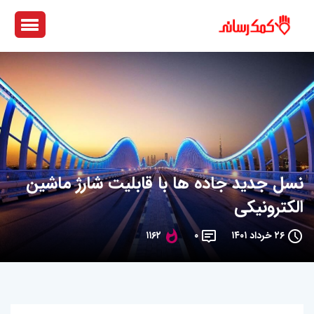
نسل جدید جاده ها با قابلیت شارژ ماشین
الکترونیکی
۲۶ خرداد ۱۴۰۱
۰
۱۱۶۲