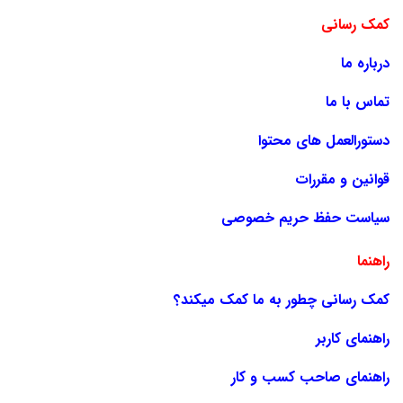
کمک رسانی
درباره ما
تماس با ما
دستورالعمل های محتوا
قوانین و مقررات
سیاست حفظ حریم خصوصی
راهنما
کمک رسانی چطور به ما کمک میکند؟
راهنمای کاربر
راهنمای صاحب کسب و کار