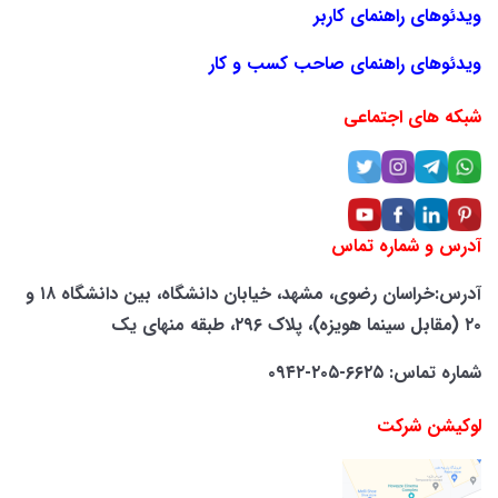
ویدئوهای راهنمای کاربر
ویدئوهای راهنمای صاحب کسب و کار
شبکه های اجتماعی
آدرس و شماره تماس
آدرس:خراسان رضوی، مشهد، خیابان دانشگاه، بین دانشگاه ۱۸ و
۲۰ (مقابل سینما هویزه)، پلاک ۲۹۶، طبقه منهای یک
شماره تماس: ۶۶۲۵-۲۰۵-۰۹۴۲
لوکیشن شرکت