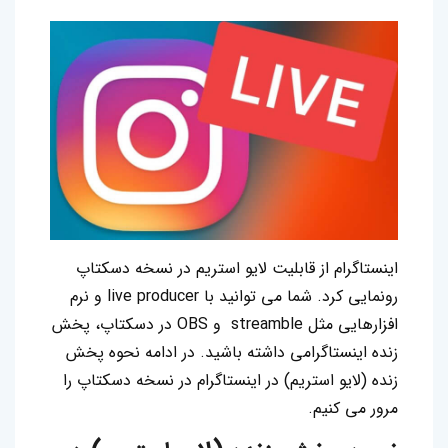
اینستاگرام از قابلیت لایو استریم در نسخه دسکتاپ
رونمایی کرد. شما می توانید با live producer و نرم
افزارهایی مثل streamble و OBS در دسکتاپ، پخش
زنده اینستاگرامی داشته باشید. در ادامه نحوه پخش
زنده (لایو استریم) در اینستاگرام در نسخه دسکتاپ را
مرور می کنیم.