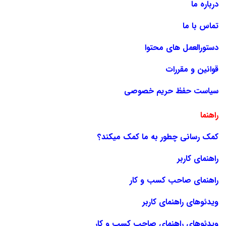
درباره ما
تماس با ما
دستورالعمل های محتوا
قوانین و مقررات
سیاست حفظ حریم خصوصی
راهنما
کمک رسانی چطور به ما کمک میکند؟
راهنمای کاربر
راهنمای صاحب کسب و کار
ویدئوهای راهنمای کاربر
ویدئوهای راهنمای صاحب کسب و کار