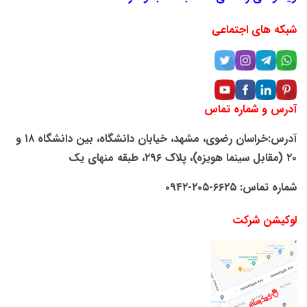
شبکه های اجتماعی
آدرس و شماره تماس
آدرس:خراسان رضوی، مشهد، خیابان دانشگاه، بین دانشگاه ۱۸ و
۲۰ (مقابل سینما هویزه)، پلاک ۲۹۶، طبقه منهای یک
شماره تماس: ۶۶۲۵-۲۰۵-۰۹۴۲
لوکیشن شرکت