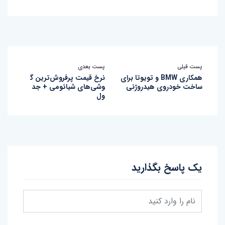
پست قبلی
پست بعدی
همکاری BMW و تویوتا برای
نرخ قیمت پرفروش‌ترین گ
ساخت خودروی هیدروژنی
وشی‌های شیائومی + جد
ول
یک پاسخ بگذارید