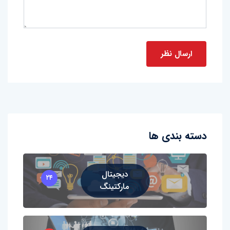
دسته بندی ها
دیجیتال
۲۴
مارکتینگ