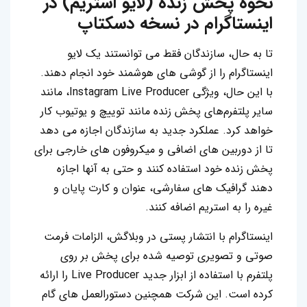
نحوه پخش زنده (لایو استریم) در
اینستاگرام در نسخه دسکتاپ
تا به حال، سازندگان فقط می توانستند یک لایو
اینستاگرام را از گوشی های هوشمند خود انجام دهند.
با این حال، ویژگی Instagram Live Producer، مانند
سایر پلتفرم‌های پخش زنده مانند توییچ و یوتیوب کار
خواهد کرد. عملکرد جدید به سازندگان اجازه می دهد
تا از دوربین های اضافی و میکروفون های خارجی برای
پخش زنده خود استفاده کنند و حتی به آنها اجازه
دهند گرافیک های سفارشی، عنوان و کارت پایان و
غیره را به استریم اضافه کنند.
اینستاگرام با انتشار پستی در وبلاگش، الزامات فرمت
صوتی و تصویری توصیه شده برای پخش بر روی
پلتفرم با استفاده از ابزار جدید Live Producer را ارائه
کرده است. این شرکت همچنین دستورالعمل های گام