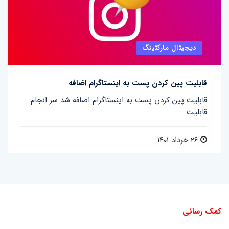
دیجیتال مارکتینگ
قابلیت پین کردن پست به اینستاگرام اضافه
قابلیت پین کردن پست به اینستاگرام اضافه شد سر انجام
قابلیت
۲۶ خرداد ۱۴۰۱
کمک رسانی