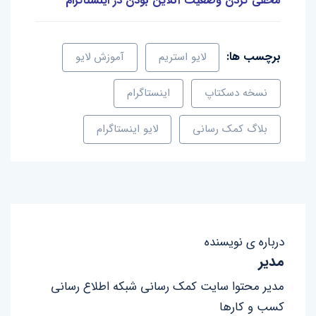
مخفی کردن وضعیت آنلاین بودن در اینستاگرام
برچسب ها:
لایو استریم
آموزش لایو
نسخه دسکتاپ
اینستاگرام
بلاگ کمک رسانی
لایو اینستاگرام
درباره ی نویسنده
مدیر
مدیر محتوا سایت کمک رسانی شبکه اطلاع رسانی
کسب و کارها