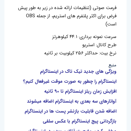
فرمت صوتی (تنظیمات ارائه شده در زیر به طور پیش
فرض برای اکثر پلتفرم های استریم، از جمله OBS
است)
سرعت نمونه برداری: ۴۴.۱ کیلوهرتز
طرح کانال: استریو
نرخ بیت: حداکثر ۲۵۶ کیلوبیت بر ثانیه
منبع
ویژگی های جدید تیک تاک در اینستاگرام
اینستاگرام را چطور به صورت موقت غیرفعال کنیم؟
افزایش زمان ریلز اینستاگرام تا ۹۰ ثانیه
آواتارهای سه بعدی به اینستاگرام اضافه میشوند
اضافه شدن قابلیت بازنشر پست ها در اینستاگرام
بازگردانی پیج اینستاگرام با عکس سلفی