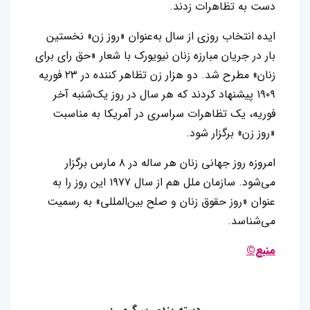
دست به تظاهرات زدند.
ایده انتخاب روزی از سال به‌عنوان «روز زن» نخستین
بار در جریان مبارزه زنان نیویورک با شعار «حق رای برای
زنان» مطرح شد. دو هزار زن تظاهر کننده در ۲۳ فوریه
۱۹۰۹ پیشنهاد کردند که هر سال در روز یک‌شنبه آخر
فوریه، یک تظاهرات سراسری در آمریکا به مناسبت
«روز زن» برگزار شود.
امروزه روز جهانی زنان هر ساله در ۸ مارس برگزار
می‌شود. سازمان ملل هم از سال ۱۹۷۷ این روز را به
عنوان «روز حقوق زنان و صلح بین‌المللی» به رسمیت
می‌شناسد.
منبع©