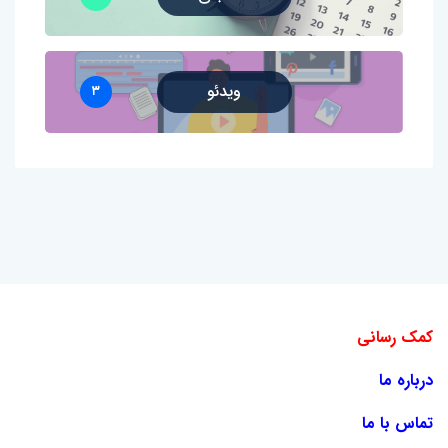
ویدئو
۳
کمک رسانی
درباره ما
تماس با ما