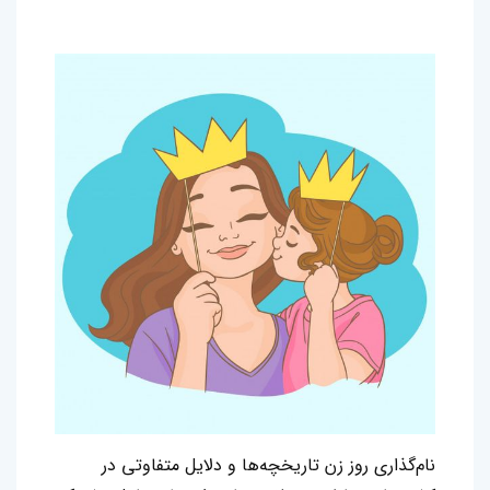
نام‌گذاری روز زن تاریخچه‌ها و دلایل متفاوتی در