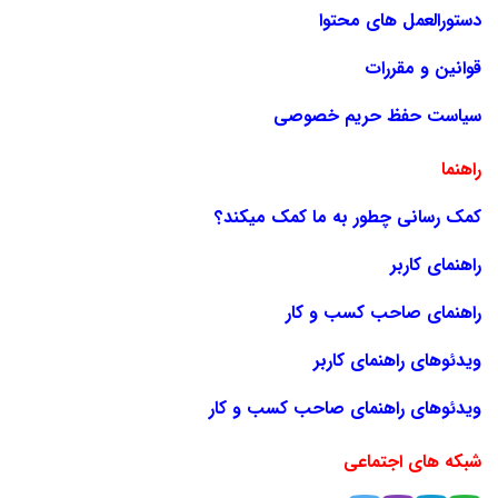
دستورالعمل های محتوا
قوانین و مقررات
سیاست حفظ حریم خصوصی
راهنما
کمک رسانی چطور به ما کمک میکند؟
راهنمای کاربر
راهنمای صاحب کسب و کار
ویدئوهای راهنمای کاربر
ویدئوهای راهنمای صاحب کسب و کار
شبکه های اجتماعی