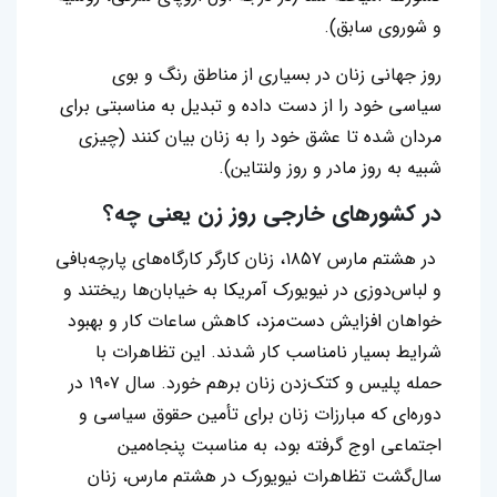
و شوروی سابق).
روز جهانی زنان در بسیاری از مناطق رنگ و بوی
سیاسی خود را از دست داده و تبدیل به مناسبتی برای
مردان شده تا عشق خود را به زنان بیان کنند (چیزی
شبیه به روز مادر و روز ولنتاین).
در کشورهای خارجی
روز زن یعنی چه؟
در هشتم مارس ۱۸۵۷، زنان کارگر کارگاه‌های پارچه‌بافی
و لباس‌دوزی در نیویورک آمریکا به خیابان‌ها ریختند و
خواهان افزایش دست‌مزد، کاهش ساعات کار و بهبود
شرایط بسیار نامناسب کار شدند. این تظاهرات با
حمله پلیس و کتک‌زدن زنان برهم خورد. سال ۱۹۰۷ در
دوره‌ای که مبارزات زنان برای تأمین حقوق سیاسی و
اجتماعی اوج گرفته بود، به مناسبت پنجاه‌مین
سال‌گشت تظاهرات نیویورک در هشتم مارس، زنان