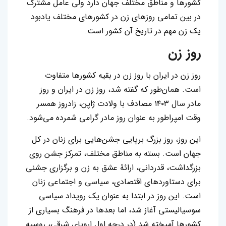
کشورها و مناطق مختلف جهان دارد ولی عامل مشترک
در بین تمامی روزهای زن در کشورهای مختلف یادبود
یک زن مهم در تاریخ آن کشور است.
روز زن
روز زن در ایران با روز زن در بقیه کشورها متفاوت
است. همان‌طور که گفته شد، روز زن در ایران و روز
مادر سال ۱۴۰۳ مصادف با ولادت ژاپن، زادروز همسر
وقت امپراطور به عنوان روز مادر گرامی شمرده می‌شود.
این روز، روز بزرگ برپایی جشن‌هایی برای زنان در کل
جهان است. بسته به مناطق مختلف، تمرکز جشن روی
بزرگداشت، قدردانی، ارائهٔ عشق به زن و برگزاری جشنی
برای دستاوردهای اقتصادی، سیاسی و اجتماعی زنان
است. این روز در ابتدا به عنوان یک رویداد سیاسی
سوسیالیستی آغاز شد، اما بعدها در فرهنگ بسیاری از
کشورها آمیخته شد (در درجه اول اروپای شرقی، روسیه