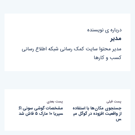
درباره ی نویسنده
مدیر
مدیر محتوا سایت کمک رسانی شبکه اطلاع رسانی
کسب و کارها
پست قبلی
پست بعدی
جستجوی مکان‌ها با استفاده
مشخصات گوشی سونی اک
از واقعیت افزوده در گوگل مپ
سپریا ۱۰ مارک ۵ فاش شد
س