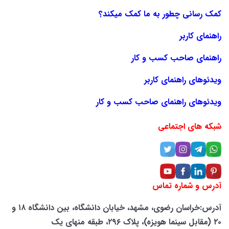
کمک رسانی چطور به ما کمک میکند؟
راهنمای کاربر
راهنمای صاحب کسب و کار
ویدئوهای راهنمای کاربر
ویدئوهای راهنمای صاحب کسب و کار
شبکه های اجتماعی
آدرس و شماره تماس
آدرس:خراسان رضوی، مشهد، خیابان دانشگاه، بین دانشگاه ۱۸ و
۲۰ (مقابل سینما هویزه)، پلاک ۲۹۶، طبقه منهای یک