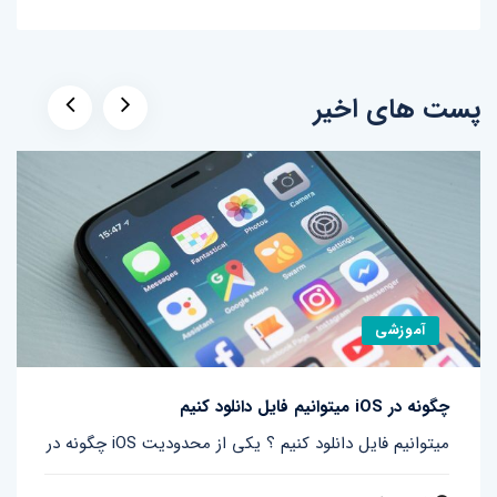
پست های اخیر
آموزشی
چگونه در iOS میتوانیم فایل دانلود کنیم
چگونه در iOS میتوانیم فایل دانلود کنیم ؟ یکی از محدودیت