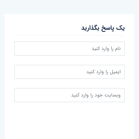
یک پاسخ بگذارید