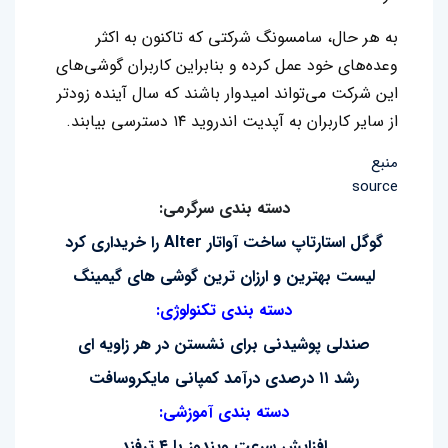
به هر حال، سامسونگ شرکتی که تاکنون به اکثر
وعده‌های خود عمل کرده و بنابراین کاربران گوشی‌های
این شرکت می‌تواند امیدوار باشند که سال آینده زودتر
از سایر کاربران به آپدیت اندروید ۱۴ دسترسی بیابند.
منبع
source
دسته بندی سرگرمی:
گوگل استارتاپ ساخت آواتار Alter را خریداری کرد
لیست بهترین و ارزان ترین گوشی های گیمینگ
دسته بندی تکنولوژی:
صندلی پوشیدنی برای نشستن در هر زاویه ای
رشد ۱۱ درصدی درآمد کمپانی مایکروسافت
دسته بندی آموزشی:
افزایش سرعت ویندوز با ۴ ترفند