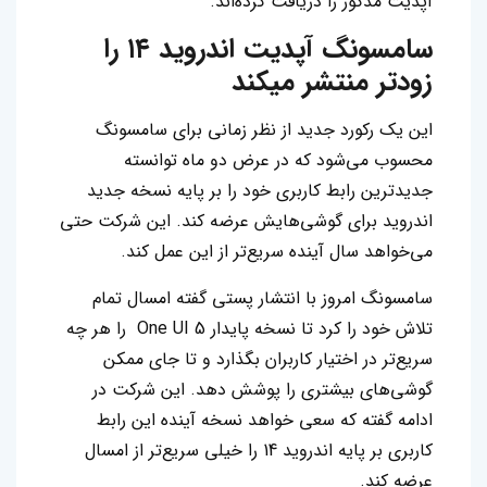
آپدیت‌ مذکور را دریافت کرده‌اند‌.
سامسونگ آپدیت اندروید ۱۴ را
زودتر منتشر میکند
این یک رکورد جدید از نظر زمانی برای سامسونگ
محسوب می‌شود که در عرض دو ماه توانسته
جدیدترین رابط کاربری خود را بر پایه نسخه جدید
اندروید برای گوشی‌هایش عرضه کند‌. این شرکت حتی
می‌خواهد سال آینده سریع‌تر از این عمل کند.
سامسونگ امروز با انتشار پستی گفته امسال تمام
تلاش خود را کرد تا نسخه پایدار One UI 5 را هر چه
سریع‌تر در اختیار کاربران بگذارد و تا جای ممکن
گوشی‌های بیشتری را پوشش دهد. این شرکت در
ادامه گفته که سعی خواهد نسخه آینده این رابط
کاربری بر پایه اندروید 14 را خیلی سریع‌تر از امسال
عرضه کند.