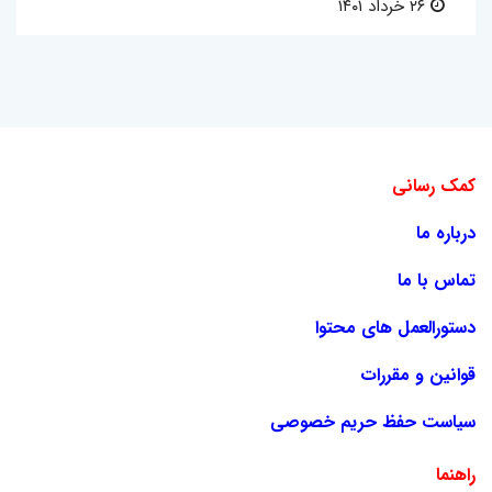
۲۶ خرداد ۱۴۰۱
کمک رسانی
درباره ما
تماس با ما
دستورالعمل های محتوا
قوانین و مقررات
سیاست حفظ حریم خصوصی
راهنما