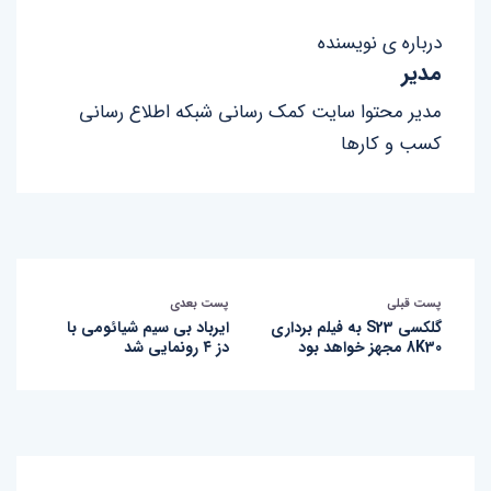
درباره ی نویسنده
مدیر
مدیر محتوا سایت کمک رسانی شبکه اطلاع رسانی
کسب و کارها
پست قبلی
پست بعدی
گلکسی S23 به فیلم‌ برداری
ایرباد بی‌ سیم شیائومی با
8K30 مجهز خواهد بود
دز ۴ رونمایی شد