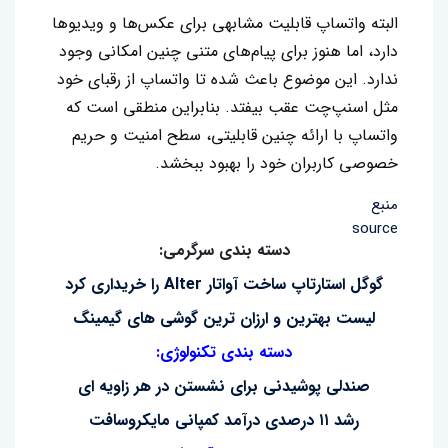
البته واتساپ قابلیت مشابهی برای عکس‌ها و ویدیوها
دارد، اما هنوز برای پیام‌های متنی چنین امکانی وجود
ندارد. این موضوع باعث شده تا واتساپ از رقبای خود
مثل اسنپ‌چت عقب بیفتد. بنابراین منطقی است که
واتساپ با ارائه چنین قابلیتی، سطح امنیت و حریم
خصوصی کاربران خود را بهبود ببخشد.
منبع
source
دسته بندی سرگرمی:
گوگل استارتاپ ساخت آواتار Alter را خریداری کرد
لیست بهترین و ارزان ترین گوشی های گیمینگ
دسته بندی تکنولوژی:
صندلی پوشیدنی برای نشستن در هر زاویه ای
رشد ۱۱ درصدی درآمد کمپانی مایکروسافت