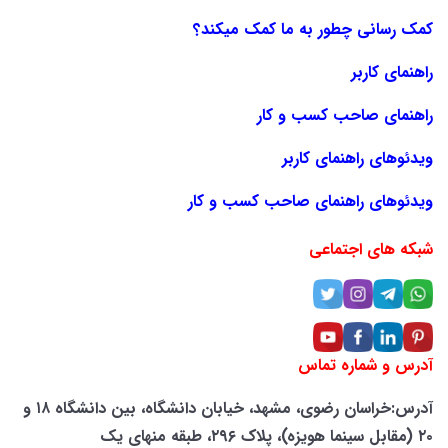
کمک رسانی چطور به ما کمک میکند؟
راهنمای کاربر
راهنمای صاحب کسب و کار
ویدئوهای راهنمای کاربر
ویدئوهای راهنمای صاحب کسب و کار
شبکه های اجتماعی
آدرس و شماره تماس
آدرس:خراسان رضوی، مشهد، خیابان دانشگاه، بین دانشگاه ۱۸ و
۲۰ (مقابل سینما هویزه)، پلاک ۲۹۶، طبقه منهای یک