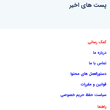
پست های اخیر
کمک رسانی
درباره ما
تماس با ما
دستورالعمل های محتوا
قوانین و مقررات
سیاست حفظ حریم خصوصی
راهنما