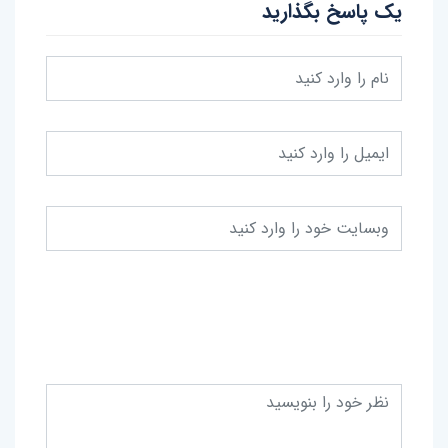
یک پاسخ بگذارید