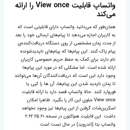
واتساپ قابلیت View once را ارائه
می‌کند
همان‌طور که می‌دانید واتساپ دارای قابلیتی است که
به کاربران اجازه می‌دهد تا پیام‌های ارسالی خود را بعد
از مدت زمان مشخصی از روی دستگاه دریافت‌کننده‌ی
پیام پاک کنند. این پیام‌ها که پیام‌های ناپدیدشونده
نام دارند برای کمک به حفظ حریم خصوصی کاربران
ارائه شده است. اما مشکلی که در مورد این پیام‌ها
وجود دارد این است که دریافت‌کنندگان آن‌ها می‌توانند
تا زمان ناپدید شدن این پیام‌ها، آن ها را کپی یا
فوروارد کنند. حالا واتساپ قصد دارد با ارائه قابلیت
View once جلوی این کار را بگیرد. ظاهرا امکان
اسکرین‌شات گرفتن از این پیام‌ها نیز وجود نخواهد
داشت. این قابلیت هم‌اکنون در نسخه 2.22.25.20
واتساپ بتا (اندروید) در حال تست است. ‌