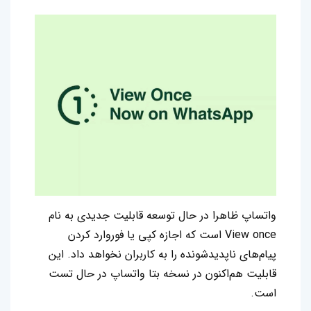
واتساپ ظاهرا در حال توسعه قابلیت جدیدی به نام
View once است که اجازه کپی یا فوروارد کردن
پیام‌های ناپدیدشونده را به کاربران نخواهد داد. این
قابلیت هم‌اکنون در نسخه بتا واتساپ در حال تست
است.