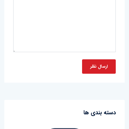
دسته بندی ها