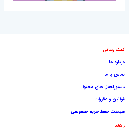
کمک رسانی
درباره ما
تماس با ما
دستورالعمل های محتوا
قوانین و مقررات
سیاست حفظ حریم خصوصی
راهنما