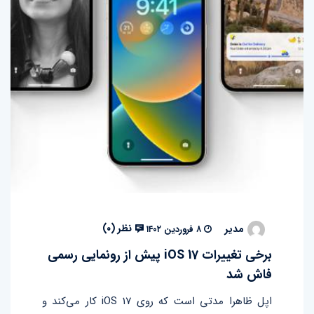
نظر (
۰
)
مدیر
۸ فروردین ۱۴۰۲
برخی تغییرات iOS 17 پیش از رونمایی رسمی
فاش شد
اپل ظاهرا مدتی است که روی iOS 17 کار می‌کند و