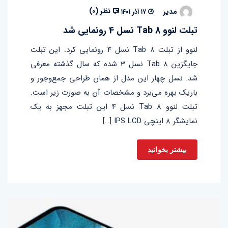
نظر (
۰
)
مدیر
۱۷ آذر ۱۴۰۱
تبلت لنوو Tab 8 نسل 4 رونمایی شد
لنوو از تبلت Tab 8 نسل 4 رونمایی کرد. این تبلت
جایگزین Tab 8 نسل 3 شده که سال گذشته معرفی
شد. نسل چهار این مدل از همان طراحی جمع‌وجور و
باریک بهره می‌برد و مشخصات آن به صورت زیر است.
تبلت لنوو Tab 8 نسل 4 این تبلت مجهز به یک
نمایشگر ۸ اینچی IPS LCD […]
بیشتر بخوانید