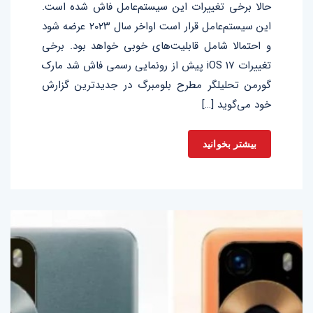
حالا برخی تغییرات این سیستم‌عامل فاش شده است.
این سیستم‌عامل قرار است اواخر سال ۲۰۲۳ عرضه شود
و احتمالا شامل قابلیت‌های خوبی خواهد بود. برخی
تغییرات iOS 17 پیش از رونمایی رسمی فاش شد مارک
گورمن تحلیلگر مطرح بلومبرگ در جدیدترین گزارش
خود می‌گوید […]
بیشتر بخوانید