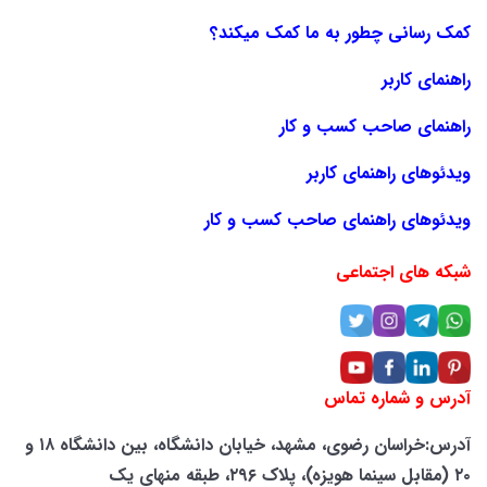
کمک رسانی چطور به ما کمک میکند؟
راهنمای کاربر
راهنمای صاحب کسب و کار
ویدئوهای راهنمای کاربر
ویدئوهای راهنمای صاحب کسب و کار
شبکه های اجتماعی
آدرس و شماره تماس
آدرس:خراسان رضوی، مشهد، خیابان دانشگاه، بین دانشگاه ۱۸ و
۲۰ (مقابل سینما هویزه)، پلاک ۲۹۶، طبقه منهای یک