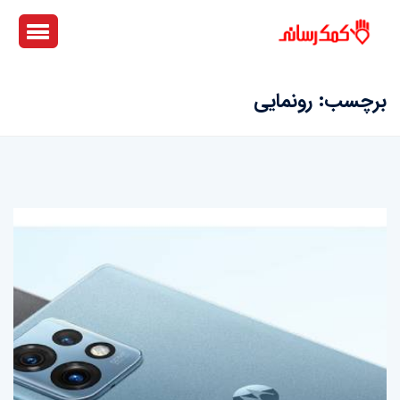
برچسب:
رونمایی