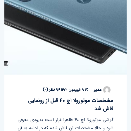
نظر (
۰
)
مدیر
۹ فروردین ۱۴۰۲
مشخصات موتورولا اج ۴۰ قبل از رونمایی
فاش شد
گوشی موتورولا اج 40 ظاهرا قرار است به‌زودی معرفی
شود و حالا مشخصات آن فاش شده که در ادامه به آن