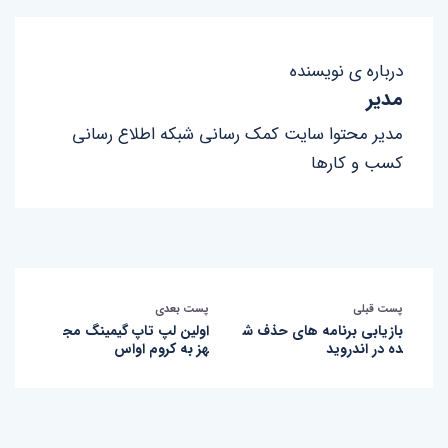
درباره ی نویسنده
مدیر
مدیر محتوا سایت کمک رسانی شبکه اطلاع رسانی
کسب و کارها
پست قبلی
پست بعدی
بازیابی برنامه های حذف ش
اولین لپ تاپ گیمینگ مج
ده در اندروید
هز به کروم اواس