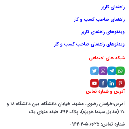
راهنمای کاربر
راهنمای صاحب کسب و کار
ویدئوهای راهنمای کاربر
ویدئوهای راهنمای صاحب کسب و کار
شبکه های اجتماعی
آدرس و شماره تماس
آدرس:خراسان رضوی، مشهد، خیابان دانشگاه، بین دانشگاه ۱۸ و
۲۰ (مقابل سینما هویزه)، پلاک ۲۹۶، طبقه منهای یک
شماره تماس: ۶۶۲۵-۲۰۵-۰۹۴۲