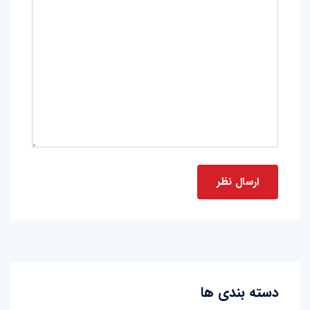
دسته بندی ها