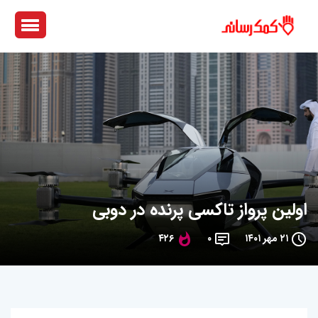
اولین پرواز تاکسی پرنده در دوبی
۲۱ مهر ۱۴۰۱
۰
۴۲۶