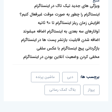
منبع
ویژگی های جدید تیک تاک در اینستاگرام
اینستاگرام را چطور به صورت موقت غیرفعال کنیم؟
افزایش زمان ریلز اینستاگرام تا ۹۰ ثانیه
آواتارهای سه بعدی به اینستاگرام اضافه میشوند
اضافه شدن قابلیت بازنشر پست ها در اینستاگرام
بازگردانی پیج اینستاگرام با عکس سلفی
مخفی کردن وضعیت آنلاین بودن در اینستاگرام
برچسب ها:
دبی
ماشین پرنده
پرواز
بلاگ کمک رسانی