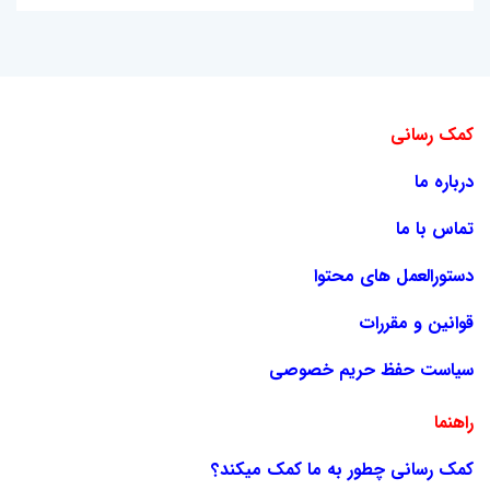
کمک رسانی
درباره ما
تماس با ما
دستورالعمل های محتوا
قوانین و مقررات
سیاست حفظ حریم خصوصی
راهنما
کمک رسانی چطور به ما کمک میکند؟