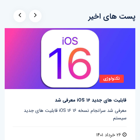
پست های اخیر
تکنولوژی
قابلیت های جدید iOS 16 معرفی شد
قابلیت های جدید iOS 16 معرفی شد سرانجام نسخه 16
سیستم
۲۶ خرداد ۱۴۰۱