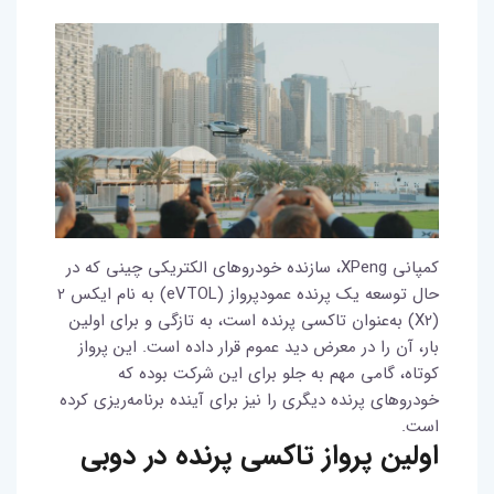
کمپانی XPeng، سازنده خودروهای الکتریکی چینی که در
حال توسعه یک پرنده عمودپرواز (eVTOL) به نام ایکس 2
(X2) به‌عنوان تاکسی پرنده است، به تازگی و برای اولین
بار، آن را در معرض دید عموم قرار داده است. این پرواز
کوتاه، گامی مهم به جلو برای این شرکت بوده که
خودروهای پرنده دیگری را نیز برای آینده برنامه‌ریزی کرده
است.
اولین پرواز تاکسی پرنده در دوبی