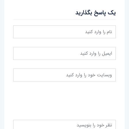
یک پاسخ بگذارید