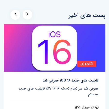
پست های اخیر
تکنولوژی
قابلیت های جدید iOS 16 معرفی شد
قابلیت های جدید iOS 16 معرفی شد سرانجام نسخه 16
سیستم
۲۶ خرداد ۱۴۰۱