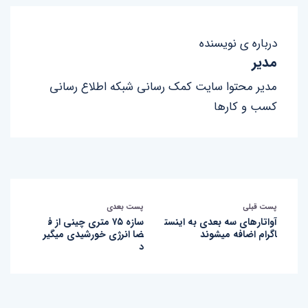
درباره ی نویسنده
مدیر
مدیر محتوا سایت کمک رسانی شبکه اطلاع رسانی
کسب و کارها
پست قبلی
پست بعدی
آواتارهای سه بعدی به اینست
سازه ۷۵ متری چینی از ف
اگرام اضافه میشوند
ضا انرژی خورشیدی میگیر
د