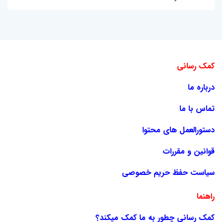
کمک رسانی
درباره ما
تماس با ما
دستورالعمل های محتوا
قوانین و مقررات
سیاست حفظ حریم خصوصی
راهنما
کمک رسانی چطور به ما کمک میکند؟