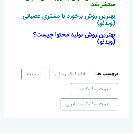
منتشر شد
بهترین روش برخورد با مشتری عصبانی
(ویدئو)
بهترین روش تولید محتوا چیست؟
(ویدئو)
برچسب ها:
بلاگ کمک رسانی
اینترنت
اینترنت ۹۰۰ مگابیت
اینترنت ۹۰۰ مگابیت ایران