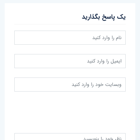
یک پاسخ بگذارید