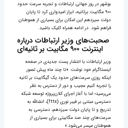
بوشهر در روز جهانی ارتباطات و تجربه سرعت حدود
۹۰۰ مگابیت برثانیه، ابراز امیدواری کرد تا پایان
دولت سیزدهم این امکان برای بسیاری از هموطنان
فراهم شود. در ادامه همراه کلیک باشید.
صحبت‌های وزیر ارتباطات درباره
اینترنت ۹۰۰ مگابیت بر ثانیه‌ای
وزیر ارتباطات با انتشار پست جدیدی در صفحه
اینستاگرام خود نوشت: «تا چند ماه پیش تصور
اینکه روزی سرعت‌های حدود یک گیگابیت بر ثانیه
را تجربه کنیم عجیب و دور از دسترس به نظر
می‌رسید؛ اما با آغاز اجرای کلان‌پروژه توسعه شبکه
دسترسی مبتنی بر فیبر نوری (fttx)، انشالله به
تدریج و تا پایان دولت سیزدهم، دسترسی به
سرعت‌های چند صد مگابیتی برای بسیاری از
هموطنان میسر می‌شود.»