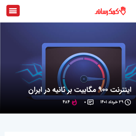
اینترنت ۹۰۰ مگابیت بر ثانیه در ایران
۲۹ خرداد ۱۴۰۱
۰
۴۸۴