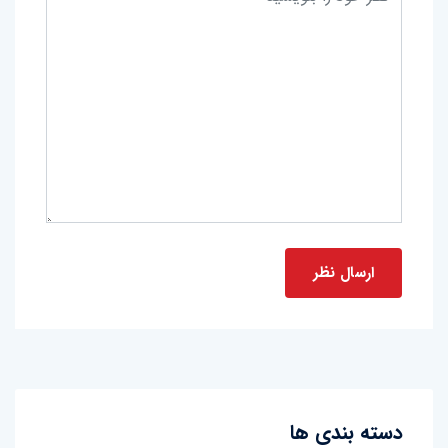
دسته بندی ها