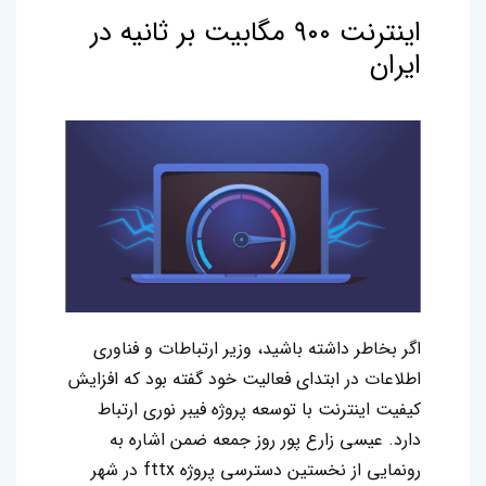
اینترنت ۹۰۰ مگابیت بر ثانیه در
ایران
اگر بخاطر داشته باشید، وزیر ارتباطات و فناوری
اطلاعات در ابتدای فعالیت خود گفته بود که افزایش
کیفیت اینترنت با توسعه پروژه فیبر نوری ارتباط
دارد. عیسی زارع پور روز جمعه ضمن اشاره به
رونمایی از نخستین دسترسی‌ پروژه fttx در شهر