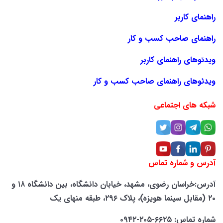
راهنمای کاربر
راهنمای صاحب کسب و کار
ویدئوهای راهنمای کاربر
ویدئوهای راهنمای صاحب کسب و کار
شبکه های اجتماعی
آدرس و شماره تماس
آدرس:خراسان رضوی، مشهد، خیابان دانشگاه، بین دانشگاه ۱۸ و
۲۰ (مقابل سینما هویزه)، پلاک ۲۹۶، طبقه منهای یک
شماره تماس: ۶۶۲۵-۲۰۵-۰۹۴۲