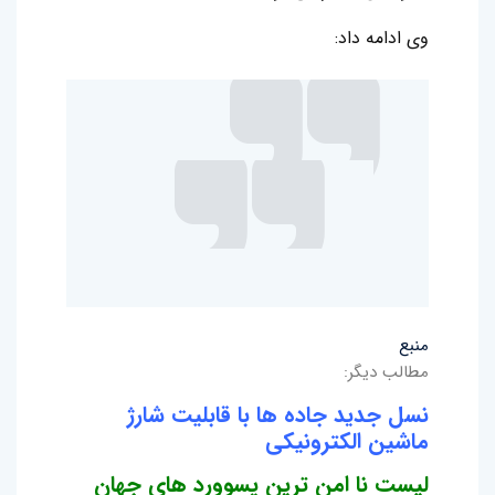
وی ادامه داد:‌
منبع
مطالب دیگر:
نسل جدید جاده ها با قابلیت شارژ
ماشین الکترونیکی
لیست نا امن ترین پسوورد های جهان