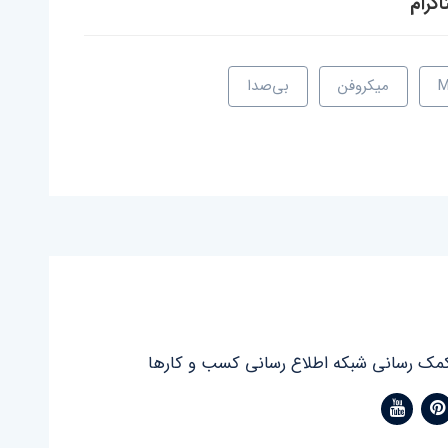
گرام
M
میکروفن
بی‌صدا
مک رسانی شبکه اطلاع رسانی کسب و کارها