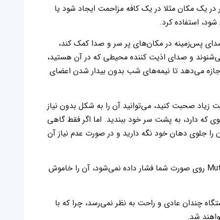
 در یک مکان مثلا در یک کافه مزاحمت ایجاد شود یا
شود، استفاده کرد.
دای پس‌زمینه در مکان‌های پر سر و صدا کمک کند،
ی‌شنوند و صدای اذیت کننده محیطی که در آن هستید،
 اجازه می‌دهد تا نیمه‌های شب بدون بیدار شدن اعضای
ست زیاد صحبت کنید، می‌توانید آن را به شکل بدون نیاز
صوی که دارد، به پشت سر خود ببندید. اما اگر فقط گاهی
ن را جلوی دهان خود نگه دارید و در صورت عدم نیاز آن
گقتنی است که یک حسگر داخلی زمانی که Mutalk روی صورت شما فشار داده نمی‌شود، آن را خاموش
ستگاه چندان عادی و راحت به نظر نمی‌رسد، چرا که با
اهند شد.