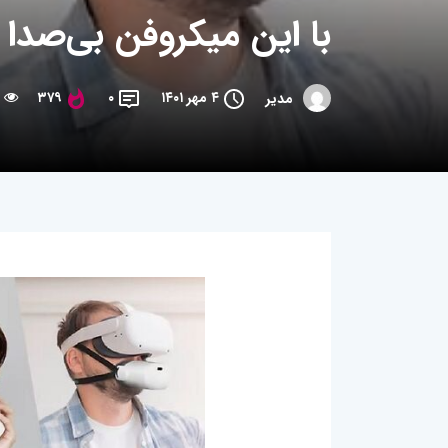
با این میکروفن بی‌صدا
۴ مهر ۱۴۰۱
۰
۳۷۹
مدیر