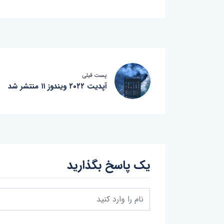
پست قبلی
آپدیت ۲۰۲۲ ویندوز ۱۱ منتشر شد
یک پاسخ بگذارید