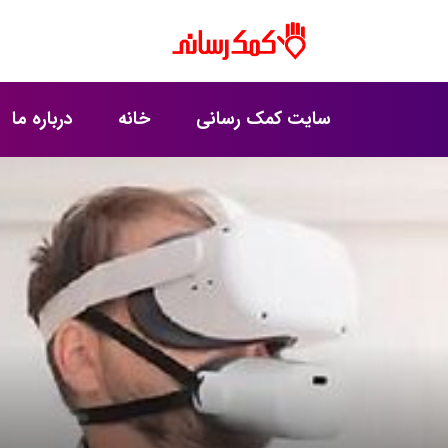
سایت کمک رسانی
خانه
درباره ما