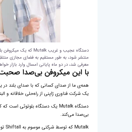
دستگاه عجیب و غریب utalk
معرفی شد، در دو ماه پایانی امسال وارد بازار خواه
با این میکروفن بی‌صدا صحبت 
همه‌ی ما از صدای کسانی که با صدای بلند در 
یک شرکت فناوری ژاپنی از راه‌حلی خلاقانه و ا
دستگاه Mutalk یک دستگاه بلوتوثی ا
بی‌صدا می‌کند.
utalk