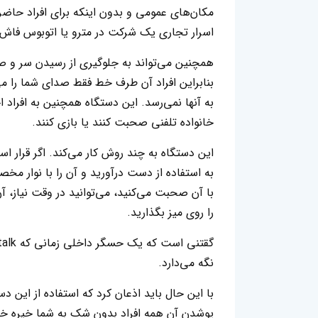
مکان‌های عمومی و بدون اینکه برای افراد حاضر
اسرار تجاری یک شرکت در مترو یا اتوبوس فاش 
همچنین می‌تواند به جلوگیری از رسیدن سر و ص
بنابراین افراد آن طرف خط فقط صدای شما را م
به آنها نمی‌رسد. این دستگاه همچنین به افراد
خانواده تلفنی صحبت کنند یا بازی کنند.
این دستگاه به چند روش کار می‌کند. اگر قرار ا
به استفاده از دست درآورید و آن را با نوار مخ
با آن صحبت می‌کنید، می‌توانید در وقت نیاز، آ
را روی میز بگذارید.
نگه می‌دارد.
با این حال باید اذعان کرد که استفاده از این د
پوشدن آن همه افراد بدون شک به شما خیره خو