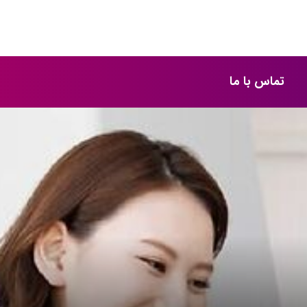
تماس با ما