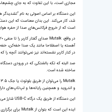
مجازی است، با این تفاوت که به جای چشم‌ها، ر
شد، کار می‌کند. این بدان معناست که این دست
است که از خروج فرکانس‌های صدا از حفره هوای
آهسته یا اصطلاحا مانند یک صدا خفه‌کن، خفه م
در کنار کاربر نشسته‌اند نیز نمی‌توانند آنچه را که
صد البته که تکه بالشتکی که در ورودی دستگاه ق
ساخته شده است.
و اندروید و همچنین رایانه‌ها و لپ‌تاپ‌های دا
این دستگاه از طریق یک درگاه USB-C شارژ می‌شود و ظاهراً می‌تواند تا هشت ساعت باتری نگه دارد.
ایده این است که بت