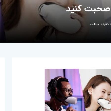
 صحبت کنید
۱ دقیقه مطالعه