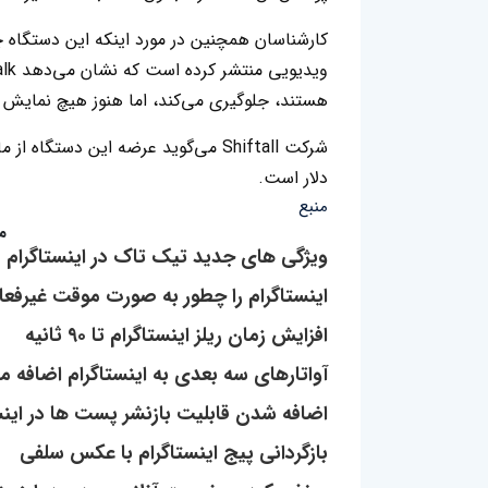
کارشناسان همچنین در مورد اینکه این دستگاه 
هستند، جلوگیری می‌کند، اما هنوز هیچ نمایش ز
دلار است.
منبع
م
ویژگی های جدید تیک تاک در اینستاگرام
اینستاگرام را چطور به صورت موقت غیرفعا
افزایش زمان ریلز اینستاگرام تا ۹۰ ثانیه
آواتارهای سه بعدی به اینستاگرام اضافه م
اضافه شدن قابلیت بازنشر پست ها در اینس
بازگردانی پیج اینستاگرام با عکس سلفی