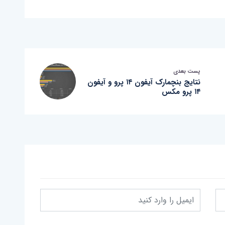
پست بعدی
نتایج بنچمارک آیفون ۱۴ پرو و آیفون
۱۴ پرو مکس