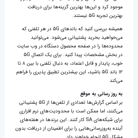
موجود کرد و این‌ها بهترین گزینه‌ها برای دریافت
بهترین تجربه 5G نیستند.
همیشه بررسی کنید که باند‌های 5G در هر تلفنی که
می‌خواهید بخرید پشتیبانی می‌شود. می‌توانید
محدوده‌ها را در صفحه محصول دستگاه در وب سایت
در بخش مشخصات پیدا کنید. برای یک اتصال 5G
خوب، پایدار و قابل اعتماد، به دنبال تلفنی با بین ۸ تا
۱۲ باند 5G باشید، این بیشترین تطبیق پذیری را فراهم
می‌کند.
به روز رسانی به موقع
بر اساس گزارش‌ها تعدادی از تلفن‌ها از 5G پشتیبانی
می‌کنند، اما ممکن است با محدودیت‌های نرم افزاری
برای شبکه‌های SA کار کنند. این برند‌ها در هفته‌های
آینده به‌روزرسانی‌هایی را برای اطمینان از دریافت بدون
مشکل 5G انجام خواهند داد.