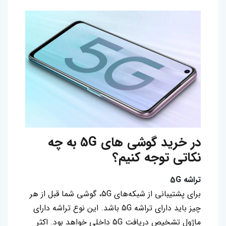
در خرید گوشی های 5G به چه
نکاتی توجه کنیم؟
تراشه 5G
برای پشتیبانی از شبکه‌های 5G، گوشی شما قبل از هر
چیز باید دارای تراشه 5G باشد. این نوع تراشه دارای
ماژول تشخیص دریافت 5G داخلی خواهد بود. اکثر