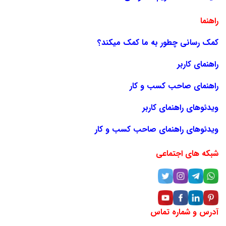
راهنما
کمک رسانی چطور به ما کمک میکند؟
راهنمای کاربر
راهنمای صاحب کسب و کار
ویدئوهای راهنمای کاربر
ویدئوهای راهنمای صاحب کسب و کار
شبکه های اجتماعی
آدرس و شماره تماس