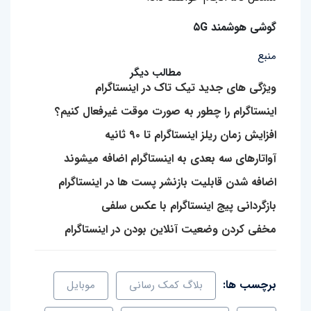
گوشی هوشمند ۵G
منبع
مطالب دیگر
ویژگی های جدید تیک تاک در اینستاگرام
اینستاگرام را چطور به صورت موقت غیرفعال کنیم؟
افزایش زمان ریلز اینستاگرام تا ۹۰ ثانیه
آواتارهای سه بعدی به اینستاگرام اضافه میشوند
اضافه شدن قابلیت بازنشر پست ها در اینستاگرام
بازگردانی پیج اینستاگرام با عکس سلفی
مخفی کردن وضعیت آنلاین بودن در اینستاگرام
برچسب ها:
بلاگ کمک رسانی
موبایل