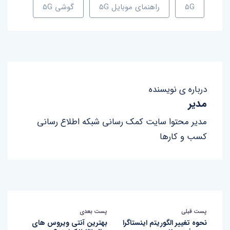
5G
راهنمای موبایل 5G
گوشی 5G
درباره ی نویسنده
مدیر
مدیر محتوا سایت کمک رسانی شبکه اطلاع رسانی
کسب و کارها
پست قبلی
پست بعدی
نحوه تغییر الگوریتم اینستاگرا
بهترین آنتی ویروس های