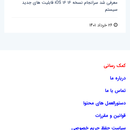
قابلیت های جدید iOS 16 معرفی شد سرانجام نسخه 16
سیستم
۲۶ خرداد ۱۴۰۱
کمک رسانی
درباره ما
تماس با ما
دستورالعمل های محتوا
قوانین و مقررات
سیاست حفظ حریم خصوصی