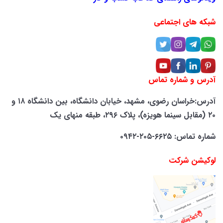
شبکه های اجتماعی
آدرس و شماره تماس
آدرس:خراسان رضوی، مشهد، خیابان دانشگاه، بین دانشگاه ۱۸ و
۲۰ (مقابل سینما هویزه)، پلاک ۲۹۶، طبقه منهای یک
شماره تماس: ۶۶۲۵-۲۰۵-۰۹۴۲
لوکیشن شرکت