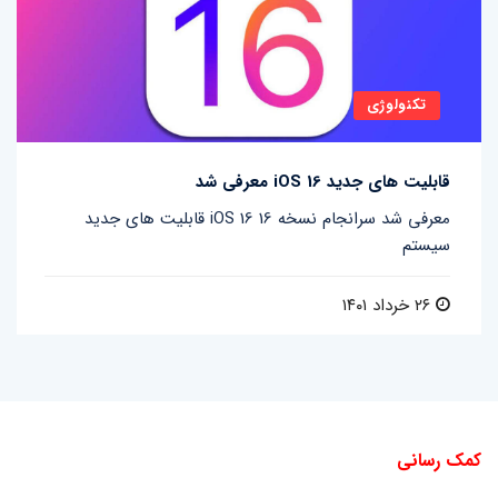
تکنولوژی
قابلیت های جدید iOS 16 معرفی شد
قابلیت های جدید iOS 16 معرفی شد سرانجام نسخه 16
سیستم
۲۶ خرداد ۱۴۰۱
کمک رسانی