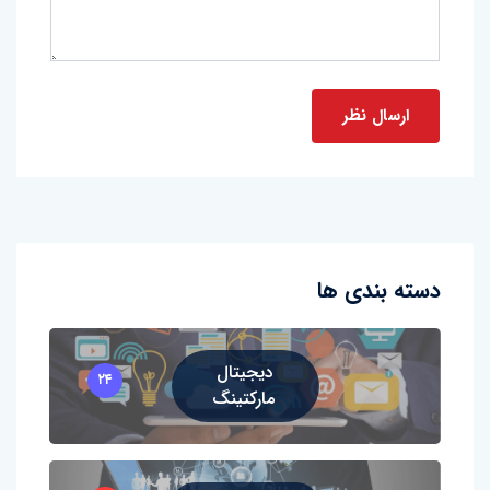
دسته بندی ها
دیجیتال
۲۴
مارکتینگ