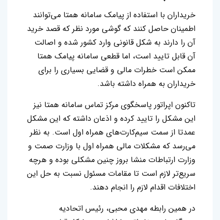
خریداران با استفاده از پیامک سامانه همتا می‌توانند
اطمینان حاصل کنند که گوشی مورد نظر که قصد خرید
آن را دارند به شکل قانونی وارد کشور شده و اصالت
آن قابل تایید است، اما قطعی سامانه پیامک همتا
ممکن است خطرات مالی و قضایی بسیاری را برای
خریداران به همراه داشته باشد.
تاکنون اپراتور پاسخگوی مرکز تماس سامانه همتا نیز
این مشکل را تایید کرده و اذعان داشته که این مشکل
عمدتا از سمت سیم‌کارت‌های همراه اول است. به نظر
می‌رسد که مشکلات مالی همراه اول با وزارت صمت و
وزارت ارتباطات منشا بروز چنین مشکلی بوده و هرچه
سریع‌تر لازم است تا مقامات مسئول نسبت به حل این
اختلافات اقدام لازم را انجام دهند.
در همین رابطه مهدی محبی، رئیس اتحادیه