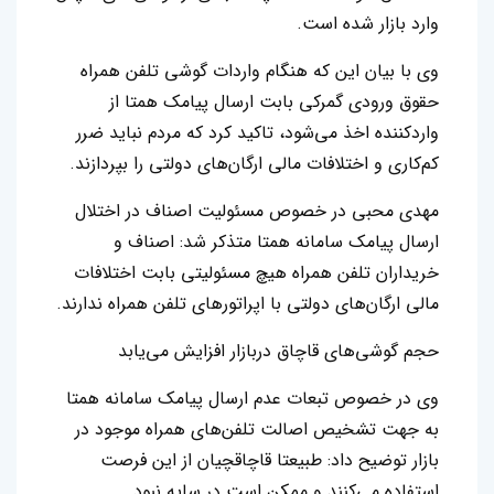
وارد بازار شده است.
وی با بیان این که هنگام واردات گوشی تلفن همراه
حقوق ورودی گمرکی بابت ارسال پیامک همتا از
واردکننده اخذ می‌شود، تاکید کرد که مردم نباید ضرر
کم‌کاری و اختلافات مالی ارگان‌های دولتی را بپردازند.
مهدی محبی در خصوص مسئولیت اصناف در اختلال
ارسال پیامک سامانه همتا متذکر شد: اصناف و
خریداران تلفن همراه هیچ مسئولیتی بابت اختلافات
مالی ارگان‌های دولتی با اپراتورهای تلفن همراه ندارند.
حجم گوشی‌های قاچاق دربازار افزایش می‌یابد
وی در خصوص تبعات عدم ارسال پیامک سامانه همتا
به جهت تشخیص اصالت تلفن‌های همراه موجود در
بازار توضیح داد: طبیعتا قاچاقچیان از این فرصت
استفاده می‌کنند و ممکن است در سایه نبود