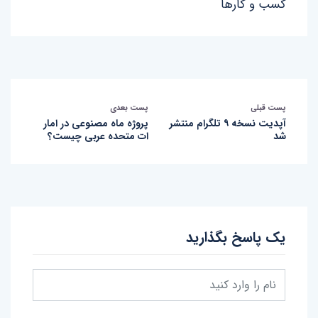
کسب و کارها
پست قبلی
پست بعدی
آپدیت نسخه ۹ تلگرام منتشر
پروژه ماه مصنوعی در امار
شد
ات متحده عربی چیست؟
یک پاسخ بگذارید