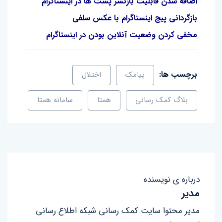
اضافه شدن قابلیت بازنشر پست ها در اینستاگرام
بازگردانی پیج اینستاگرام با عکس سلفی
مخفی کردن وضعیت آنلاین بودن در اینستاگرام
برچسب ها:
پیامک
اختلال
بلاگ کمک رسانی
همتا
سامانه همتا
درباره ی نویسنده
مدیر
مدیر محتوا سایت کمک رسانی شبکه اطلاع رسانی