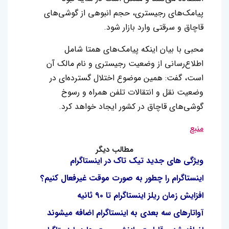
پیامک‌های رجیستری، حجم انبوهی از گوشی‌های
قاچاق و سرقتی وارد بازار شود.
محبی با بیان اینکه پیامک‌های همتا شامل
اطلاع‌رسانی از وضعیت رجیستری و نام مالک آن
است، گفت: همین موضوع اختلال گسترده‌ای در
وضعیت نقل و انتقالات تلفن همراه و رسوخ
گوشی‌های قاچاق در کشور ایجاد خواهد کرد.
منبع
مطالب دیگر
ویژگی های جدید تیک تاک در اینستاگرام
اینستاگرام را چطور به صورت موقت غیرفعال کنیم؟
افزایش زمان ریلز اینستاگرام تا ۹۰ ثانیه
آواتارهای سه بعدی به اینستاگرام اضافه میشوند