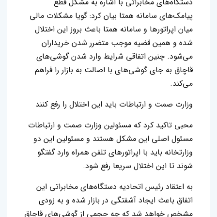
دستگاه‌های مخابراتی با اشاره به مشکل قطع
پیامک‌های سامانه همتا بیان کرد: گویا مشکلات مالی
میان اپراتورها و سامانه همتا باعث بروز این اختلال
شده و همین قضیه موجب متضرر شدن خریداران
می‌شود. چنین اتفاقی شرایط وارد شدن گوشی‌های
قاچاق به جای گوشی‌های با اصالت به بازار را فراهم
می‌کند.
وزارت صمت و ارتباطات باید این اختلال را رفع کنند
محبی تاکید کرد که مسئولین وزارت صمت و ارتباطات
مسئول اصلی این مشکل هستند و مسئولین این دو
وزارتخانه باید با اپراتورهای تلفن همراه وارد گفتگو
شوند تا این اختلال سریعا رفع شود.
به اعتقاد رئیس اتحادیه دستگاه‌های مخابراتی این
اتفاق باعث ایجاد آشفتگی در بازار شده و به زودی
مشخص خواهد شد که چه حجمی از گوشی‌های قاچاق