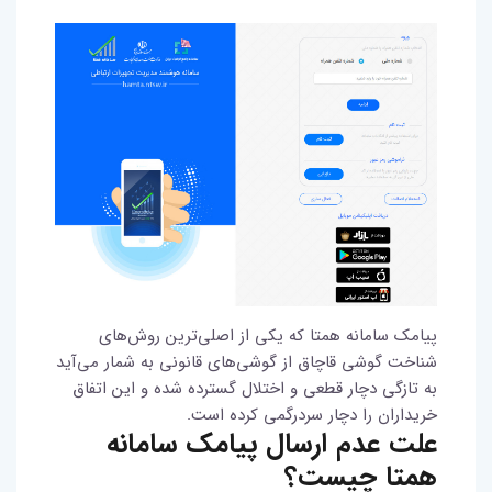
پیامک سامانه همتا که یکی از اصلی‌ترین روش‌های
شناخت گوشی قاچاق از گوشی‌های قانونی به شمار می‌آید
به تازگی دچار قطعی و اختلال گسترده شده و این اتفاق
خریداران را دچار سردرگمی کرده است.
علت عدم ارسال پیامک سامانه
همتا چیست؟