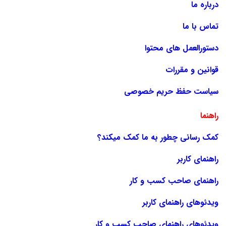
درباره ما
تماس با ما
دستورالعمل های محتوا
قوانین و مقررات
سیاست حفظ حریم خصوصی
راهنما
کمک رسانی چطور به ما کمک میکند؟
راهنمای کاربر
راهنمای صاحب کسب و کار
ویدئوهای راهنمای کاربر
ویدئوهای راهنمای صاحب کسب و کار