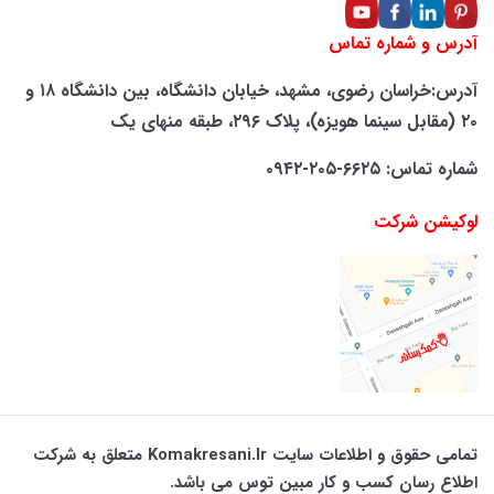
آدرس و شماره تماس
آدرس:خراسان رضوی، مشهد، خیابان دانشگاه، بین دانشگاه ۱۸ و
۲۰ (مقابل سینما هویزه)، پلاک ۲۹۶، طبقه منهای یک
شماره تماس: ۶۶۲۵-۲۰۵-۰۹۴۲
لوکیشن شرکت
تمامی حقوق و اطلاعات سایت Komakresani.ir متعلق به شرکت
اطلاع رسان کسب و کار مبین توس می باشد.