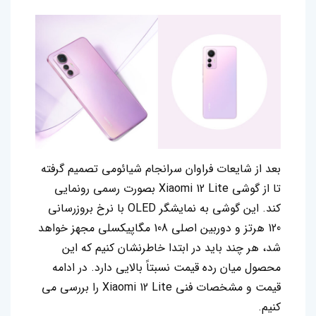
بعد از شایعات فراوان سرانجام شیائومی تصمیم گرفته
تا از گوشی Xiaomi 12 Lite بصورت رسمی رونمایی
کند. این گوشی به نمایشگر OLED با نرخ بروزرسانی
120 هرتز و دوربین اصلی 108 مگاپیکسلی مجهز خواهد
شد، هر چند باید در ابتدا خاطرنشان کنیم که این
محصول میان رده قیمت نسبتاً بالایی دارد. در ادامه
قیمت و مشخصات فنی Xiaomi 12 Lite را بررسی می
کنیم.