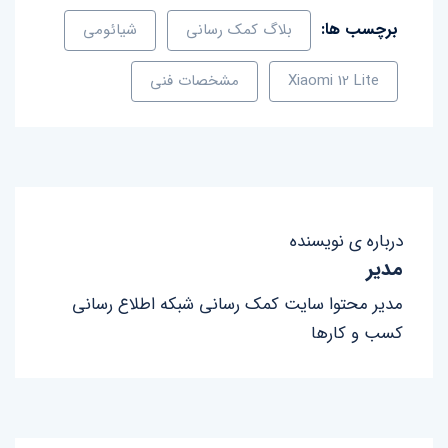
برچسب ها:
بلاگ کمک رسانی
شیائومی
Xiaomi 12 Lite
مشخصات فنی
درباره ی نویسنده
مدیر
مدیر محتوا سایت کمک رسانی شبکه اطلاع رسانی
کسب و کارها