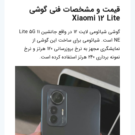
قیمت و مشخصات فنی گوشی
Xiaomi 12 Lite
گوشی شیائومی لایت 12 در واقع جانشین 11 Lite 5G
NE است. شیائومی برای ساخت این گوشی از
نمایشگری مجهز به نرخ بروزرسانی 120 هرتز و نرخ
نمونه برداری 240 هرتز استفاده کرده است.