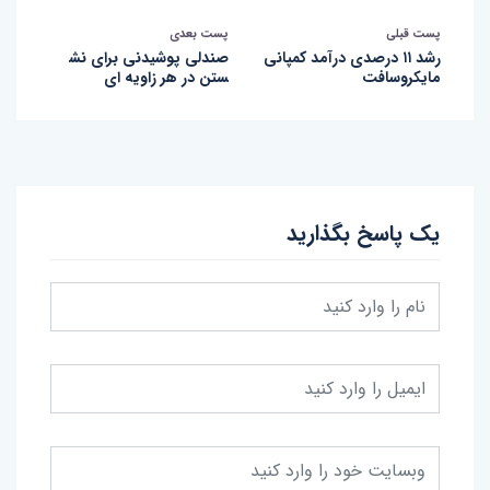
پست قبلی
پست بعدی
رشد ۱۱ درصدی درآمد کمپانی
صندلی پوشیدنی برای نش
مایکروسافت
ستن در هر زاویه ای
یک پاسخ بگذارید