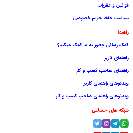
قوانین و مقررات
سیاست حفظ حریم خصوصی
راهنما
کمک رسانی چطور به ما کمک میکند؟
راهنمای کاربر
راهنمای صاحب کسب و کار
ویدئوهای راهنمای کاربر
ویدئوهای راهنمای صاحب کسب و کار
شبکه های اجتماعی