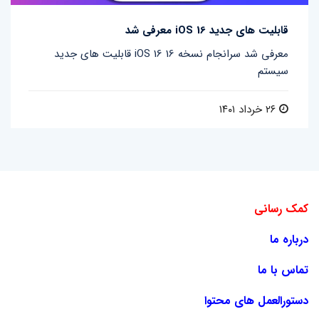
قابلیت های جدید iOS 16 معرفی شد
قابلیت های جدید iOS 16 معرفی شد سرانجام نسخه 16
سیستم
۲۶ خرداد ۱۴۰۱
کمک رسانی
درباره ما
تماس با ما
دستورالعمل های محتوا