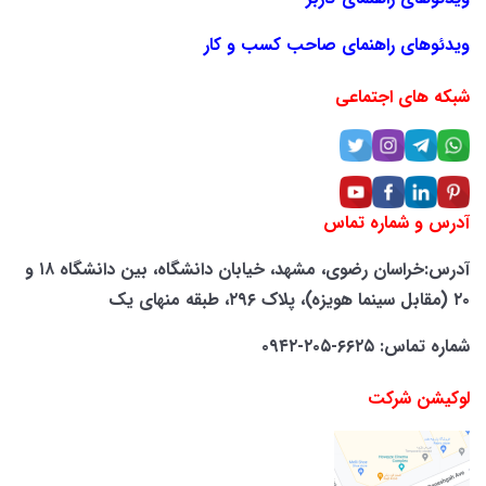
ویدئوهای راهنمای صاحب کسب و کار
شبکه های اجتماعی
آدرس و شماره تماس
آدرس:خراسان رضوی، مشهد، خیابان دانشگاه، بین دانشگاه ۱۸ و
۲۰ (مقابل سینما هویزه)، پلاک ۲۹۶، طبقه منهای یک
شماره تماس: ۶۶۲۵-۲۰۵-۰۹۴۲
لوکیشن شرکت