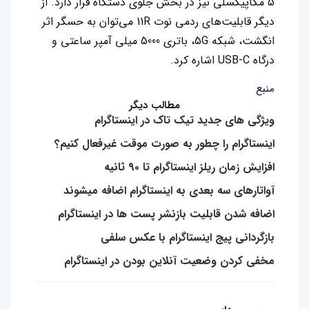
5 مگاپیکسلی نیز در بخش جلوی دستگاه قرار دارد. از
دیگر قابلیت‌های ردمی نوت 11R می‌توان به حسگر اثر
انگشت، شبکه 5G، باتری 5000 میلی آمپر ساعتی و
درگاه USB-C اشاره کرد.
منبع
مطالب دیگر
ویژگی های جدید تیک تاک در اینستاگرام
اینستاگرام را چطور به صورت موقت غیرفعال کنیم؟
افزایش زمان ریلز اینستاگرام تا ۹۰ ثانیه
آواتارهای سه بعدی به اینستاگرام اضافه میشوند
اضافه شدن قابلیت بازنشر پست ها در اینستاگرام
بازگردانی پیج اینستاگرام با عکس سلفی
مخفی کردن وضعیت آنلاین بودن در اینستاگرام