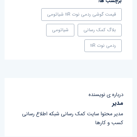
برچسب ها:
قیمت گوشی ردمی نوت 11R شیائومی
بلاگ کمک رسانی
شیائومی
ردمی نوت 11R
درباره ی نویسنده
مدیر
مدیر محتوا سایت کمک رسانی شبکه اطلاع رسانی
کسب و کارها