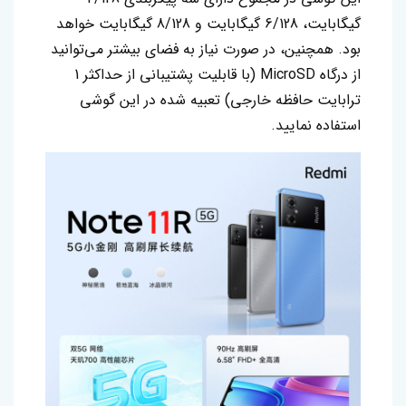
گیگابایت، 6/128 گیگابایت و 8/128 گیگابایت خواهد
بود. همچنین، در صورت نیاز به فضای بیشتر می‌توانید
از درگاه MicroSD (با قابلیت پشتیبانی از حداکثر 1
ترابایت حافظه خارجی) تعبیه شده در این گوشی
استفاده نمایید.