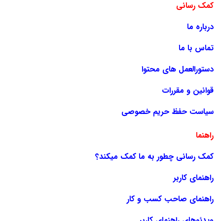
کمک رسانی
درباره ما
تماس با ما
دستورالعمل های محتوا
قوانین و مقررات
سیاست حفظ حریم خصوصی
راهنما
کمک رسانی چطور به ما کمک میکند؟
راهنمای کاربر
راهنمای صاحب کسب و کار
ویدئوهای راهنمای کاربر