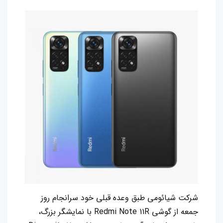
شرکت شیائومی طبق وعده قبلی خود سرانجام روز
جمعه از گوشی Redmi Note 11R با نمایشگر بزرگ،