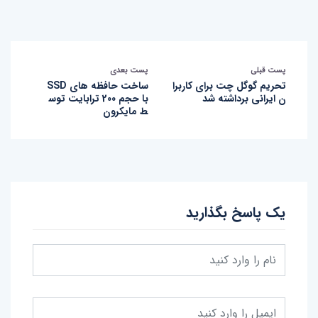
پست قبلی
پست بعدی
تحریم گوگل چت برای کاربرا
ساخت حافظه های SSD
ن ایرانی برداشته شد
با حجم 200 ترابایت توس
ط مایکرون
یک پاسخ بگذارید