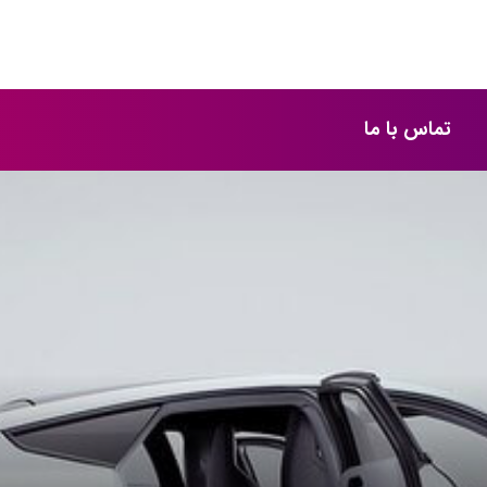
تماس با ما