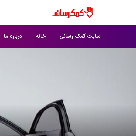
سایت کمک رسانی
خانه
درباره ما