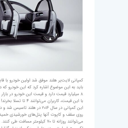
کمپانی لایت‌یر هلند موفق شد اولین خودرو با قا
باید به این موضوع اشاره کرد که این خودرو که د
با این قیمت، کاربران می‌توانند ۴ تا تسلا بخرند!
روی سقف و کاپوت آنها پنل‌های خورشیدی خمیده ق
می‌توانند روزانه تا ۷۰ کیلومتر مسافت طی کنند.