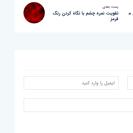
پست بعدی
 م
تقویت نمره چشم با نگاه کردن رنگ
قرمز