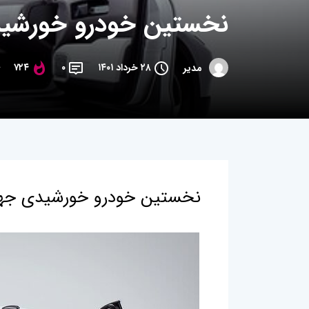
نخستین خودرو خورشی
۲۸ خرداد ۱۴۰۱
۰
۷۲۴
مدیر
نخستین خودرو خورشیدی جه