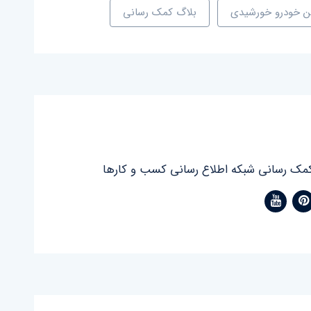
 خودرو خورشیدی
بلاگ کمک رسانی
مک رسانی شبکه اطلاع رسانی کسب و کارها