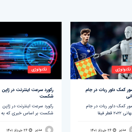
تکنولوژی
تکنولوژی
ر کمک داور ربات در جام
رکورد سرعت اینترنت در ژاپن
نی
شکست
ر کمک داور ربات در جام
رکورد سرعت اینترنت در ژاپن
شکست بر اساس خبری که به
مدیر
مدیر
۲۶ خرداد ۱۴۰۱
۲۶ خرداد ۱۴۰۱