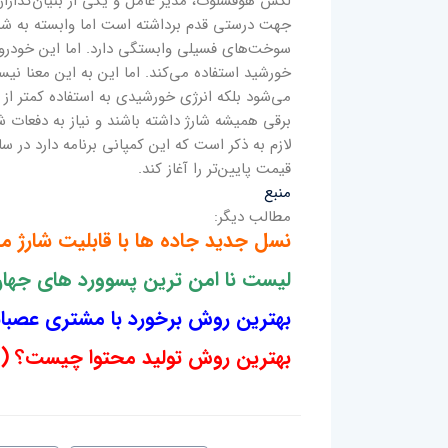
لکس هوفسلوت، مدیر عامل و یکی از بنیان‌گذارا
جهت درستی قدم برداشته است اما وابسته به شبک
سوخت‌های فسیلی وابستگی دارد. اما این خودرو 
خورشید استفاده می‌کند. اما این به این معنا نی
می‌شود بلکه انرژی خورشیدی به استفاده کمتر از
برقی همیشه شارژ داشته باشند و نیاز به دفعات ش
قیمت پایین‌تر را آغاز کند.
منبع
مطالب دیگر:
نسل جدید جاده ها با قابلیت شارژ م
لیست نا امن ترین پسوورد های جها
بهترین روش برخورد با مشتری عصبان
بهترین روش تولید محتوا چیست؟ (و