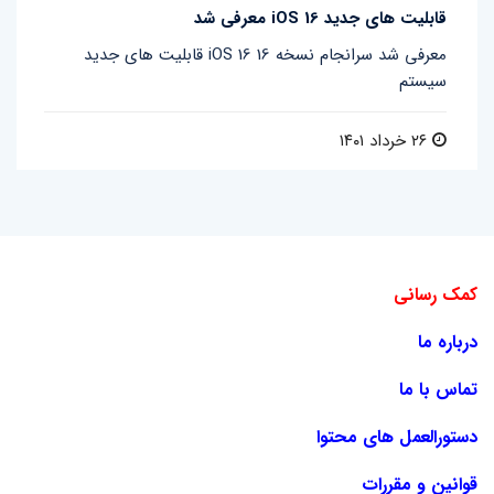
قابلیت های جدید iOS 16 معرفی شد
قابلیت های جدید iOS 16 معرفی شد سرانجام نسخه 16
سیستم
۲۶ خرداد ۱۴۰۱
کمک رسانی
درباره ما
تماس با ما
دستورالعمل های محتوا
قوانین و مقررات