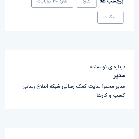
برچسب ها:
هارد
هارد ۳۰ ترابایت
سیگیت
درباره ی نویسنده
مدیر
مدیر محتوا سایت کمک رسانی شبکه اطلاع رسانی
کسب و کارها