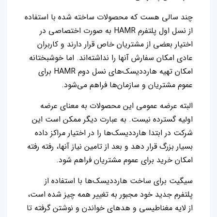
چند سالی هست که محصولات ساخته شده با استفاده
از نسل اول پلتفرم HAMR به صورت اختصاصی در
اختیار بعضی از مشتریان خاص قرار دارند و کاربران
عادی امکان سفارش آنها را نداشته‌اند. اما خوشبختانه
امکان تهیه هارددیسک‌های نسل دوم HAMR برای
عموم مشتریان و سازمان‌ها فراهم می‌شود.
البته عرضه عمومی این محصولات به معنای عرضه
اولیه گسترده نیست. به عبارت دیگر ممکن است این
شرکت در ابتدا هارددیسک‌ها را در اختیار مراکز داده
بسیار بزرگ قرار دهد و بعد از تامین نیاز آنها، رفته رفته
امکان خرید برای عموم مشتریان فراهم شود.
سیگیت برای ساخت هارددیسک‌ها با استفاده از
پلتفرم جدید خود مجبور به تغییر همه چیز شده است،
از لایه مغناطیسی و هدهای خواندن و نوشتن گرفته تا