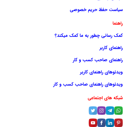
سیاست حفظ حریم خصوصی
راهنما
کمک رسانی چطور به ما کمک میکند؟
راهنمای کاربر
راهنمای صاحب کسب و کار
ویدئوهای راهنمای کاربر
ویدئوهای راهنمای صاحب کسب و کار
شبکه های اجتماعی