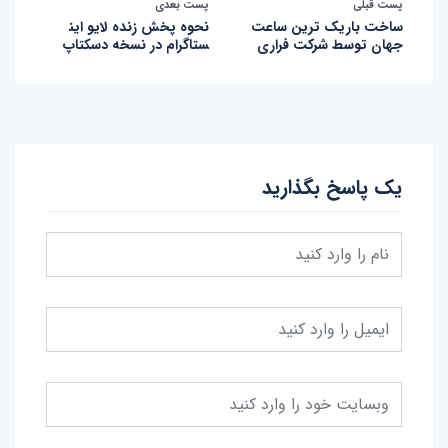
پست قبلی
پست بعدی
ساخت باریک ترین ساعت
نحوه پخش زنده لایو این
جهان توسط شرکت فراری
ستاگرام در نسخه دسکتاپ
یک پاسخ بگذارید