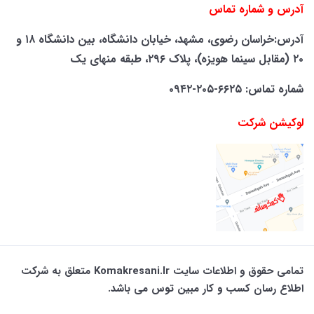
آدرس و شماره تماس
آدرس:خراسان رضوی، مشهد، خیابان دانشگاه، بین دانشگاه ۱۸ و
۲۰ (مقابل سینما هویزه)، پلاک ۲۹۶، طبقه منهای یک
شماره تماس: ۶۶۲۵-۲۰۵-۰۹۴۲
لوکیشن شرکت
تمامی حقوق و اطلاعات سایت Komakresani.ir متعلق به شرکت
اطلاع رسان کسب و کار مبین توس می باشد.