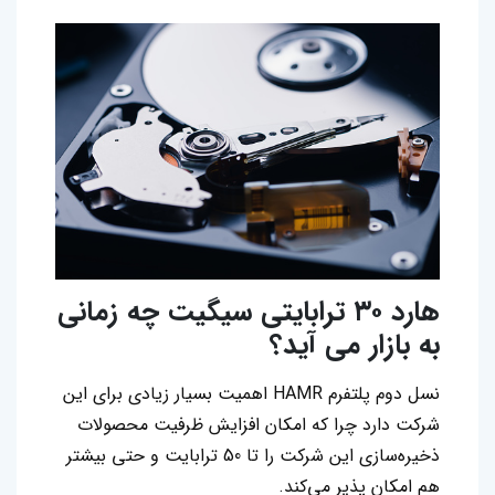
هارد ۳۰ ترابایتی سیگیت چه زمانی
به بازار می آید؟
نسل دوم پلتفرم HAMR اهمیت بسیار زیادی برای این
شرکت دارد چرا که امکان افزایش ظرفیت محصولات
ذخیره‌سازی این شرکت را تا 50 ترابایت و حتی بیشتر
هم امکان پذیر می‌کند.