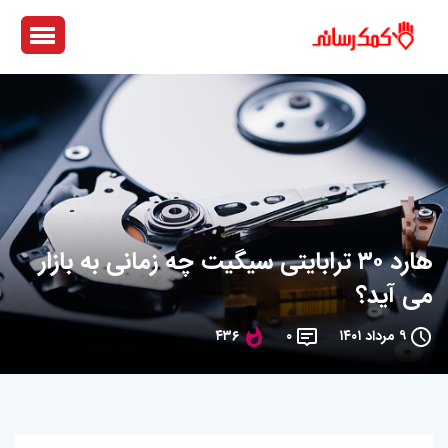
هارد ۳۰ ترابایتی سیگیت چه زمانی به بازار
می آید؟
۹ مرداد ۱۴۰۱
۰
۴۳۶