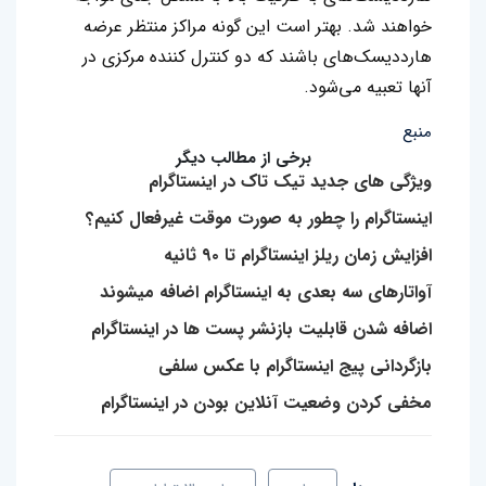
خواهند شد. بهتر است این گونه مراکز منتظر عرضه
هارددیسک‌های باشند که دو کنترل کننده مرکزی در
آنها تعبیه می‌شود.
منبع
برخی از مطالب دیگر
ویژگی های جدید تیک تاک در اینستاگرام
اینستاگرام را چطور به صورت موقت غیرفعال کنیم؟
افزایش زمان ریلز اینستاگرام تا ۹۰ ثانیه
آواتارهای سه بعدی به اینستاگرام اضافه میشوند
اضافه شدن قابلیت بازنشر پست ها در اینستاگرام
بازگردانی پیج اینستاگرام با عکس سلفی
مخفی کردن وضعیت آنلاین بودن در اینستاگرام