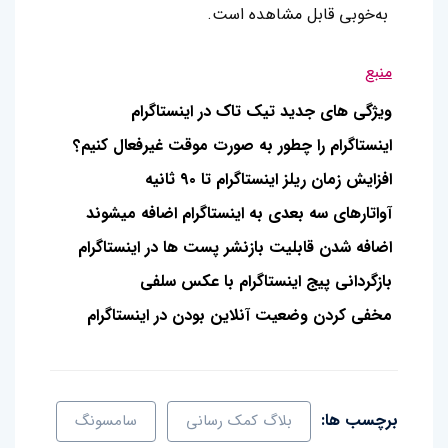
به‌خوبی قابل مشاهده است.
منبع
ویژگی های جدید تیک تاک در اینستاگرام
اینستاگرام را چطور به صورت موقت غیرفعال کنیم؟
افزایش زمان ریلز اینستاگرام تا ۹۰ ثانیه
آواتارهای سه بعدی به اینستاگرام اضافه میشوند
اضافه شدن قابلیت بازنشر پست ها در اینستاگرام
بازگردانی پیج اینستاگرام با عکس سلفی
مخفی کردن وضعیت آنلاین بودن در اینستاگرام
برچسب ها:
بلاگ کمک رسانی
سامسونگ