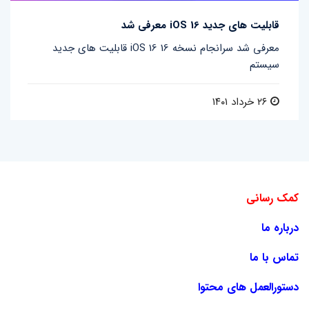
قابلیت های جدید iOS 16 معرفی شد
قابلیت های جدید iOS 16 معرفی شد سرانجام نسخه 16
سیستم
۲۶ خرداد ۱۴۰۱
کمک رسانی
درباره ما
تماس با ما
دستورالعمل های محتوا