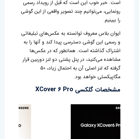
است. خبر خوب این است که قبل از رویداد رسمی
رونمایی، می‌توانیم چند تصویر واقعی از این گوشی
را ببینیم.
ایوان بلاس معروف توانسته به عکس‌های تبلیغاتی
و رسمی این گوشی دسترسی پیدا کند و آنها را به
اشتراک گذاشته است. همانطور که در عکس‌ها
مشاهده می‌کنید، در پنل پشتی دو لنز دوربین قرار
گرفته که لنز اصلی آن به احتمال زیاد، ۵۰
مگاپیکسلی خواهد بود.
مشخصات گلکسی XCover 6 Pro