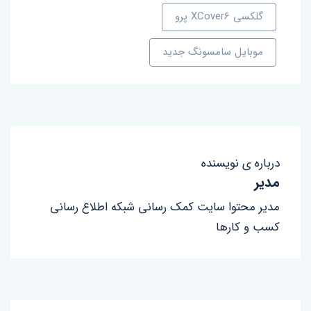
گلکسی XCover6 پرو
موبایل سامسونگ جدید
درباره ی نویسنده
مدیر
مدیر محتوا سایت کمک رسانی شبکه اطلاع رسانی
کسب و کارها