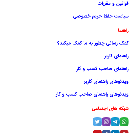
قوانین و مقررات
سیاست حفظ حریم خصوصی
راهنما
کمک رسانی چطور به ما کمک میکند؟
راهنمای کاربر
راهنمای صاحب کسب و کار
ویدئوهای راهنمای کاربر
ویدئوهای راهنمای صاحب کسب و کار
شبکه های اجتماعی