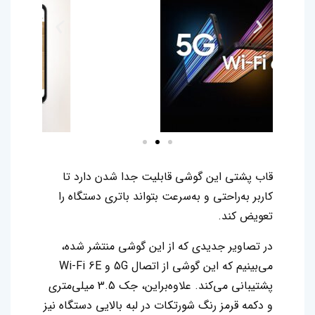
قاب پشتی این گوشی قابلیت جدا شدن دارد تا
کاربر به‌راحتی و به‌سرعت بتواند باتری دستگاه را
تعویض کند.
در تصاویر جدیدی که از این گوشی منتشر شده،
می‌‌بینیم که این گوشی از اتصال 5G و Wi-Fi 6E
پشتیبانی می‌کند. علاوه‌براین، جک 3.5 میلی‌متری
و دکمه قرمز رنگ شورتکات در لبه بالایی دستگاه نیز