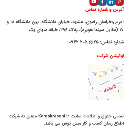
آدرس و شماره تماس
آدرس:خراسان رضوی، مشهد، خیابان دانشگاه، بین دانشگاه ۱۸ و
۲۰ (مقابل سینما هویزه)، پلاک ۲۹۶، طبقه منهای یک
شماره تماس: ۶۶۲۵-۲۰۵-۰۹۴۲
لوکیشن شرکت
تمامی حقوق و اطلاعات سایت Komakresani.ir متعلق به شرکت
اطلاع رسان کسب و کار مبین توس می باشد.