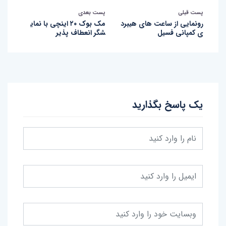
پست قبلی
پست بعدی
رونمایی از ساعت های هیبرد
مک بوک ۲۰ اینچی با نمای
ی کمپانی فسیل
شگر انعطاف پذیر
یک پاسخ بگذارید