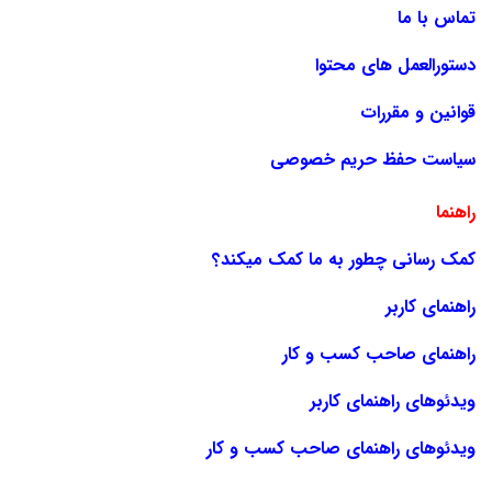
تماس با ما
دستورالعمل های محتوا
قوانین و مقررات
سیاست حفظ حریم خصوصی
راهنما
کمک رسانی چطور به ما کمک میکند؟
راهنمای کاربر
راهنمای صاحب کسب و کار
ویدئوهای راهنمای کاربر
ویدئوهای راهنمای صاحب کسب و کار