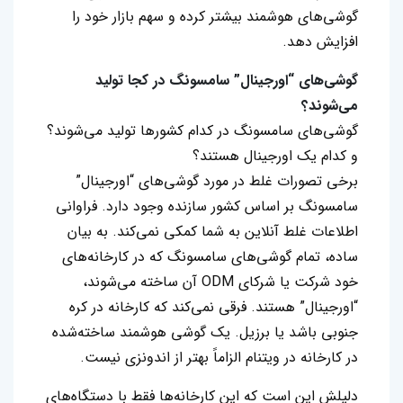
گوشی‌های هوشمند بیشتر کرده و سهم بازار خود را
افزایش دهد.
گوشی‌های “اورجینال” سامسونگ در کجا تولید
می‌شوند؟
گوشی‌های سامسونگ در کدام کشورها تولید می‌شوند؟
و کدام یک اورجینال هستند؟
برخی تصورات غلط در مورد گوشی‌های “اورجینال”
سامسونگ بر اساس کشور سازنده وجود دارد. فراوانی
اطلاعات غلط آنلاین به شما کمکی نمی‌کند. به بیان
ساده، تمام گوشی‌های سامسونگ که در کارخانه‌های
خود شرکت یا شرکای ODM آن ساخته می‌شوند،
“اورجینال” هستند. فرقی نمی‌کند که کارخانه در کره
جنوبی باشد یا برزیل. یک گوشی هوشمند ساخته‌شده
در کارخانه در ویتنام الزاماً بهتر از اندونزی نیست.
دلیلش این است که این کارخانه‌ها فقط با دستگاه‌های