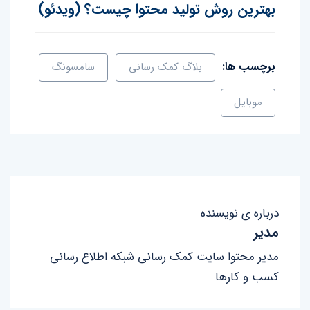
بهترین روش تولید محتوا چیست؟ (ویدئو)
برچسب ها:
بلاگ کمک رسانی
سامسونگ
موبایل
درباره ی نویسنده
مدیر
مدیر محتوا سایت کمک رسانی شبکه اطلاع رسانی
کسب و کارها