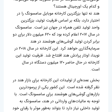
و کدام یک اورجینال هستند؟
هند نه تنها بزرگترین کارخانه موبایل سامسونگ را در
اختیار دارد، بلکه بر اساس ظرفیت تولید، بزرگترین
واحد تولید تلفن همراه در جهان نیز است. سامسونگ
در سال ۲۰۱۷ اعلام کرده بود که ۶۲۰ میلیون دلار برای دو
برابر کردن تولید گوشی‌های هوشمند در هند
سرمایه‌گذاری خواهد کرد. این کارخانه در سال ۲۰۱۸ در
نویدا، اوتار پرادش هند افتتاح شد. ظرفیت تولید این
کارخانه در حال حاضر ۱۲۰ میلیون دستگاه در سال
است.
بخش عمده‌ای از تولیدات این کارخانه برای بازار هند در
نظر گرفته شده است. این کشور یکی از پرسودترین
بازارهای گوشی‌های هوشمند برای سامسونگ است. با
توجه به مالیات‌های وارداتی در هند، سامسونگ به
تولید داخلی نیاز دارد تا بتواند به‌طور موثر با رقبای خود