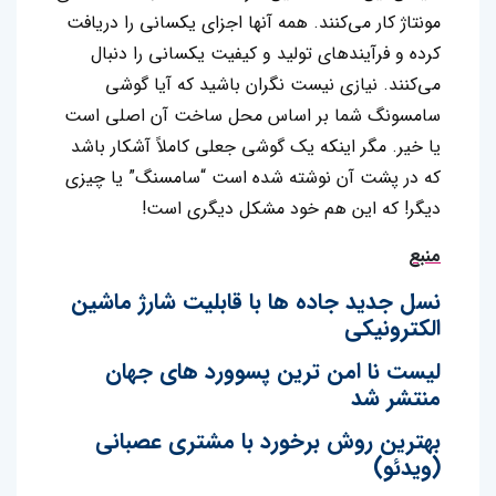
مونتاژ کار می‌کنند. همه آنها اجزای یکسانی را دریافت
کرده و فرآیندهای تولید و کیفیت یکسانی را دنبال
می‌کنند. نیازی نیست نگران باشید که آیا گوشی
سامسونگ شما بر اساس محل ساخت آن اصلی است
یا خیر. مگر اینکه یک گوشی جعلی کاملاً آشکار باشد
که در پشت آن نوشته شده است “سامسنگ” یا چیزی
دیگر! که این هم خود مشکل دیگری است!
منبع
نسل جدید جاده ها با قابلیت شارژ ماشین
الکترونیکی
لیست نا امن ترین پسوورد های جهان
منتشر شد
بهترین روش برخورد با مشتری عصبانی
(ویدئو)