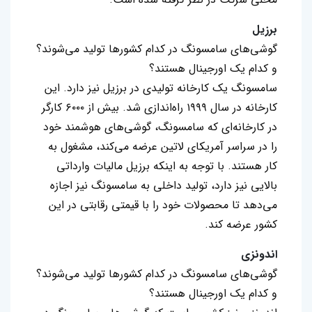
برزیل
گوشی‌های سامسونگ در کدام کشورها تولید می‌شوند؟
و کدام یک اورجینال هستند؟
سامسونگ یک کارخانه تولیدی در برزیل نیز دارد. این
کارخانه در سال ۱۹۹۹ راه‌اندازی شد. بیش از ۶۰۰۰ کارگر
در کارخانه‌ای که سامسونگ، گوشی‌های هوشمند خود
را در سراسر آمریکای لاتین عرضه می‌کند، مشغول به
کار هستند. با توجه به اینکه برزیل مالیات وارداتی
بالایی نیز دارد، تولید داخلی به سامسونگ نیز اجازه
می‌دهد تا محصولات خود را با قیمتی رقابتی در این
کشور عرضه کند.
اندونزی
گوشی‌های سامسونگ در کدام کشورها تولید می‌شوند؟
و کدام یک اورجینال هستند؟