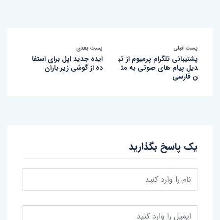
پست قبلی
پست بعدی
پشتیبانی تلگرام پرمیوم از تب
ایده جدید اپل برای استفا
دیل پیام های صوتی به مت
ده از گوشی زیر باران
ن فارسی
یک پاسخ بگذارید