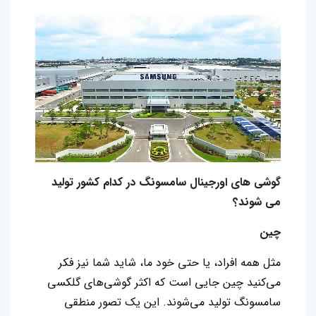
گوشی های اورجینال سامسونگ در کدام کشور تولید
می شوند؟
چین
مثل همه افراد، یا حتی خود ما، شاید شما نیز فکر
می‌کنید چین جایی است که اکثر گوشی‌های گلکسی
سامسونگ تولید می‌شوند. این یک تصور منطقی