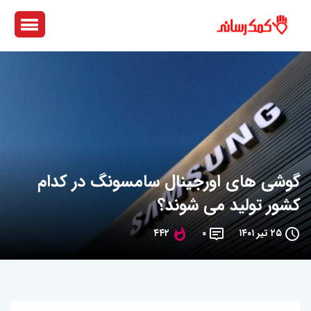
گوشی های اورجینال سامسونگ در کدام
کشور تولید می شوند؟
۲۵ تیر ۱۴۰۱
۰
۴۴۲