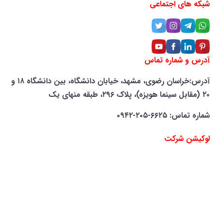
شبکه های اجتماعی
آدرس و شماره تماس
آدرس:خراسان رضوی، مشهد، خیابان دانشگاه، بین دانشگاه ۱۸ و
۲۰ (مقابل سینما هویزه)، پلاک ۲۹۶، طبقه منهای یک
شماره تماس: ۶۶۲۵-۲۰۵-۰۹۴۲
لوکیشن شرکت