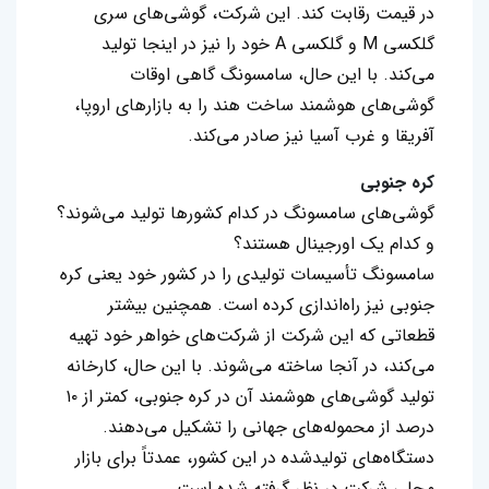
در قیمت رقابت کند. این شرکت، گوشی‌های سری
گلکسی M و گلکسی A خود را نیز در اینجا تولید
می‌کند. با این حال، سامسونگ گاهی اوقات
گوشی‌های هوشمند ساخت هند را به بازارهای اروپا،
آفریقا و غرب آسیا نیز صادر می‌کند.
کره جنوبی
گوشی‌های سامسونگ در کدام کشورها تولید می‌شوند؟
و کدام یک اورجینال هستند؟
سامسونگ تأسیسات تولیدی را در کشور خود یعنی کره
جنوبی نیز راه‌اندازی کرده است. همچنین بیشتر
قطعاتی که این شرکت از شرکت‌های خواهر خود تهیه
می‌کند، در آنجا ساخته می‌شوند. با این حال، کارخانه
تولید گوشی‌های هوشمند آن در کره جنوبی، کمتر از ۱۰
درصد از محموله‌های جهانی را تشکیل می‌دهند.
دستگاه‌های تولیدشده در این کشور، عمدتاً برای بازار
محلی شرکت در نظر گرفته شده است.