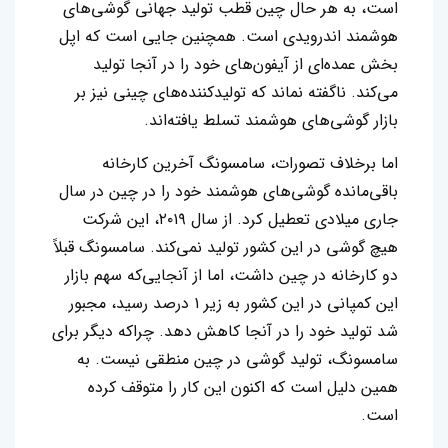
است، به هر حال چین قطب تولید جهانی گوشی‌های
هوشمند اندرویدی است. همچنین جایی است که اپل
بخش عمده‌ای از آیفون‌های خود را در آنجا تولید
می‌کند. ناگفته نماند که تولیدکننده‌های چینی نیز بر
بازار گوشی‌های هوشمند تسلط یافته‌اند.
اما برخلاف تصورات، سامسونگ آخرین کارخانه
باقی‌مانده گوشی‌های هوشمند خود را در چین در سال
جاری میلادی تعطیل کرد. از سال ۲۰۱۹، این شرکت
هیچ گوشی در این کشور تولید نمی‌کند. سامسونگ قبلاً
دو کارخانه در چین داشت، اما از آنجایی‌که سهم بازار
این کمپانی در این کشور به زیر ۱ درصد رسید، مجبور
شد تولید خود را در آنجا کاهش دهد. چراکه دیگر برای
سامسونگ، تولید گوشی در چین منطقی نیست. به
همین دلیل است که اکنون این کار را متوقف کرده
است.