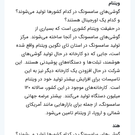
ویتنام
گوشی‌های سامسونگ در کدام کشورها تولید می‌شوند؟
و کدام یک اورجینال هستند؟
در حقیقت ویتنام کشوری است که بسیاری از
گوشی‌های سامسونگ در آنجا ساخته می‌شوند. مرکز
تولید سامسونگ در استان تای نگوین ویتنام واقع شده
است، جایی که دو کارخانه در حال تولید گوشی‌های
هوشمند، تبلت‌ها و دستگاه‌های پوشیدنی هستند. این
شرکت در حال افزودن یک کارخانه دیگر نیز به این
تاسیسات برای افزایش بیشتر تولید خود در ویتنام
است. کارخانه‌های موجود در این کشور، سالانه ۱۲۰
میلیون دستگاه تولید می‌کنند. بیشتر عرضه جهانی
سامسونگ، از جمله برای بازارهایی مانند آمریکای
شمالی و اروپا، از ویتنام تامین می‌شود.
هند
گوشی‌های سامسونگ در کدام کشورها تولید می‌شوند؟