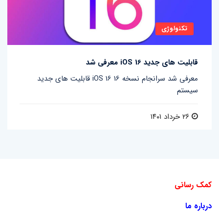
تکنولوژی
قابلیت های جدید iOS 16 معرفی شد
قابلیت های جدید iOS 16 معرفی شد سرانجام نسخه 16
سیستم
۲۶ خرداد ۱۴۰۱
کمک رسانی
درباره ما