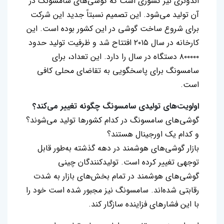
اندونزی نیز کشوری است که گوشی‌های سامسونگ در
آن تولید می‌شود. این تصمیم نسبتاً جدید این شرکت
برای شروع ساخت گوشی در این کشور بوده است. این
کارخانه در سال ۲۰۱۵ افتتاح شد و ظرفیت تولید حدود
۸۰۰۰۰۰ دستگاه در سال را دارد. این تعداد، برای
سامسونگ برای پاسخگویی به تقاضای محلی کافی
است.
اولویت‌های تولیدی سامسونگ چگونه تغییر می‌کند؟
گوشی‌های سامسونگ در کدام کشورها تولید می‌شوند؟
و کدام یک اورجینال هستند؟
بازار گوشی‌های هوشمند در دهه گذشته به‌طور قابل
توجهی تغییر کرده است. تولیدکنندگان چینی
گوشی‌های هوشمند در تمام بخش‌های بازار به شدت
رقابتی شده‌اند. سامسونگ نیز مجبور شده است خود را
با این فشارهای فزاینده سازگار کند.