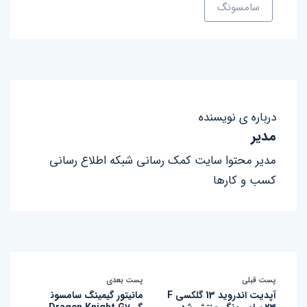
سامسونگ
درباره ی نویسنده
مدیر
مدیر محتوا سایت کمک رسانی شبکه اطلاع رسانی
کسب و کارها
پست قبلی
پست بعدی
آپدیت اندروید 13 گلکسی F
مانیتور گیمینگ سامسون