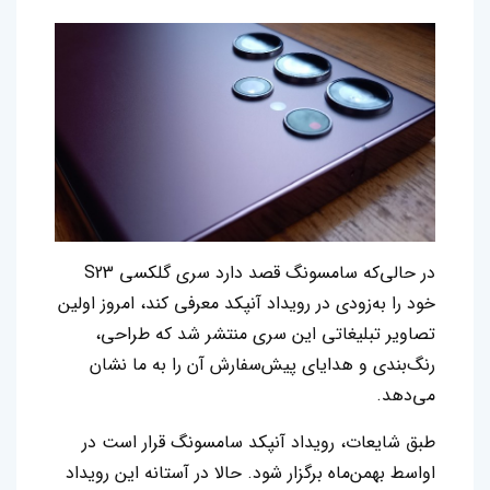
در حالی‌که سامسونگ قصد دارد سری گلکسی S23
خود را به‌زودی در رویداد آنپکد معرفی کند، امروز اولین
تصاویر تبلیغاتی این سری منتشر شد که طراحی،
رنگ‌بندی و هدایای پیش‌سفارش آن را به ما نشان
می‌دهد.
طبق شایعات، رویداد آنپکد سامسونگ قرار است در
اواسط بهمن‌ماه برگزار شود. حالا در آستانه این رویداد