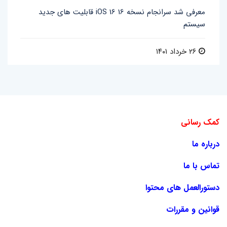
قابلیت های جدید iOS 16 معرفی شد سرانجام نسخه 16
سیستم
۲۶ خرداد ۱۴۰۱
کمک رسانی
درباره ما
تماس با ما
دستورالعمل های محتوا
قوانین و مقررات