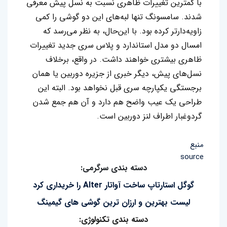
با کمترین تغییرات ظاهری نسبت به نسل پیش معرفی
شدند. سامسونگ تنها لبه‌های این دو گوشی را کمی
زاویه‌دارتر کرده بود. با این‌حال، به نظر می‌رسد که
امسال دو مدل استاندارد و پلاس سری جدید تغییرات
ظاهری بیشتری خواهند داشت. در واقع، برخلاف
نسل‌های پیش، دیگر خبری از جزیره دوربین یا همان
برجستگی یکپارچه سری قبل نخواهد بود. البته این
طراحی یک عیب واضح هم دارد و آن هم جمع شدن
گردوغبار اطراف لنز دوربین است.
منبع
source
دسته بندی سرگرمی:
گوگل استارتاپ ساخت آواتار Alter را خریداری کرد
لیست بهترین و ارزان ترین گوشی های گیمینگ
دسته بندی تکنولوژی: