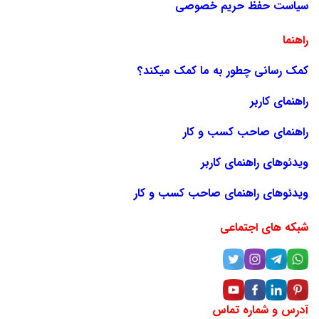
سیاست حفظ حریم خصوصی
راهنما
کمک رسانی چطور به ما کمک میکند؟
راهنمای کاربر
راهنمای صاحب کسب و کار
ویدئوهای راهنمای کاربر
ویدئوهای راهنمای صاحب کسب و کار
شبکه های اجتماعی
آدرس و شماره تماس