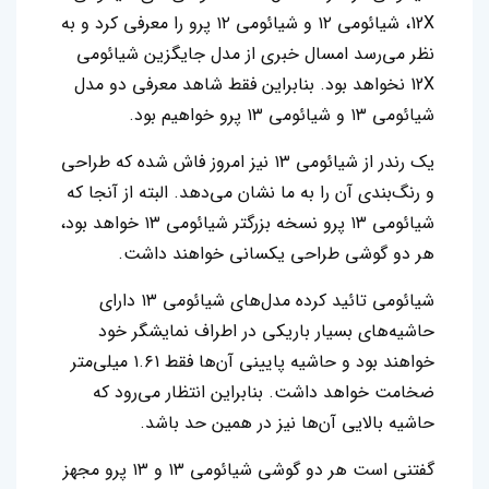
12X، شیائومی ۱۲ و شیائومی ۱۲ پرو را معرفی کرد و به
نظر می‌رسد امسال خبری از مدل جایگزین شیائومی
12X نخواهد بود. بنابراین فقط شاهد معرفی دو مدل
شیائومی ۱۳ و شیائومی ۱۳ پرو خواهیم بود.
یک رندر از شیائومی ۱۳ نیز امروز فاش شده که طراحی
و رنگ‌بندی آن را به ما نشان می‌دهد. البته از آنجا که
شیائومی ۱۳ پرو نسخه بزرگتر شیائومی ۱۳ خواهد بود،
هر دو گوشی طراحی یکسانی خواهند داشت.
شیائومی تائید کرده مدل‌های شیائومی ۱۳ دارای
حاشیه‌های بسیار باریکی در اطراف نمایشگر خود
خواهند بود و حاشیه پایینی آن‌ها فقط ۱.۶۱ میلی‌متر
ضخامت خواهد داشت. بنابراین انتظار می‌رود که
حاشیه بالایی آن‌ها نیز در همین حد باشد.
گفتنی است هر دو‌ گوشی شیائومی ۱۳ و ۱۳ پرو ‌مجهز