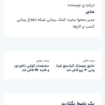
درباره ی نویسنده
مدیر
مدیر محتوا سایت کمک رسانی شبکه اطلاع رسانی
کسب و کارها
پست قبلی
پست بعدی
نتایج بنچمارک گیک‌بنچ شیائ
مشخصات گوشی تاشو اوپ
ومی ۱۳ پرو فاش شد
و فایند N2 فاش شد
یک پاسخ بگذارید