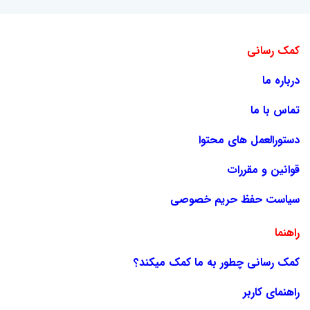
کمک رسانی
درباره ما
تماس با ما
دستورالعمل های محتوا
قوانین و مقررات
سیاست حفظ حریم خصوصی
راهنما
کمک رسانی چطور به ما کمک میکند؟
راهنمای کاربر