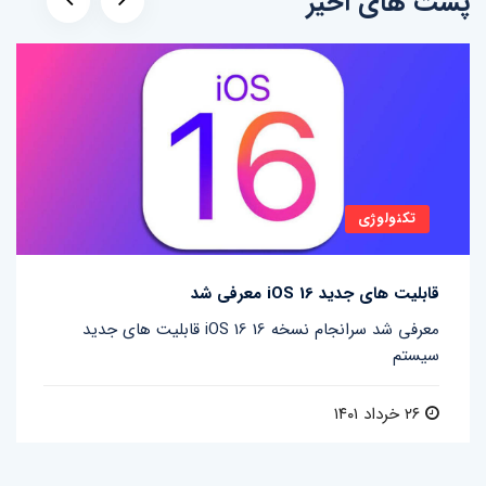
پست های اخیر
تکنولوژی
قابلیت های جدید iOS 16 معرفی شد
قابلیت های جدید iOS 16 معرفی شد سرانجام نسخه 16
سیستم
۲۶ خرداد ۱۴۰۱