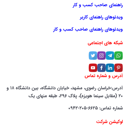
راهنمای صاحب کسب و کار
ویدئوهای راهنمای کاربر
ویدئوهای راهنمای صاحب کسب و کار
شبکه های اجتماعی
آدرس و شماره تماس
آدرس:خراسان رضوی، مشهد، خیابان دانشگاه، بین دانشگاه ۱۸ و
۲۰ (مقابل سینما هویزه)، پلاک ۲۹۶، طبقه منهای یک
شماره تماس: ۶۶۲۵-۲۰۵-۰۹۴۲
لوکیشن شرکت