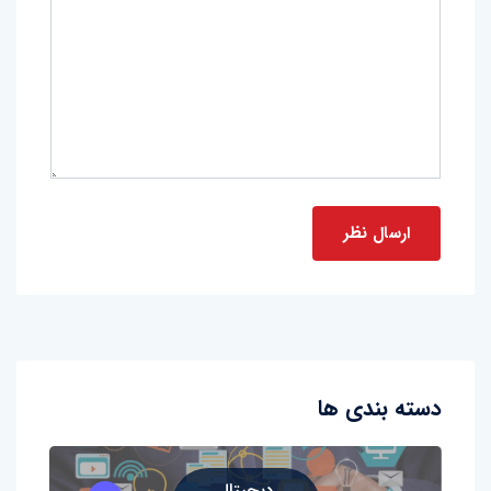
دسته بندی ها
دیجیتال