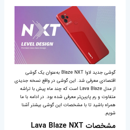
گوشی جدید لاوا Blaze NXT به‌عنوان یک گوشی
اقتصادی معرفی شد. این گوشی در واقع نسخه جدیدی
از مدل Lava Blaze است که چند ماه پیش با تراشه
متفاوت و رم پایین‌تر معرفی شده بود. در ادامه با ما
همراه باشید تا با مشخصات این گوشی بیشتر آشنا
شویم.
مشخصات Lava Blaze NXT