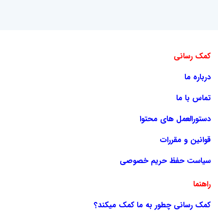
کمک رسانی
درباره ما
تماس با ما
دستورالعمل های محتوا
قوانین و مقررات
سیاست حفظ حریم خصوصی
راهنما
کمک رسانی چطور به ما کمک میکند؟