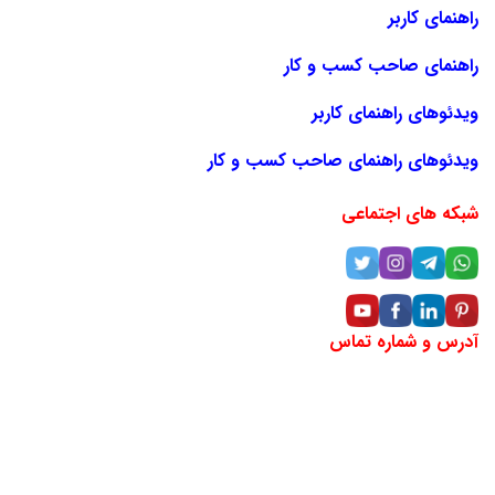
راهنمای کاربر
راهنمای صاحب کسب و کار
ویدئوهای راهنمای کاربر
ویدئوهای راهنمای صاحب کسب و کار
شبکه های اجتماعی
آدرس و شماره تماس
آدرس:خراسان رضوی، مشهد، خیابان دانشگاه، بین دانشگاه ۱۸ و
۲۰ (مقابل سینما هویزه)، پلاک ۲۹۶، طبقه منهای یک
شماره تماس: ۶۶۲۵-۲۰۵-۰۹۴۲