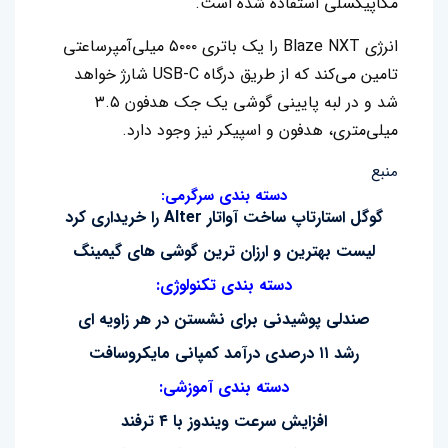
مگاپیکسلی استفاده شده است.
انرژی Blaze NXT را یک باتری ۵۰۰۰ میلی‌آمپرساعتی
تامین می‌کند که از طریق درگاه USB-C شارژ خواهد
شد و در لبه پایینی گوشی یک جک هدفون ۳.۵
میلی‌متری، هدفون و اسپیکر نیز وجود دارد.
منبع
دسته بندی سرگرمی:
گوگل استارتاپ ساخت آواتار Alter را خریداری کرد
لیست بهترین و ارزان ترین گوشی های گیمینگ
دسته بندی تکنولوژی:
صندلی پوشیدنی برای نشستن در هر زاویه ای
رشد ۱۱ درصدی درآمد کمپانی مایکروسافت
دسته بندی آموزشی:
افزایش سرعت ویندوز با ۴ ترفند