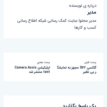
درباره ی نویسنده
مدیر
مدیر محتوا سایت کمک رسانی شبکه اطلاع رسانی
کسب و کارها
پست قبلی
پست بعدی
گلکسی S23 مجهز به نمایشگ
اپلیکیشن Camera Assis
ر بی نظیر
tant منتشر شد
یک پاسخ بگذارید