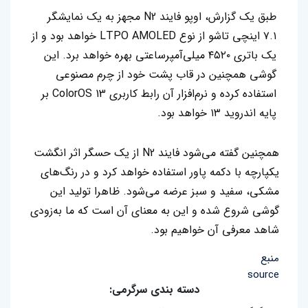
طبق یک گزارش، اوپو فایند N2 مجهز به یک نمایشگر
۷.۱ اینچی تاشو از نوع LTPO AMOLED خواهد بود و از
یک باتری ۴۵۲۰ میلی‌آمپرساعتی بهره خو‌اهد برد. این
گوشی همچنین در قاب پشت خود از چرم مصنوعی
استفاده کرده و نرم‌افزار آن رابط کاربری ColorOS 13 بر
پایه اندروید ۱۳ خواهد بود.
همچنین گفته می‌شود فایند N2 از یک حسگر اثر انگشت
یکپارچه با دکمه پاور استفاده خواهد کرد و در رنگ‌های
مشکی، سفید و سبز عرضه می‌شود. ظاهرا تولید این
گوشی شروع شده و این به معنای آن است که ما به‌زودی
شاهد معرفی آن خواهیم بود.
منبع
source
دسته بندی سرگرمی: