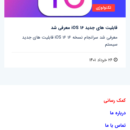
تکنولوژی
قابلیت های جدید iOS 16 معرفی شد
قابلیت های جدید iOS 16 معرفی شد سرانجام نسخه 16
سیستم
۲۶ خرداد ۱۴۰۱
کمک رسانی
درباره ما
تماس با ما