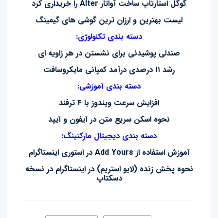
گوگل استارتاپ ساخت آواتار Alter را خریداری کرد
لیست بهترین و ارزان ترین گوشی های گیمینگ
دسته بندی تکنولوژی:
صندلی پوشیدنی برای نشستن در هر زاویه ای
رشد ۱۱ درصدی درآمد کمپانی مایکروسافت
دسته بندی آموزشی:
افزایش سرعت ویندوز با ۴ ترفند
نحوه اسکن سریع متن در آیفون و آیپد
دسته بندی دیجیتال مارکتینگ:
آموزش استفاده از Add Yours در استوری اینستاگرام
نحوه پخش زنده (لایو استریم) در اینستاگرام در نسخه
دسکتاپ