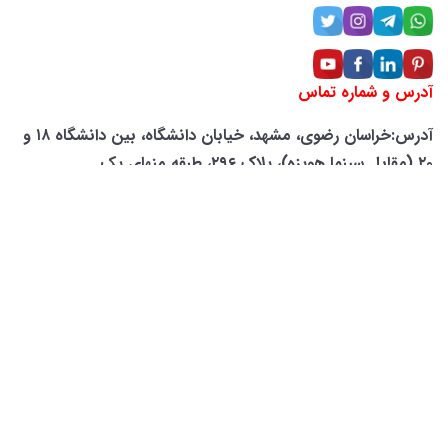
آدرس و شماره تماس
آدرس:خراسان رضوی، مشهد، خیابان دانشگاه، بین دانشگاه ۱۸ و
۲۰ (مقابل سینما هویزه)، پلاک ۲۹۶، طبقه منهای یک
شماره تماس: ۶۶۲۵-۲۰۵-۰۹۴۲
لوکیشن شرکت