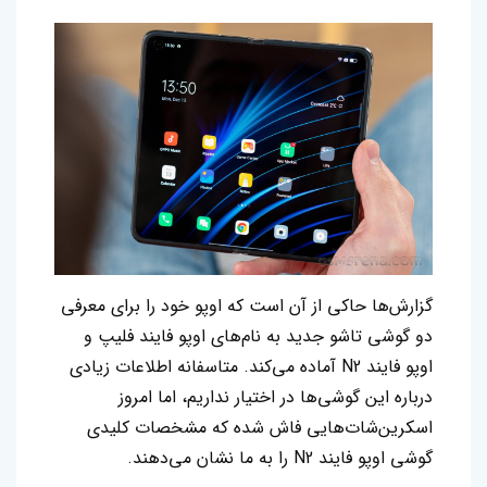
گزارش‌ها حاکی از آن است که اوپو خود را برای معرفی
دو گوشی تاشو‌ جدید به نام‌های اوپو فایند فلیپ و
اوپو فایند N2 آماده می‌کند. متاسفانه اطلاعات زیادی
درباره این گوشی‌‌ها در اختیار نداریم، اما امروز
اسکرین‌شات‌هایی فاش شده که مشخصات کلیدی
گوشی اوپو فایند N2 را به ما نشان می‌دهند.