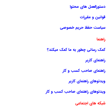
دستورالعمل های محتوا
قوانین و مقررات
سیاست حفظ حریم خصوصی
راهنما
کمک رسانی چطور به ما کمک میکند؟
راهنمای کاربر
راهنمای صاحب کسب و کار
ویدئوهای راهنمای کاربر
ویدئوهای راهنمای صاحب کسب و کار
شبکه های اجتماعی