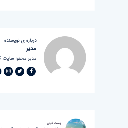
درباره ی نویسنده
مدیر
مدیر محتوا سایت ک
پست قبلی