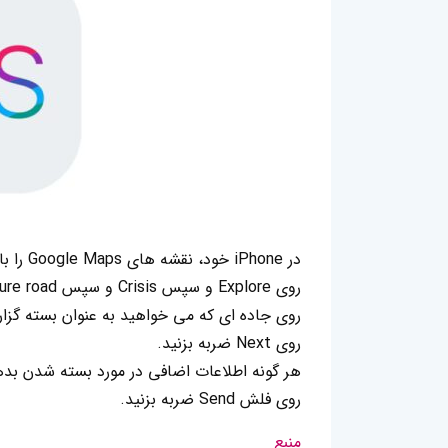
در iPhone خود، نقشه های Google Maps را باز کنید.
روی Explore و سپس Crisis و سپس Report closure road ضربه بزنید.
روی جاده ای که می خواهید به عنوان بسته گزا
روی Next ضربه بزنید.
هر گونه اطلاعات اضافی در مورد بسته شدن بده
روی فلش Send ضربه بزنید.
منبع