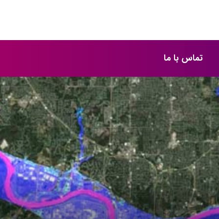
تماس با ما