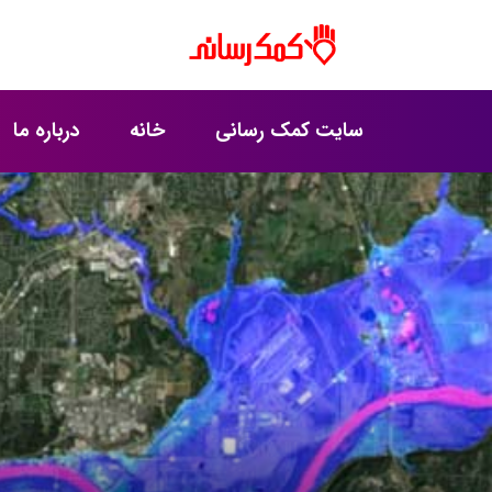
سایت کمک رسانی
خانه
درباره ما