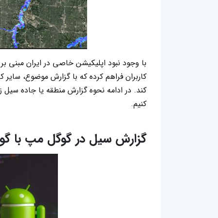
با وجود نبود اپلیکیشن خاصی در ایران مبنی بر 
کاربران فراهم کرده که با گزارش موضوع، سایر کا
کنیم.
گزارش سیل در گوگل مپ با گو