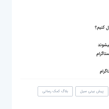
ل کنیم؟
یشوند
تاگرام
گرام
پیش بینی سیل
بلاگ کمک رسانی