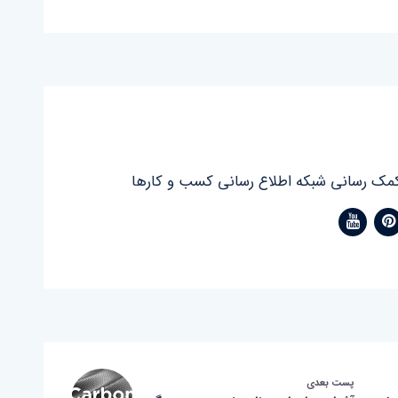
مک رسانی شبکه اطلاع رسانی کسب و کارها
پست بعدی