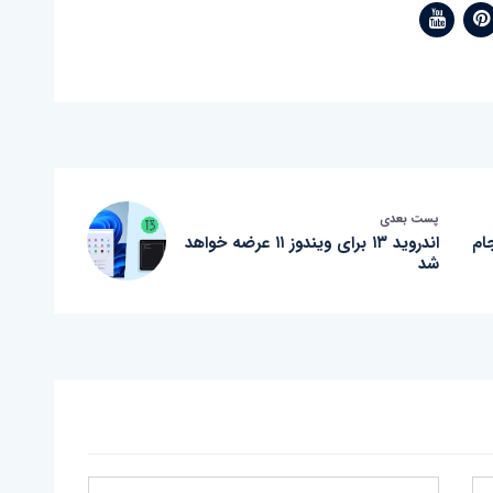
پست بعدی
ام
اندروید ۱۳ برای ویندوز ۱۱ عرضه خواهد
شد