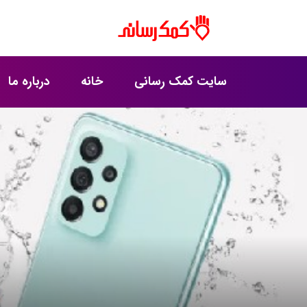
سایت کمک رسانی
خانه
درباره ما