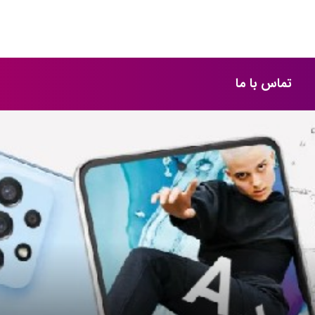
تماس با ما