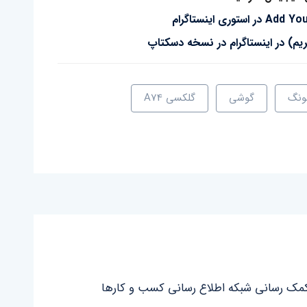
یم) در اینستاگرام در نسخه دسکتاپ
ونگ
گوشی
گلکسی A74
مک رسانی شبکه اطلاع رسانی کسب و کارها