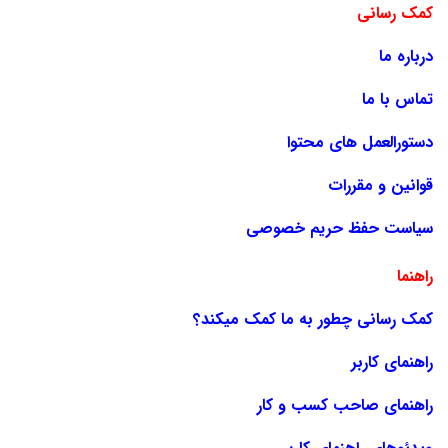
کمک رسانی
درباره ما
تماس با ما
دستورالعمل های محتوا
قوانین و مقررات
سیاست حفظ حریم خصوصی
راهنما
کمک رسانی چطور به ما کمک میکند؟
راهنمای کاربر
راهنمای صاحب کسب و کار