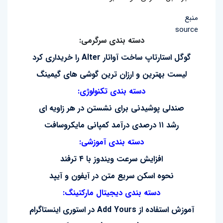
منبع
source
دسته بندی سرگرمی:
گوگل استارتاپ ساخت آواتار Alter را خریداری کرد
لیست بهترین و ارزان ترین گوشی های گیمینگ
دسته بندی تکنولوژی:
صندلی پوشیدنی برای نشستن در هر زاویه ای
رشد ۱۱ درصدی درآمد کمپانی مایکروسافت
دسته بندی آموزشی:
افزایش سرعت ویندوز با ۴ ترفند
نحوه اسکن سریع متن در آیفون و آیپد
دسته بندی دیجیتال مارکتینگ:
آموزش استفاده از Add Yours در استوری اینستاگرام