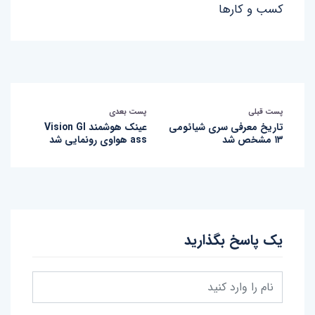
کسب و کارها
پست قبلی
پست بعدی
تاریخ معرفی سری شیائومی
عینک هوشمند Vision Gl
۱۳ مشخص شد
ass هواوی رونمایی شد
یک پاسخ بگذارید