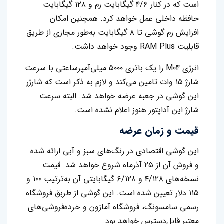
است که در کنار ۴/۶ گیگابایت رم و ۱۲۸ گیگابایت
حافظه داخلی عمل خواهد کرد. همچنین امکان
افزایش رم گوشی تا ۸ گیگابایت به‌طور مجازی از طریق
قابلیت RAM Plus وجود خواهد داشت‌.‌
انرژی M04 را یک باتری ۵۰۰۰ میلی‌آمپرساعتی با سرعت
شارژ ۱۵ وات تامین می‌کند و لازم به ذکر است که شارژر
این گوشی در جعبه عرضه خواهد شد. البته سرعت
شارژ این آداپتور هنوز اعلام نشده است.
قیمت و زمان عرضه
این گوشی اقتصادی در رنگ‌های سبز و آبی ارائه شده
و فروش آن از ۲۵ آذرماه شروع خواهد شد. قیمت
نسخه‌های ۴/۱۲۸ و ۶/۱۲۸ گیگابایتی آن به‌ترتیب ۱۰۰ و
۱۱۵ دلار تعیین شده است. این گوشی از طربق فروشگاه
رسمی سامسونگ، فروشگاه آمازون و خرده‌فروشی‌های
معتبر قابل‌دسترس خواهد بود.