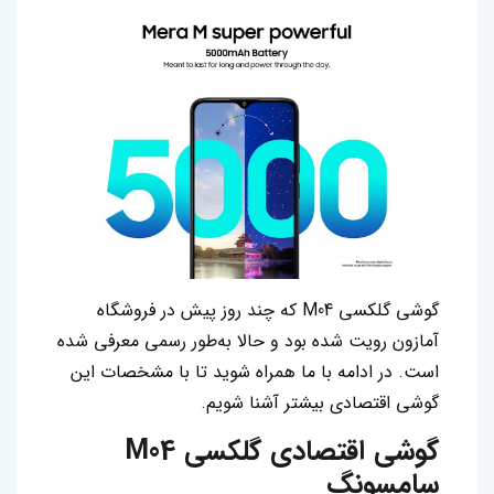
گوشی گلکسی M04 که چند روز پیش در فروشگاه
آمازون رویت شده بود و حالا به‌طور رسمی معرفی شده
است‌. در ادامه با ما همراه شوید تا با مشخصات این
گوشی اقتصادی بیشتر آشنا شویم.
گوشی اقتصادی گلکسی M04
سامسونگ