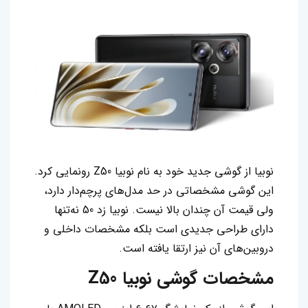
نوبیا از گوشی جدید خود به نام‌ نوبیا Z50 رونمایی کرد.
این گوشی مشخصاتی در حد مدل‌های پرچم‌دار دارد،
ولی قیمت آن چندان بالا نیست. نوبیا زد 50 نه‌تنها
دارای طراحی جدیدی است بلکه مشخصات داخلی و
دروبین‌های آن نیز ارتقا یافته است‌.
مشخصات گوشی نوبیا Z50