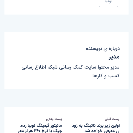
نوبیا
درباره ی نویسنده
مدیر
مدیر محتوا سایت کمک رسانی شبکه اطلاع رسانی
کسب و کارها
پست قبلی
پست بعدی
اولین زیر برند ناتینگ به زود
مانیتور گیمینگ نوبیا ردم
ی معرفی خواهد شد
جیک با نرخ ۲۴۰ هرتز معر