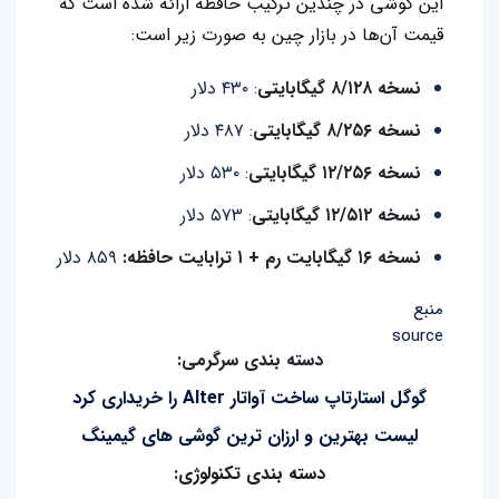
این گوشی در چندین ترکیب حافظه ارائه شده است که
قیمت آن‌ها در بازار چین به صورت زیر است:
نسخه ۸/۱۲۸ گیگابایتی
: ۴۳۰ دلار
نسخه ۸/۲۵۶ گیگابایتی
: ۴۸۷ دلار
نسخه ۱۲/۲۵۶ گیگابایتی
: ۵۳۰ دلار
نسخه ۱۲/۵۱۲ گیگابایتی
: ۵۷۳ دلار
نسخه ۱۶ گیگابایت رم + ۱ ترابایت حافظه:
۸۵۹ دلار
منبع
source
دسته بندی سرگرمی:
گوگل استارتاپ ساخت آواتار Alter را خریداری کرد
لیست بهترین و ارزان ترین گوشی های گیمینگ
دسته بندی تکنولوژی: