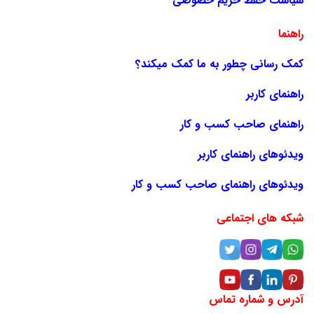
سیاست حفظ حریم خصوصی
راهنما
کمک رسانی چطور به ما کمک میکند؟
راهنمای کاربر
راهنمای صاحب کسب و کار
ویدئوهای راهنمای کاربر
ویدئوهای راهنمای صاحب کسب و کار
شبکه های اجتماعی
آدرس و شماره تماس