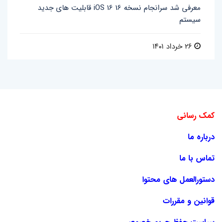
قابلیت های جدید iOS 16 معرفی شد سرانجام نسخه 16
سیستم
۲۶ خرداد ۱۴۰۱
کمک رسانی
درباره ما
تماس با ما
دستورالعمل های محتوا
قوانین و مقررات