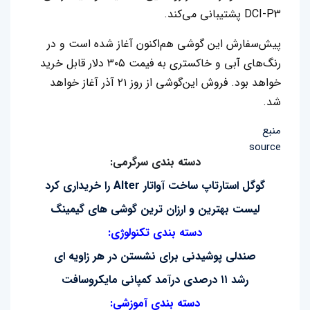
DCI-P3 پشتیبانی می‌کند‌.
پیش‌سفارش این‌‌ گوشی هم‌اکنون آغاز شده است و در
رنگ‌های آبی و خاکستری به فیمت ۳۰۵ دلار قابل خرید
خواهد بود. فروش این‌گوشی از روز ۲۱ آذر آغاز خواهد
شد.
منبع
source
دسته بندی سرگرمی:
گوگل استارتاپ ساخت آواتار Alter را خریداری کرد
لیست بهترین و ارزان ترین گوشی های گیمینگ
دسته بندی تکنولوژی:
صندلی پوشیدنی برای نشستن در هر زاویه ای
رشد ۱۱ درصدی درآمد کمپانی مایکروسافت
دسته بندی آموزشی: