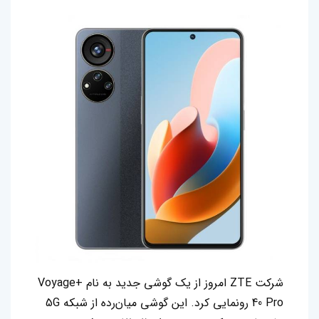
شرکت ZTE امروز از یک‌ گوشی جدید به نام +Voyage
40 Pro رونمایی کرد. این گوشی میان‌رده از شبکه 5G