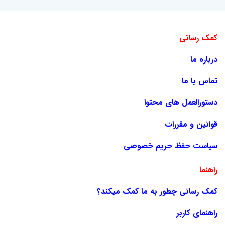
کمک رسانی
درباره ما
تماس با ما
دستورالعمل های محتوا
قوانین و مقررات
سیاست حفظ حریم خصوصی
راهنما
کمک رسانی چطور به ما کمک میکند؟
راهنمای کاربر