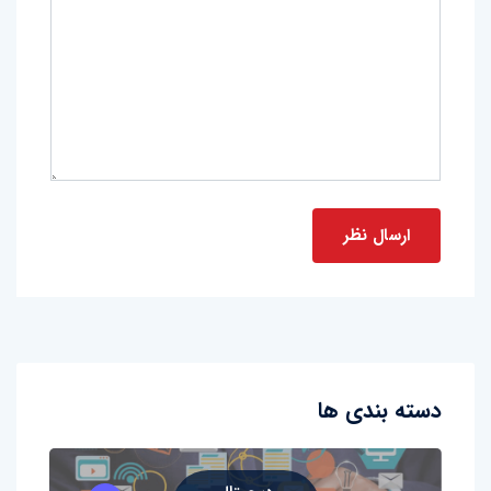
دسته بندی ها