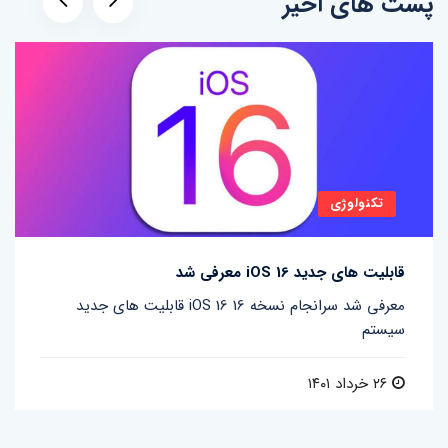
پست های اخیر
تکنولوژی
قابلیت های جدید iOS 16 معرفی شد
قابلیت های جدید iOS 16 معرفی شد سرانجام نسخه 16
سیستم
۲۶ خرداد ۱۴۰۱