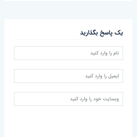
یک پاسخ بگذارید