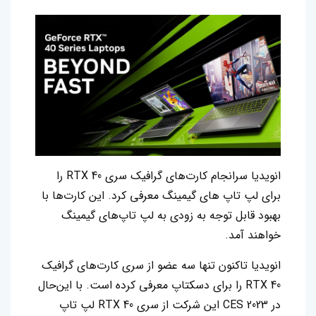
انویدیا سرانجام کارت‌های گرافیک سری RTX 40‌ را
برای لپ تاپ های گیمینگ معرفی کرد. این کارت‌ها با
بهبود قابل توجه به زودی به لپ تاپ‌های گیمینگ
خواهند آمد.
انویدیا تاکنون تنها سه عضو از سری کارت‌های گرافیک
RTX 40 را برای دسکتاپ معرفی کرده است. با این‌حال
در CES 2023 این شرکت از سری RTX 40 لپ تاپ