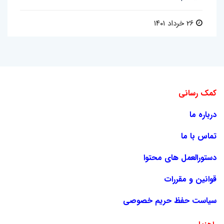
۲۶ خرداد ۱۴۰۱
کمک رسانی
درباره ما
تماس با ما
دستورالعمل های محتوا
قوانین و مقررات
سیاست حفظ حریم خصوصی