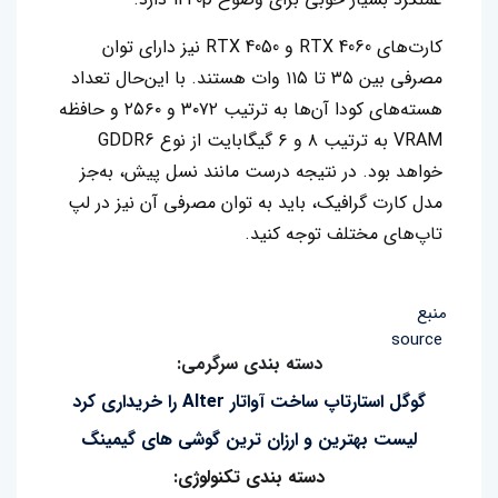
کارت‌های RTX 4060 و RTX 4050 نیز دارای توان
مصرفی بین ۳۵ تا ۱۱۵ وات هستند. با این‌حال تعداد
هسته‌های کودا آن‌ها به ترتیب ۳۰۷۲ و ۲۵۶۰ و حافظه
VRAM به ترتیب ۸ و ۶ گیگابایت از نوع GDDR6
خواهد بود. در نتیجه درست مانند نسل پیش، به‌جز
مدل کارت گرافیک، باید به توان مصرفی آن نیز در لپ
تاپ‌های مختلف توجه کنید.
منبع
source
دسته بندی سرگرمی:
گوگل استارتاپ ساخت آواتار Alter را خریداری کرد
لیست بهترین و ارزان ترین گوشی های گیمینگ
دسته بندی تکنولوژی: