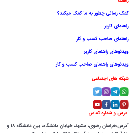
راهنما
کمک رسانی چطور به ما کمک میکند؟
راهنمای کاربر
راهنمای صاحب کسب و کار
ویدئوهای راهنمای کاربر
ویدئوهای راهنمای صاحب کسب و کار
شبکه های اجتماعی
آدرس و شماره تماس
آدرس:خراسان رضوی، مشهد، خیابان دانشگاه، بین دانشگاه ۱۸ و