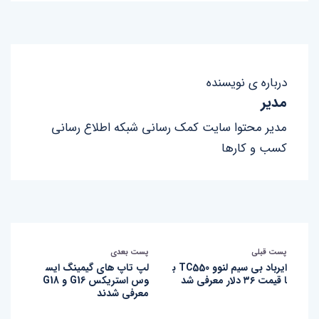
درباره ی نویسنده
مدیر
مدیر محتوا سایت کمک رسانی شبکه اطلاع رسانی
کسب و کارها
پست قبلی
پست بعدی
ایرباد بی‌ سیم لنوو‌ TC550 ب
لپ تاپ های گیمینگ ایس
ا قیمت ۳۶ دلار معرفی شد
وس استریکس G16 و G18
معرفی شدند