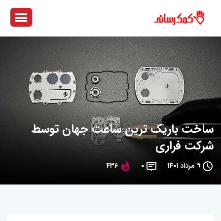
ساخت باریک ترین ساعت جهان توسط
شرکت فراری
۹ مرداد ۱۴۰۱
۰
۴۳۶