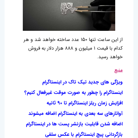
از این ساعت تنها ۱۵۰ عدد ساخته خواهد شد و هر
کدام با قیمت ۱ میلیون و ۸۸۸ هزار دلار به فروش
خواهد رسید.
منبع
ویژگی های جدید تیک تاک در اینستاگرام
اینستاگرام را چطور به صورت موقت غیرفعال کنیم؟
افزایش زمان ریلز اینستاگرام تا ۹۰ ثانیه
آواتارهای سه بعدی به اینستاگرام اضافه میشوند
اضافه شدن قابلیت بازنشر پست ها در اینستاگرام
بازگردانی پیج اینستاگرام با عکس سلفی