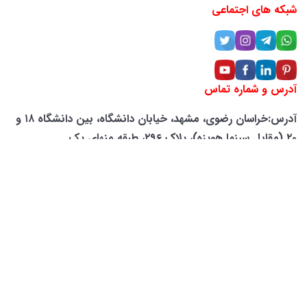
شبکه های اجتماعی
آدرس و شماره تماس
آدرس:خراسان رضوی، مشهد، خیابان دانشگاه، بین دانشگاه ۱۸ و
۲۰ (مقابل سینما هویزه)، پلاک ۲۹۶، طبقه منهای یک
شماره تماس: ۶۶۲۵-۲۰۵-۰۹۴۲
لوکیشن شرکت