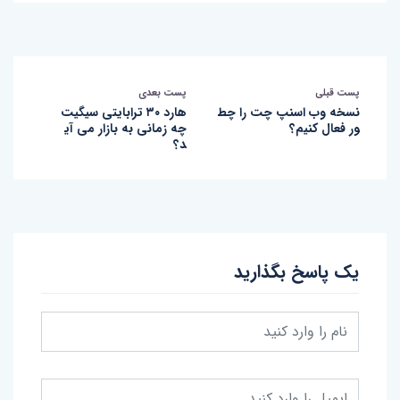
پست قبلی
پست بعدی
نسخه وب اسنپ چت را چط
هارد ۳۰ ترابایتی سیگیت
ور فعال کنیم؟
چه زمانی به بازار می آی
د؟
یک پاسخ بگذارید