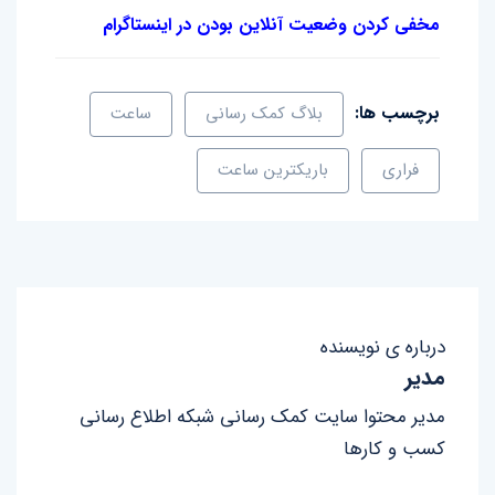
مخفی کردن وضعیت آنلاین بودن در اینستاگرام
برچسب ها:
بلاگ کمک رسانی
ساعت
فراری
باریکترین ساعت
درباره ی نویسنده
مدیر
مدیر محتوا سایت کمک رسانی شبکه اطلاع رسانی
کسب و کارها