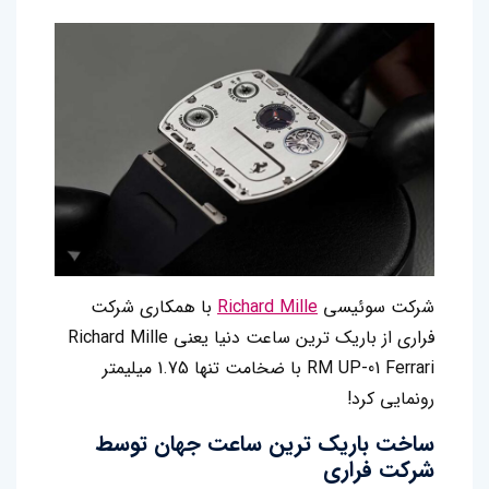
شرکت سوئیسی
Richard Mille
با همکاری شرکت
فراری از باریک ترین ساعت دنیا یعنی Richard Mille
RM UP-01 Ferrari با ضخامت تنها 1.75 میلیمتر
رونمایی کرد!
ساخت باریک ترین ساعت جهان توسط
شرکت فراری