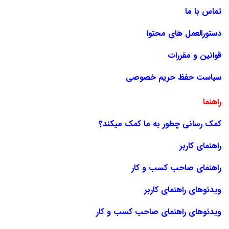
تماس با ما
دستورالعمل های محتوا
قوانین و مقررات
سیاست حفظ حریم خصوصی
راهنما
کمک رسانی چطور به ما کمک میکند؟
راهنمای کاربر
راهنمای صاحب کسب و کار
ویدئوهای راهنمای کاربر
ویدئوهای راهنمای صاحب کسب و کار