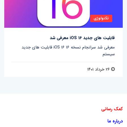
تکنولوژی
قابلیت های جدید iOS 16 معرفی شد
قابلیت های جدید iOS 16 معرفی شد سرانجام نسخه 16
سیستم
۲۶ خرداد ۱۴۰۱
کمک رسانی
درباره ما