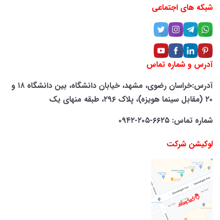
شبکه های اجتماعی
آدرس و شماره تماس
آدرس:خراسان رضوی، مشهد، خیابان دانشگاه، بین دانشگاه ۱۸ و
۲۰ (مقابل سینما هویزه)، پلاک ۲۹۶، طبقه منهای یک
شماره تماس: ۶۶۲۵-۲۰۵-۰۹۴۲
لوکیشن شرکت