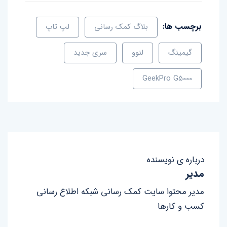
برچسب ها:
بلاگ کمک رسانی
لپ تاپ
گیمینگ
لنوو
سری جدید
GeekPro G5000
درباره ی نویسنده
مدیر
مدیر محتوا سایت کمک رسانی شبکه اطلاع رسانی
کسب و کارها