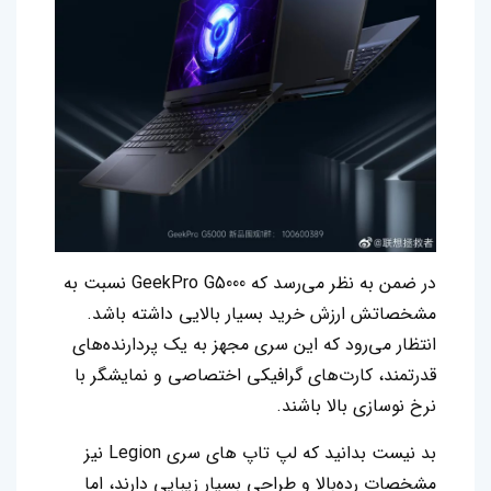
در ضمن به نظر می‌رسد که GeekPro G5000 نسبت به
مشخصاتش ارزش خرید بسیار بالایی داشته باشد.
انتظار می‌رود که این سری مجهز به یک پردارنده‌های
قدرتمند، کارت‌های گرافیکی اختصاصی و نمایشگر با
نرخ نوسازی بالا باشند.
بد نیست بدانید که لپ‌ تاپ‌ های سری Legion نیز
مشخصات رده‌بالا و طراحی بسیار زیبایی دارند، اما