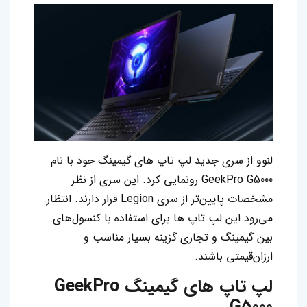
لنوو از سری جدید لپ‌ تاپ‌ های گیمینگ خود با نام
GeekPro G5000 رونمایی کرد. این سری از نظر
مشخصات پایین‌تر از سری Legion قرار دارند. انتظار
می‌رود این لپ‌ تاپ‌ ها برای استفاده با کنسول‌های
بین گیمینگ و تجاری گزینه بسیار مناسب و
ارزان‌قیمتی باشند.
لپ تاپ‌ های گیمینگ GeekPro