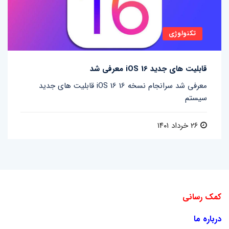
تکنولوژی
قابلیت های جدید iOS 16 معرفی شد
قابلیت های جدید iOS 16 معرفی شد سرانجام نسخه 16
سیستم
۲۶ خرداد ۱۴۰۱
کمک رسانی
درباره ما