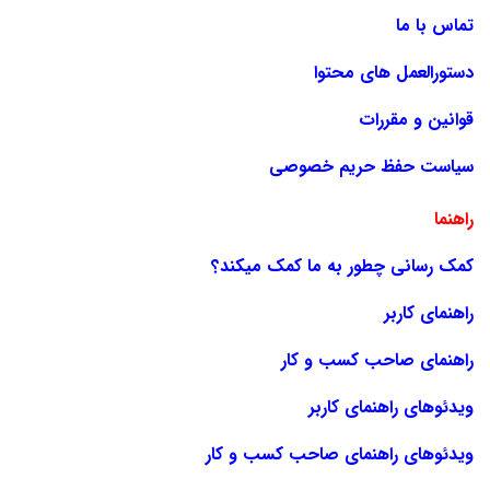
تماس با ما
دستورالعمل های محتوا
قوانین و مقررات
سیاست حفظ حریم خصوصی
راهنما
کمک رسانی چطور به ما کمک میکند؟
راهنمای کاربر
راهنمای صاحب کسب و کار
ویدئوهای راهنمای کاربر
ویدئوهای راهنمای صاحب کسب و کار