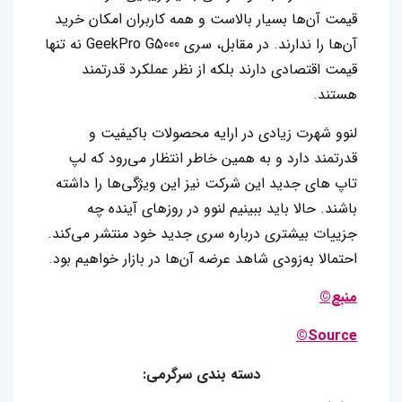
قیمت آن‌ها بسیار بالاست و همه کاربران امکان خرید
آن‌ها را ندارند‌. در مقابل، سری GeekPro G5000 نه‌ تنها
قیمت اقتصادی دارند بلکه از نظر عملکرد قدرتمند
هستند.
لنوو شهرت زیادی در ارایه محصولات باکیفیت و
قدرتمند دارد و به همین خاطر انتظار می‌رود که لپ‌
تاپ‌ های جدید این شرکت نیز این ویژگی‌ها را داشته
باشند. حالا باید ببینیم لنوو در روزهای آینده چه
جزییات بیشتری درباره سری جدید خود منتشر می‌کند.
احتمالا به‌زودی شاهد عرضه آن‌ها در بازار خواهیم بود.
منبع©
Source©
دسته بندی سرگرمی: