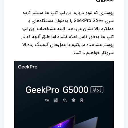
G5000
پوستری که لنوو درباره این لپ‌ تاپ‌ ها منتشر کرده
سری GeekPro G5000 را به‌عنوان دستگاه‌های با
عملکرد بالا نشان می‌دهد. البته مشخصات این لپ‌
تاپ‌ ها به‌طور کامل اعلام نشده اما طبق آنچه که در
پوستر مشاهده می‌کنیم با مدل‌های گیمینگ رده‌بالا
سروکار خواهیم داشت.