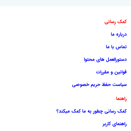
کمک رسانی
درباره ما
تماس با ما
دستورالعمل های محتوا
قوانین و مقررات
سیاست حفظ حریم خصوصی
راهنما
کمک رسانی چطور به ما کمک میکند؟
راهنمای کاربر