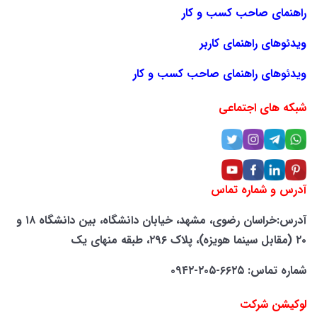
راهنمای صاحب کسب و کار
ویدئوهای راهنمای کاربر
ویدئوهای راهنمای صاحب کسب و کار
شبکه های اجتماعی
آدرس و شماره تماس
آدرس:خراسان رضوی، مشهد، خیابان دانشگاه، بین دانشگاه ۱۸ و
۲۰ (مقابل سینما هویزه)، پلاک ۲۹۶، طبقه منهای یک
شماره تماس: ۶۶۲۵-۲۰۵-۰۹۴۲
لوکیشن شرکت