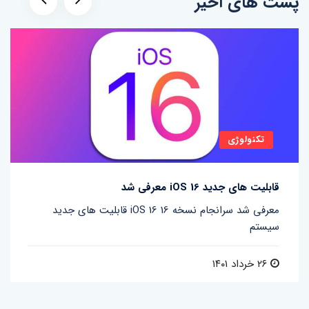
پست های اخیر
تکنولوژی
قابلیت های جدید iOS 16 معرفی شد
قابلیت های جدید iOS 16 معرفی شد سرانجام نسخه 16
سیستم
۲۶ خرداد ۱۴۰۱