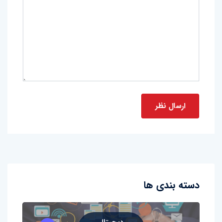
دسته بندی ها