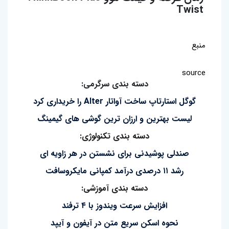
Twist
منبع
source
دسته بندی سرگرمی:
گوگل استارتاپ ساخت آواتار Alter را خریداری کرد
لیست بهترین و ارزان ترین گوشی های گیمینگ
دسته بندی تکنولوژی:
صندلی پوشیدنی برای نشستن در هر زاویه ای
رشد ۱۱ درصدی درآمد کمپانی مایکروسافت
دسته بندی آموزشی:
افزایش سرعت ویندوز با ۴ ترفند
نحوه اسکن سریع متن در آیفون و آیپد