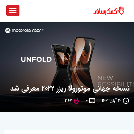
نسخه جهانی موتورولا ریزر ۲۰۲۲ معرفی شد
۱۴ آبان ۱۴۰۱
۰
۳۶۷