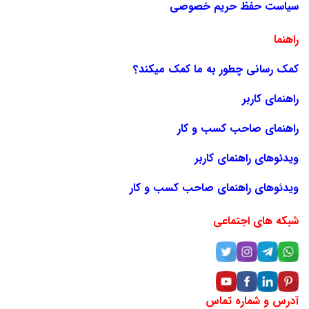
سیاست حفظ حریم خصوصی
راهنما
کمک رسانی چطور به ما کمک میکند؟
راهنمای کاربر
راهنمای صاحب کسب و کار
ویدئوهای راهنمای کاربر
ویدئوهای راهنمای صاحب کسب و کار
شبکه های اجتماعی
آدرس و شماره تماس