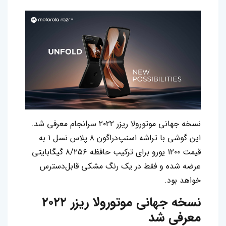
نسخه جهانی موتورولا ریزر ۲۰۲۲ سرانجام معرفی شد.
این گوشی با تراشه اسنپ‌دراگون ۸ پلاس نسل ۱ به
قیمت ۱۲۰۰ یورو برای ترکیب حافظه ۸/۲۵۶ گیگابایتی
عرضه شده و فقط در یک رنگ مشکی قابل‌دسترس
خواهد بود.
نسخه جهانی موتورولا ریزر ۲۰۲۲
معرفی شد