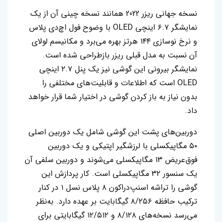
نسخه جهانی ریزر 2022 همانند نسخه چینی آن از یک
نمایشگر ۶.۷ اینچی OLED با وضوح فول اچ‌دی پلاس
و نرخ نوسازی ۱۴۴ هرتز بهره می‌برد و مکانیسم لولای
آن نسبت به مدل قبلی ریزر بازطراحی شده است.
نمایشگر بیرونی این گوشی نیز یک پنل ۲.۷ اینچی
OLED است که اطلاعات و قابلیت‌های مختلفی را
بدون نیاز به باز کردن گوشی در اختیار شما قرار خواهد
داد.
دوربین‌های پشت این گوشی شامل یک دوربین اصلی
۵۰ مگاپیکسلی با لرزشگیر اپتیکی و یک دوربین
فوق‌عریض ۱۳ مگاپیکسلی می‌شوند و دوربین سلفی آن
یک سنسور ۳۲ مگاپیکسلی است. کار پردازش این
گوشی را تراشه اسنپ‌دراکون ۸ پلاس نسل ۱ در کنار
ترکیب حافظه‌ ۸/۲۵۶ گیگابایت بر عهده دارد. به‌نظر
می‌رسد نسخه‌های ۸/۱۲۸ و ۱۲/۵۱۲ گیگابایتی برای