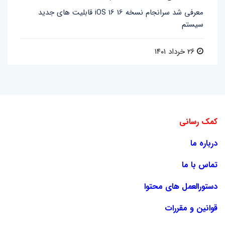
قابلیت های جدید iOS 16 معرفی شد سرانجام نسخه 16
سیستم
۲۶ خرداد ۱۴۰۱
کمک رسانی
درباره ما
تماس با ما
دستورالعمل های محتوا
قوانین و مقررات