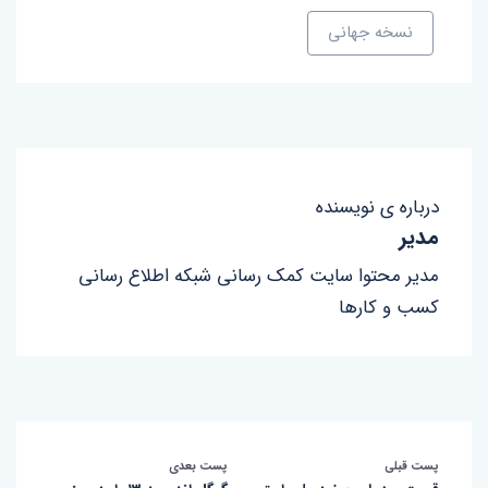
نسخه جهانی
درباره ی نویسنده
مدیر
مدیر محتوا سایت کمک رسانی شبکه اطلاع رسانی
کسب و کارها
پست قبلی
پست بعدی