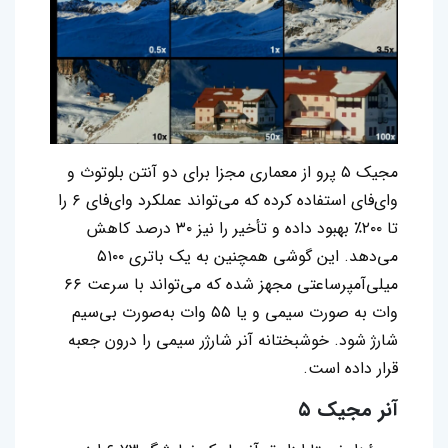
مجیک ۵ پرو از معماری مجزا برای دو آنتن بلوتوث و
وای‌فای استفاده کرده که می‌تواند عملکرد وای‌فای ۶ را
تا ۲۰۰٪ بهبود داده و تأخیر را نیز ۳۰ درصد کاهش
می‌دهد. این گوشی همچنین به یک باتری ۵۱۰۰
میلی‌آمپرساعتی مجهز شده که می‌تواند با سرعت ۶۶
وات به صورت سیمی و یا ۵۵ وات به‌صورت بی‌سیم
شارژ شود. خوشبختانه آنر شارژر سیمی را درون جعبه
قرار داده است.
آنر مجیک ۵