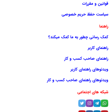
قوانین و مقررات
سیاست حفظ حریم خصوصی
راهنما
کمک رسانی چطور به ما کمک میکند؟
راهنمای کاربر
راهنمای صاحب کسب و کار
ویدئوهای راهنمای کاربر
ویدئوهای راهنمای صاحب کسب و کار
شبکه های اجتماعی