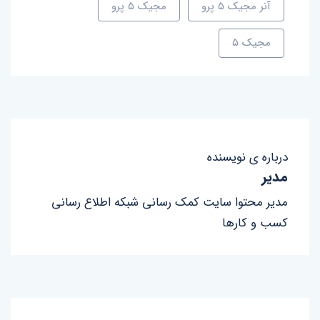
آنر مجیک ۵ پرو
مجیک ۵ پرو
مجیک ۵
درباره ی نویسنده
مدیر
مدیر محتوا سایت کمک رسانی شبکه اطلاع رسانی
کسب و کارها