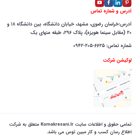
آدرس و شماره تماس
آدرس:خراسان رضوی، مشهد، خیابان دانشگاه، بین دانشگاه ۱۸ و
۲۰ (مقابل سینما هویزه)، پلاک ۲۹۶، طبقه منهای یک
شماره تماس: ۶۶۲۵-۲۰۵-۰۹۴۲
لوکیشن شرکت
تمامی حقوق و اطلاعات سایت Komakresani.ir متعلق به شرکت
اطلاع رسان کسب و کار مبین توس می باشد.