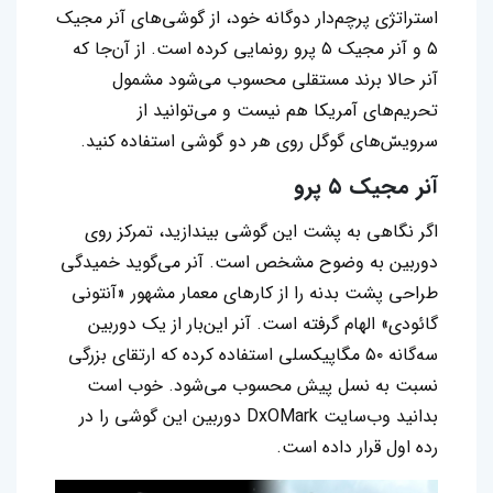
استراتژی پرچم‌دار دوگانه خود، از گوشی‌های آنر مجیک
۵ و آنر مجیک ۵ پرو رونمایی کرده است. از آن‌جا که
آنر حالا برند مستقلی محسوب می‌شود مشمول
تحریم‌های آمریکا هم نیست و می‌توانید از
سرویس‌ّهای گوگل روی هر دو گوشی استفاده کنید.
آنر مجیک ۵ پرو
اگر نگاهی به پشت این گوشی بیندازید، تمرکز روی
دوربین به وضوح مشخص است. آنر می‌گوید خمیدگی
طراحی پشت بدنه را از کارهای معمار مشهور «آنتونی
گائودی» الهام گرفته است. آنر این‌بار از یک دوربین
سه‌گانه ۵۰ مگاپیکسلی استفاده کرده که ارتقای بزرگی
نسبت به نسل پیش محسوب می‌شود. خوب است
بدانید وب‌سایت DxOMark دوربین این گوشی را در
رده اول قرار داده است.