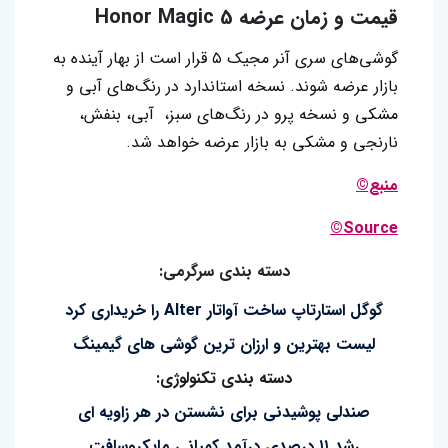
قیمت و زمان عرضه
Honor Magic 5
گوشی‌های سری آنر مجیک ۵ قرار است از بهار آینده به
بازار عرضه شوند. نسخه استاندارد در رنگ‌های آبی و
مشکی و نسخه پرو در رنگ‌های سبز، آبی، بنفش،
نارنجی و مشکی به بازار عرضه خواهد شد.
منبع©
Source©
دسته بندی سرگرمی:
گوگل استارتاپ ساخت آواتار Alter را خریداری کرد
لیست بهترین و ارزان ترین گوشی های گیمینگ
دسته بندی تکنولوژی:
صندلی پوشیدنی برای نشستن در هر زاویه ای
رشد ۱۱ درصدی درآمد کمپانی مایکروسافت