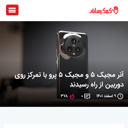
آنر مجیک ۵ و مجیک ۵ پرو با تمرکز روی
دوربین از راه رسیدند
۹ اسفند ۱۴۰۱
۰
۳۷۸