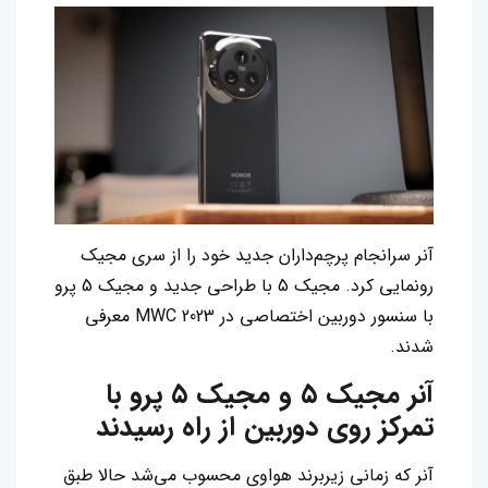
آنر سرانجام پرچم‌داران جدید خود را از سری مجیک
رونمایی کرد. مجیک 5 با طراحی جدید و مجیک 5 پرو
با سنسور دوربین اختصاصی در MWC 2023 معرفی
شدند.
آنر مجیک ۵ و مجیک ۵ پرو با
تمرکز روی دوربین از راه رسیدند
آنر که زمانی زیربرند هواوی محسوب می‌شد حالا طبق