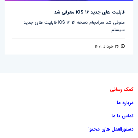
قابلیت های جدید iOS 16 معرفی شد
قابلیت های جدید iOS 16 معرفی شد سرانجام نسخه 16
سیستم
۲۶ خرداد ۱۴۰۱
کمک رسانی
درباره ما
تماس با ما
دستورالعمل های محتوا