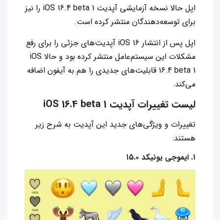
اپل حالا نسخه آزمایشی آپدیت iOS 16.4 beta 1 را نیز
برای توسعه‌دهندگان منتشر کرده است.
اپل پس از انتشار iOS 16 آپدیت‌های جزئی را برای رفع
مشکلات این سیستم‌عامل منتشر کرده بود و حالا iOS
16.4 beta 1 قابلیت‌های جدیدی را هم به آیفون اضافه
می‌کند.
لیست تغییرات آپدیت
iOS 16.4 beta 1
تغییرات و ویژگی‌های جدید این آپدیت به شرح زیر
هستند:
۱. ایموجی یونیکد ۱۵.۰