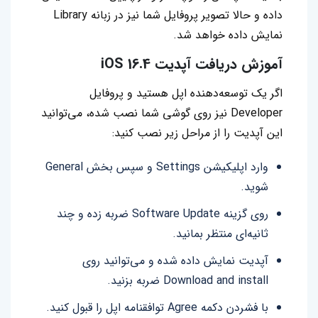
داده و حالا تصویر پروفایل شما نیز در زبانه Library
نمایش داده خواهد شد.
آموزش دریافت آپدیت
iOS 16.4
اگر یک توسعه‌دهنده اپل هستید و پروفایل
Developer نیز روی گوشی شما نصب شده، می‌توانید
این آپدیت را از مراحل زیر نصب کنید:
وارد اپلیکیشن Settings و سپس بخش General
شوید.
روی گزینه Software Update ضربه زده و چند
ثانیه‌ای منتظر بمانید.
آپدیت نمایش داده شده و می‌توانید روی
Download and install‌ ضربه بزنید.
با فشردن دکمه Agree توافقنامه اپل را قبول کنید.