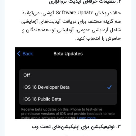
۲. تنظیمات حرفه‌ای آپدیت نرم‌افزاری
حالا در بخش Software Update گوشی، می‌توانید
سه گزینه مختلف برای دریافت آپدیت‌های آزمایشی
شامل آزمایشی عمومی، آزمایشی توسعه‌دهندگان و
خاموش را انتخاب کنید.
۳. نوتیفیکیشن برای اپلیکیشن‌های تحت وب