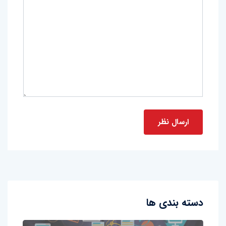
دسته بندی ها