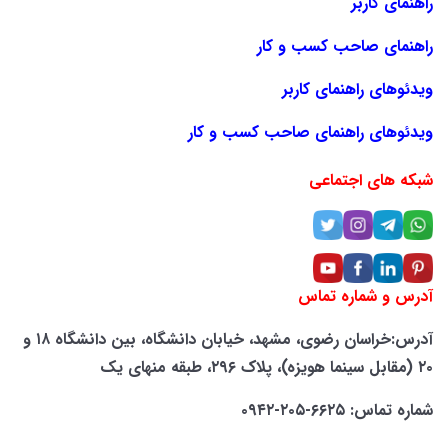
راهنمای کاربر
راهنمای صاحب کسب و کار
ویدئوهای راهنمای کاربر
ویدئوهای راهنمای صاحب کسب و کار
شبکه های اجتماعی
آدرس و شماره تماس
آدرس:خراسان رضوی، مشهد، خیابان دانشگاه، بین دانشگاه ۱۸ و
۲۰ (مقابل سینما هویزه)، پلاک ۲۹۶، طبقه منهای یک
شماره تماس: ۶۶۲۵-۲۰۵-۰۹۴۲