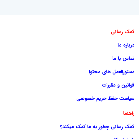
کمک رسانی
درباره ما
تماس با ما
دستورالعمل های محتوا
قوانین و مقررات
سیاست حفظ حریم خصوصی
راهنما
کمک رسانی چطور به ما کمک میکند؟