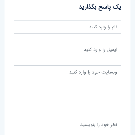
یک پاسخ بگذارید