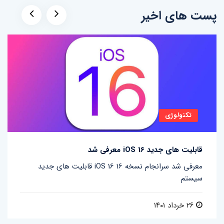
پست های اخیر
تکنولوژی
قابلیت های جدید iOS 16 معرفی شد
قابلیت های جدید iOS 16 معرفی شد سرانجام نسخه 16
سیستم
۲۶ خرداد ۱۴۰۱