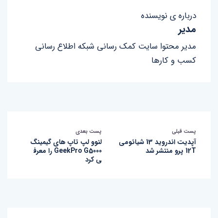
درباره ی نویسنده
مدیر
مدیر محتوا سایت کمک رسانی شبکه اطلاع رسانی
کسب و کارها
پست قبلی
پست بعدی
آپدیت اندروید 13 شیائومی
لنوو لپ‌ تاپ‌ های گیمینگ
12T پرو منتشر شد
GeekPro G5000 را معرف
ی کرد