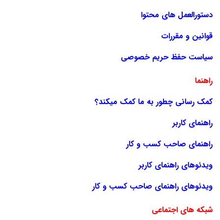
دستورالعمل های محتوا
قوانین و مقررات
سیاست حفظ حریم خصوصی
راهنما
کمک رسانی چطور به ما کمک میکند؟
راهنمای کاربر
راهنمای صاحب کسب و کار
ویدئوهای راهنمای کاربر
ویدئوهای راهنمای صاحب کسب و کار
شبکه های اجتماعی