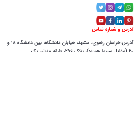
آدرس و شماره تماس
آدرس:خراسان رضوی، مشهد، خیابان دانشگاه، بین دانشگاه ۱۸ و
۲۰ (مقابل سینما هویزه)، پلاک ۲۹۶، طبقه منهای یک
شماره تماس: ۶۶۲۵-۲۰۵-۰۹۴۲
لوکیشن شرکت