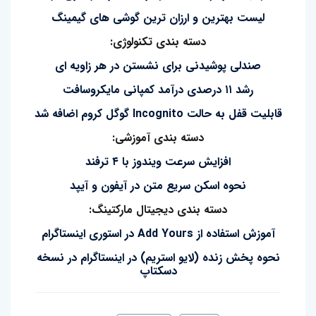
لیست بهترین و ارزان ترین گوشی های گیمینگ
دسته بندی تکنولوژی:
صندلی پوشیدنی برای نشستن در هر زاویه ای
رشد ۱۱ درصدی درآمد کمپانی مایکروسافت
قابلیت قفل به حالت Incognito گوگل کروم اضافه شد
دسته بندی آموزشی:
افزایش سرعت ویندوز با ۴ ترفند
نحوه اسکن سریع متن در آیفون و آیپد
دسته بندی دیجیتال مارکتینگ:
آموزش استفاده از Add Yours در استوری اینستاگرام
نحوه پخش زنده (لایو استریم) در اینستاگرام در نسخه
دسکتاپ