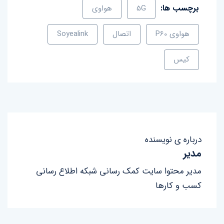
برچسب ها:
5G
هواوی
هواوی P60
اتصال
Soyealink
کیس
درباره ی نویسنده
مدیر
مدیر محتوا سایت کمک رسانی شبکه اطلاع رسانی
کسب و کارها