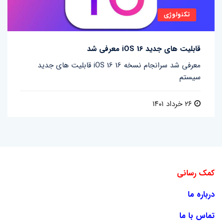
تکنولوژی
قابلیت های جدید iOS 16 معرفی شد
قابلیت های جدید iOS 16 معرفی شد سرانجام نسخه 16
سیستم
۲۶ خرداد ۱۴۰۱
کمک رسانی
درباره ما
تماس با ما